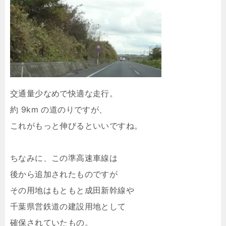
交通量少なめで快適な走行。
約 9km の道のりですが、
これがもっと伸びるといいですね。
ちなみに、この準高速車線は
後から追加されたものですが
その用地はもともと成田新幹線や
千葉県営鉄道の建設用地として
確保されていたもの。