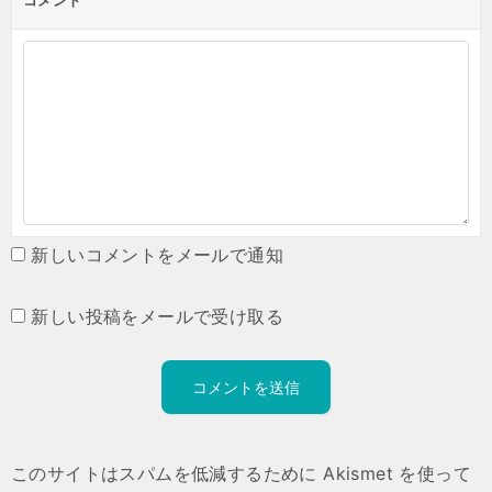
コメント
新しいコメントをメールで通知
新しい投稿をメールで受け取る
このサイトはスパムを低減するために Akismet を使って