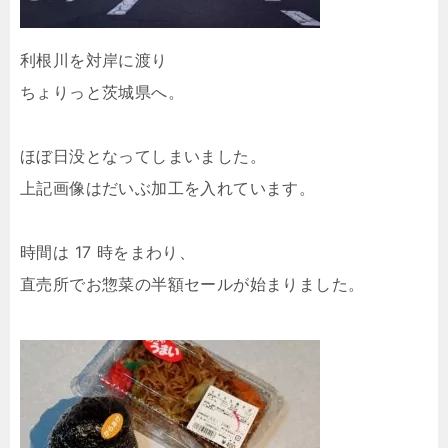
利根川を対岸に渡り
ちょりっと茨城県へ。
ほぼ日没となってしまいました。
上記画像はだいぶ加工を入れています。
時間は 17 時をまわり、
直売所でお惣菜の半額セールが始まりました。