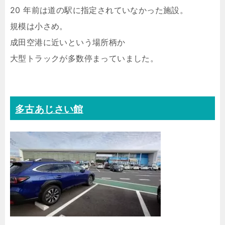
20 年前は道の駅に指定されていなかった施設。
規模は小さめ。
成田空港に近いという場所柄か
大型トラックが多数停まっていました。
多古あじさい館