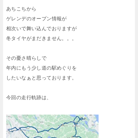
あちこちから
ゲレンデのオープン情報が
相次いで舞い込んでおりますが
冬タイヤがまだきません。。。
その憂さ晴らしで
年内にもう少し道の駅めぐりを
したいなぁと思っております。
今回の走行軌跡は、