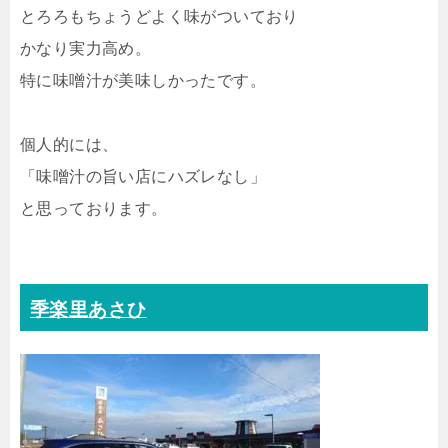
とろろもちょうどよく味がついており
かなり実力高め。
特に味噌汁が美味しかったです。
個人的には、
「味噌汁の旨い店にハズレなし」
と思っております。
季楽里あさひ