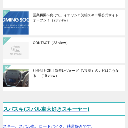
営業再開へ向けて。イナワシロ箕輪スキー場公式サイト
オープン！
（23 view）
CONTACT
（23 view）
社外品もOK！新型レヴォーグ（VN 型）のナビはこうな
る！
（19 view）
スバスキ(スバル車大好きスキーヤー)
スキー、スバル車、ロードバイク、鉄道好きです。