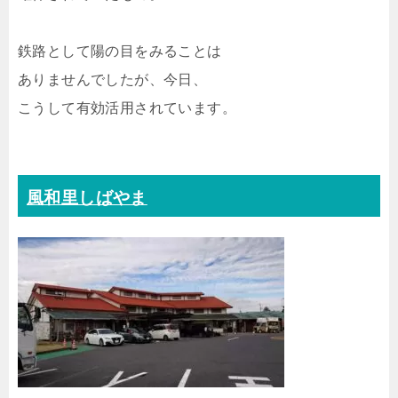
鉄路として陽の目をみることは
ありませんでしたが、今日、
こうして有効活用されています。
風和里しばやま