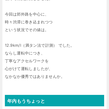
今回は郊外路を中心に、
時々渋滞に巻き込まれつつ
という状況でその値は。
12.9km/l（満タン法で計測） でした。
ならし運転中につき、
丁寧なアクセルワークを
心がけて運転しましたが、
なかなか優秀ではありませんか。
年内もうちょっと