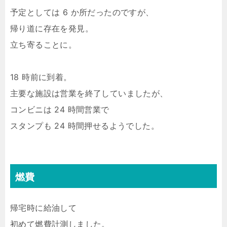
予定としては 6 か所だったのですが、
帰り道に存在を発見。
立ち寄ることに。
18 時前に到着。
主要な施設は営業を終了していましたが、
コンビニは 24 時間営業で
スタンプも 24 時間押せるようでした。
燃費
帰宅時に給油して
初めて燃費計測しました。