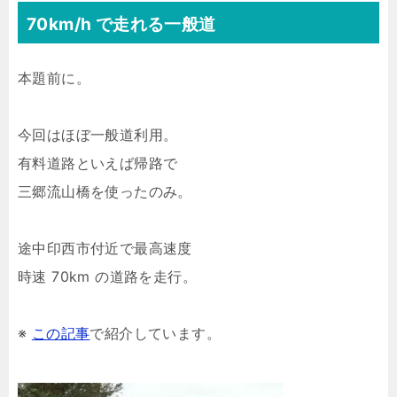
70km/h で走れる一般道
本題前に。
今回はほぼ一般道利用。
有料道路といえば帰路で
三郷流山橋を使ったのみ。
途中印西市付近で最高速度
時速 70km の道路を走行。
※
この記事
で紹介しています。