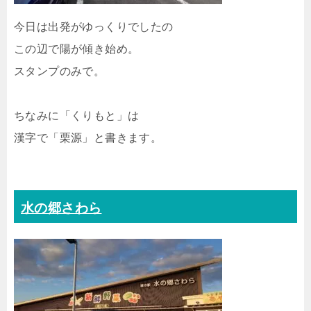
今日は出発がゆっくりでしたの
この辺で陽が傾き始め。
スタンプのみで。
ちなみに「くりもと」は
漢字で「栗源」と書きます。
水の郷さわら