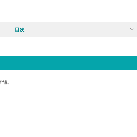
目次
店舗。