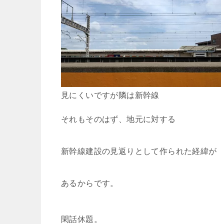
見にくいですが隣は新幹線
それもそのはず、地元に対する
新幹線建設の見返りとして作られた経緯が
あるからです。
閑話休題。