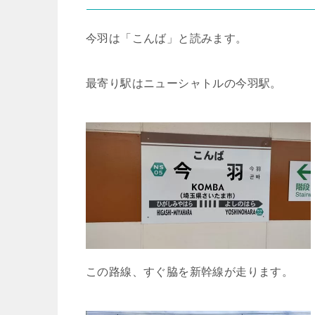
今羽は「こんば」と読みます。
最寄り駅はニューシャトルの今羽駅。
この路線、すぐ脇を新幹線が走ります。