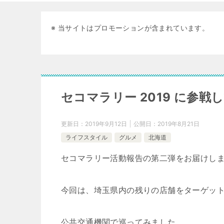
※ 当サイトはプロモーションが含まれています。
セコマラリー 2019 に参戦して
更新日：
2019年9月12日
公開日：
2019年8月21日
ライフスタイル
グルメ
北海道
セコマラリー活動報告の第二弾をお届けし
今回は、埼玉県内の残りの店舗をターゲッ
公共交通機関で巡ってみました。