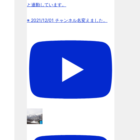
と連動しています。
※ 2021/12/01 チャンネル名変えました。