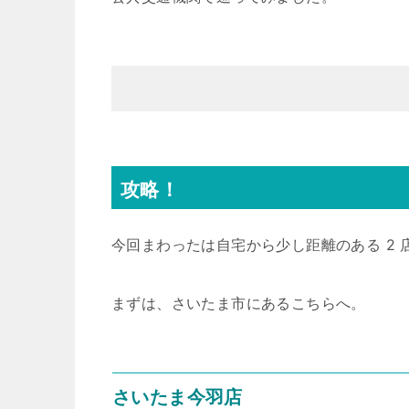
攻略！
今回まわったは自宅から少し距離のある 2 
まずは、さいたま市にあるこちらへ。
さいたま今羽店