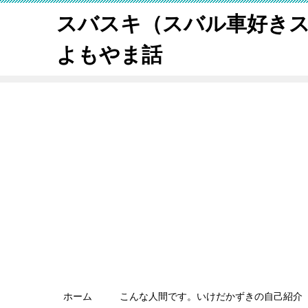
スバスキ（スバル車好き
よもやま話
ホーム
こんな人間です。いけだかずきの自己紹介