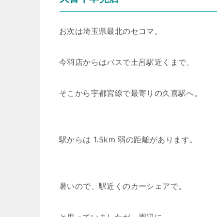
お次は埼玉県最北のセコマ。
今羽店からはバスで土呂駅近くまで、
そこから宇都宮線で最寄りの久喜駅へ。
駅からは 1.5km 弱の距離があります。
暑いので、駅近くのカーシェアで。