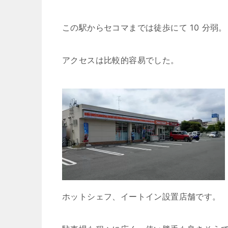
この駅からセコマまでは徒歩にて 10 分弱。
アクセスは比較的容易でした。
ホットシェフ、イートイン設置店舗です。