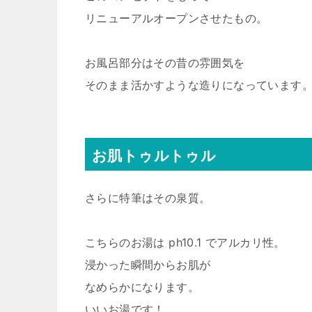
リニューアルオープンさせたもの。
お風呂部分はその昔の雰囲気を
そのまま活かすような造りになっています
お肌トゥルトゥル
さらに特筆はその泉質。
こちらのお湯は ph10.1 でアルカリ性。
浸かった瞬間からお肌が
なめらかになります。
いいお湯です！