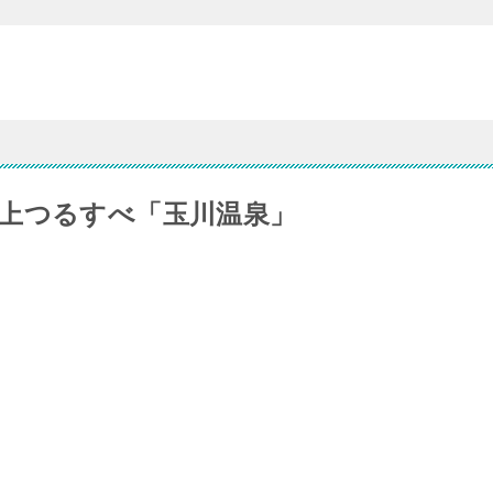
上つるすべ「玉川温泉」