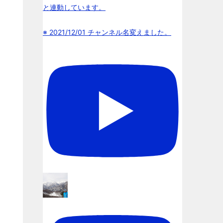
と連動しています。
※ 2021/12/01 チャンネル名変えました。