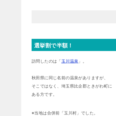
選挙割で半額！
訪問したのは「
玉川温泉
」。
秋田県に同じ名前の温泉がありますが、
そこではなく、埼玉県比企郡ときがわ町に
ある方です。
※当地は合併前「玉川村」でした。