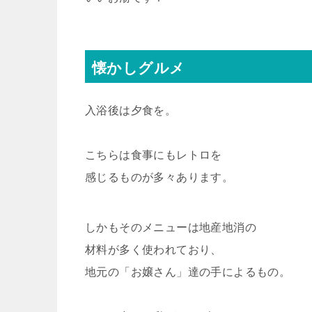
懐かしグルメ
入浴後は夕食を。
こちらは食事にもレトロを
感じるものが多々あります。
しかもそのメニューは地産地消の
材料が多く使われており、
地元の「お嬢さん」達の手によるもの。