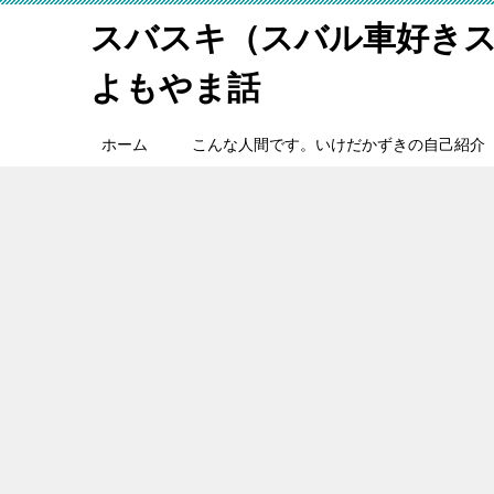
スバスキ（スバル車好き
よもやま話
ホーム
こんな人間です。いけだかずきの自己紹介