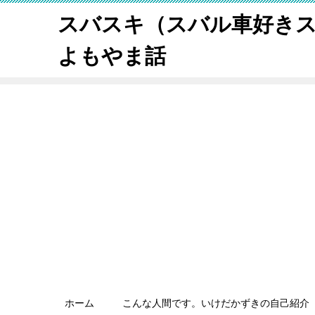
スバスキ（スバル車好き
よもやま話
ホーム
こんな人間です。いけだかずきの自己紹介