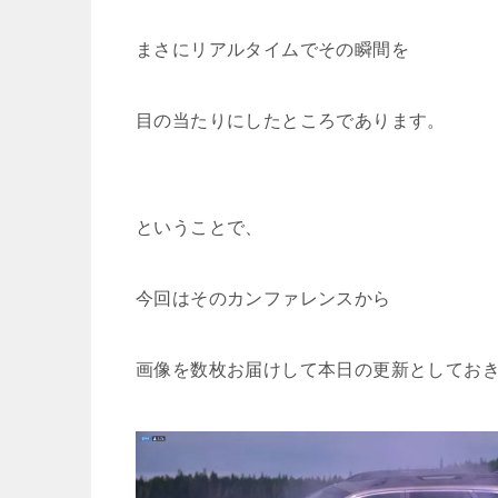
まさにリアルタイムでその瞬間を
目の当たりにしたところであります。
ということで、
今回はそのカンファレンスから
画像を数枚お届けして本日の更新としてお