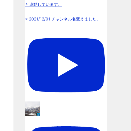
と連動しています。
※ 2021/12/01 チャンネル名変えました。