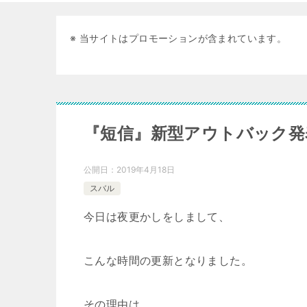
※ 当サイトはプロモーションが含まれています。
『短信』新型アウトバック発
公開日：
2019年4月18日
スバル
今日は夜更かしをしまして、
こんな時間の更新となりました。
その理由は……