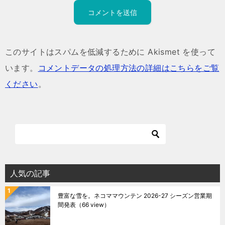
このサイトはスパムを低減するために Akismet を使って
います。
コメントデータの処理方法の詳細はこちらをご覧
ください
。
人気の記事
豊富な雪を。ネコママウンテン 2026-27 シーズン営業期
間発表
（66 view）