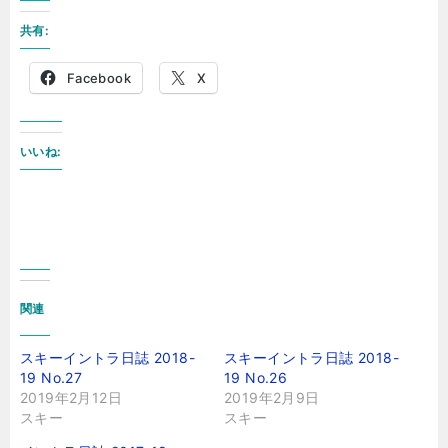
共有:
Facebook
X
いいね:
関連
スキーイントラ日誌 2018-
スキーイントラ日誌 2018-
19 No.27
19 No.26
2019年2月12日
2019年2月9日
スキー
スキー