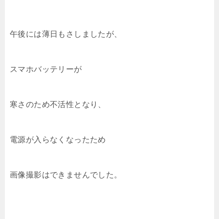
午後には薄日もさしましたが、
スマホバッテリーが
寒さのため不活性となり、
電源が入らなくなったため
画像撮影はできませんでした。