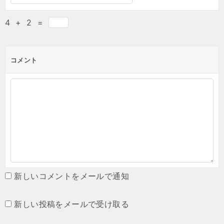
4
+
2
=
コメント
新しいコメントをメールで通知
新しい投稿をメールで受け取る