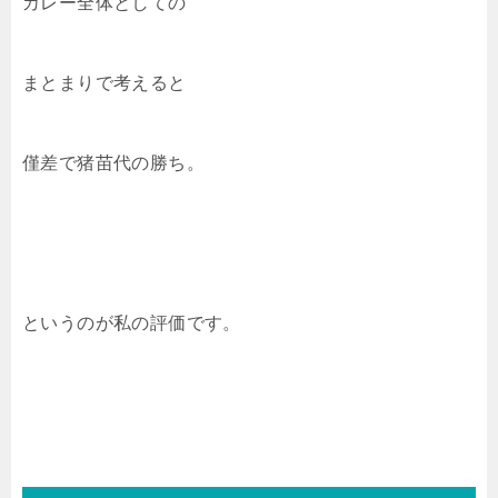
カレー全体としての
まとまりで考えると
僅差で猪苗代の勝ち。
というのが私の評価です。