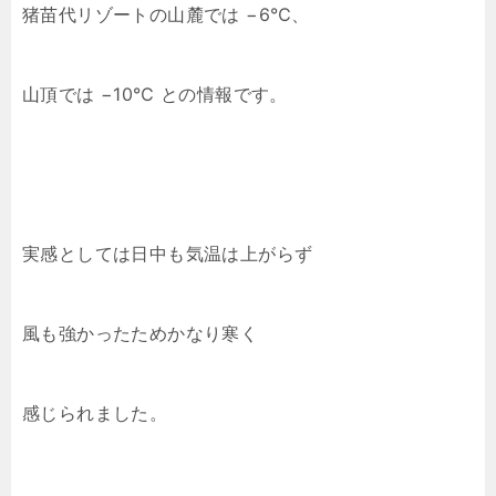
猪苗代リゾートの山麓では −6℃、
山頂では −10℃ との情報です。
実感としては日中も気温は上がらず
風も強かったためかなり寒く
感じられました。