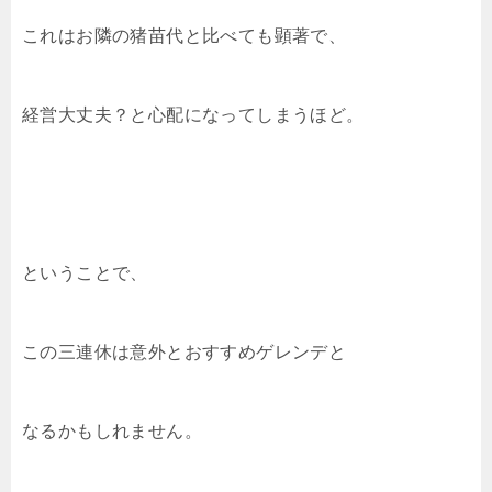
これはお隣の猪苗代と比べても顕著で、
経営大丈夫？と心配になってしまうほど。
ということで、
この三連休は意外とおすすめゲレンデと
なるかもしれません。