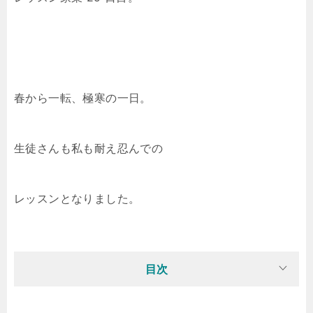
春から一転、極寒の一日。
生徒さんも私も耐え忍んでの
レッスンとなりました。
目次