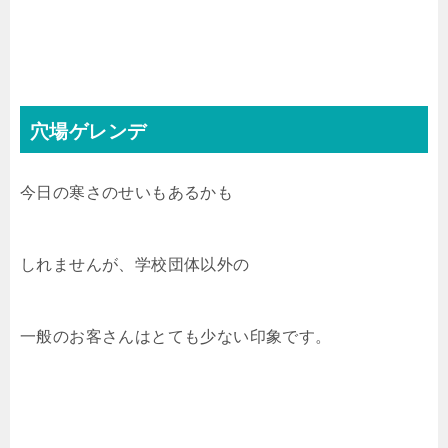
穴場ゲレンデ
今日の寒さのせいもあるかも
しれませんが、学校団体以外の
一般のお客さんはとても少ない印象です。