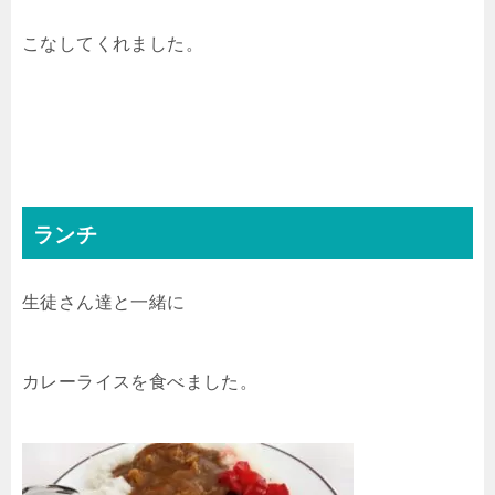
こなしてくれました。
ランチ
生徒さん達と一緒に
カレーライスを食べました。