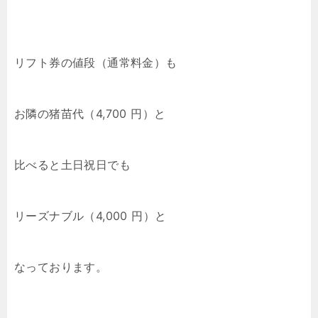
リフト券の値段（通常料金）も
お隣の猪苗代（4,700 円）と
比べると土日祝日でも
リーズナブル（4,000 円）と
なっております。