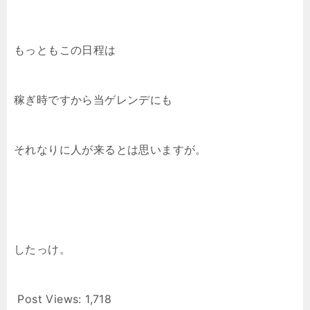
もっともこの日程は
稼ぎ時ですから当ゲレンデにも
それなりに人が来るとは思いますが。
したっけ。
Post Views:
1,718