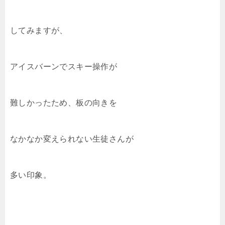
してみますが、
アイスバーンでスキー操作が
難しかったため、板の向きを
なかなか変えられない生徒さんが
多い印象。