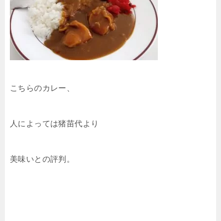
こちらのカレー、
人によっては猪苗代より
美味いとの評判。