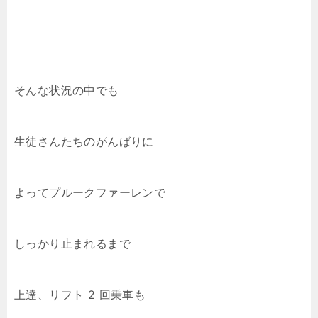
そんな状況の中でも
生徒さんたちのがんばりに
よってプルークファーレンで
しっかり止まれるまで
上達、リフト 2 回乗車も