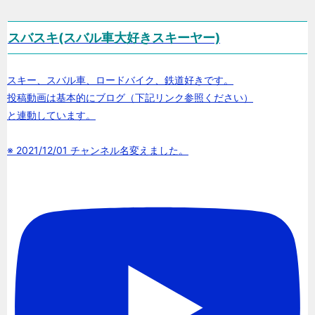
スバスキ(スバル車大好きスキーヤー)
スキー、スバル車、ロードバイク、鉄道好きです。
投稿動画は基本的にブログ（下記リンク参照ください）
と連動しています。
※ 2021/12/01 チャンネル名変えました。