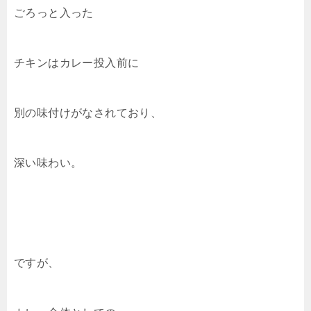
ごろっと入った
チキンはカレー投入前に
別の味付けがなされており、
深い味わい。
ですが、