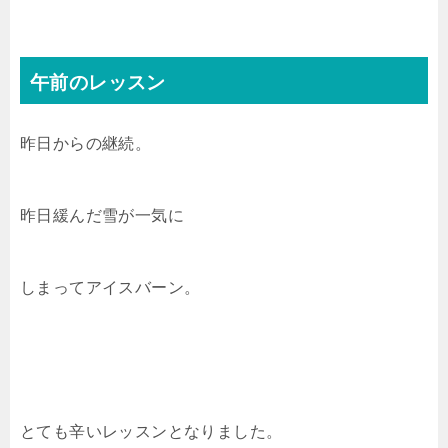
午前のレッスン
昨日からの継続。
昨日緩んだ雪が一気に
しまってアイスバーン。
とても辛いレッスンとなりました。