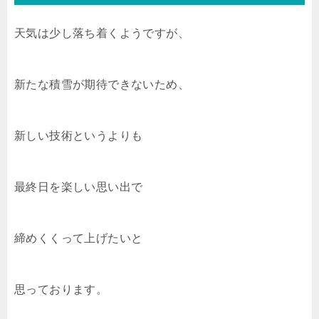
天気は少し落ち着くようですが、
新たな積雪が期待できないため、
新しい技術というよりも
最終日を楽しい思い出で
締めくくって上げたいと
思っております。