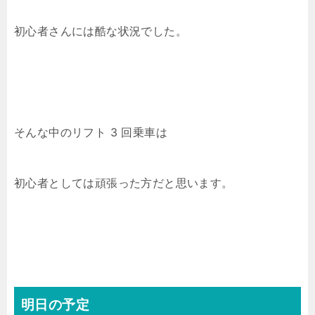
初心者さんには酷な状況でした。
そんな中のリフト 3 回乗車は
初心者としては頑張った方だと思います。
明日の予定