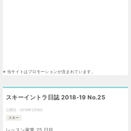
※ 当サイトはプロモーションが含まれています。
スキーイントラ日誌 2018-19 No.25
公開日：
2019年2月8日
スキー
レッスン家業 25 日目。