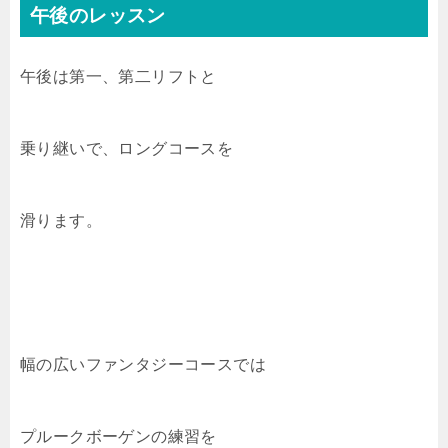
午後のレッスン
午後は第一、第二リフトと
乗り継いで、ロングコースを
滑ります。
幅の広いファンタジーコースでは
プルークボーゲンの練習を