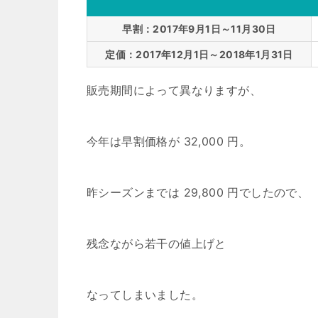
早割：2017年9月1日～11月30日
定価：2017年12月1日～2018年1月31日
販売期間によって異なりますが、
今年は早割価格が 32,000 円。
昨シーズンまでは 29,800 円でしたので、
残念ながら若干の値上げと
なってしまいました。