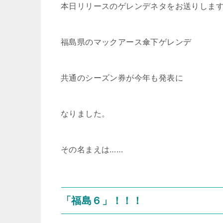
本日リリースのゲレンデネタをお送りしま
福島県のマックアース傘下ゲレンデ
共通のシーズン券が今年も発表に
なりました。
その名まえは……
「福島６」！！！