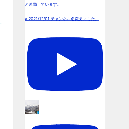
と連動しています。
※ 2021/12/01 チャンネル名変えました。