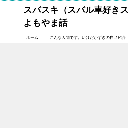
スバスキ（スバル車好き
よもやま話
ホーム
こんな人間です。いけだかずきの自己紹介