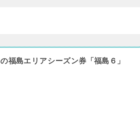
の福島エリアシーズン券「福島６」