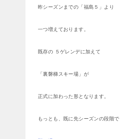
昨シーズンまでの「福島５」より
一つ増えております。
既存の ５ゲレンデに加えて
「裏磐梯スキー場」が
正式に加わった形となります。
もっとも、既に先シーズンの段階で