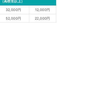
（高校生以上）
32,000円
12,000円
52,000円
22,000円