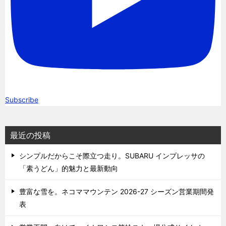
Subscribe
最近の投稿
シンプルだからこそ際立つ走り。SUBARU インプレッサの
「素うどん」的魅力と最新動向
豊富な雪を。ネコママウンテン 2026-27 シーズン営業期間発
表