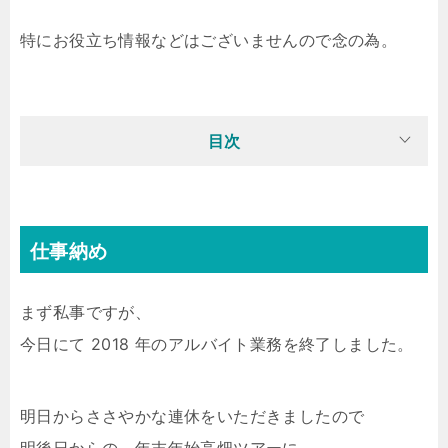
特にお役立ち情報などはございませんので念の為。
目次
仕事納め
まず私事ですが、
今日にて 2018 年のアルバイト業務を終了しました。
明日からささやかな連休をいただきましたので