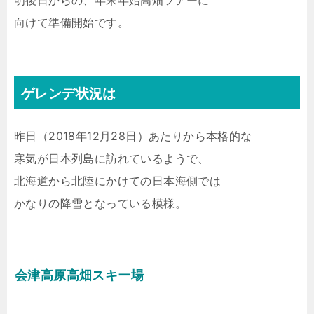
明後日からの、年末年始高畑ツアーに
向けて準備開始です。
ゲレンデ状況は
昨日（2018年12月28日）あたりから本格的な
寒気が日本列島に訪れているようで、
北海道から北陸にかけての日本海側では
かなりの降雪となっている模様。
会津高原高畑スキー場