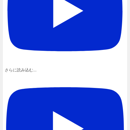
さらに読み込む...