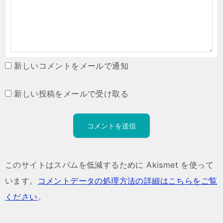
新しいコメントをメールで通知
新しい投稿をメールで受け取る
このサイトはスパムを低減するために Akismet を使って
います。
コメントデータの処理方法の詳細はこちらをご覧
ください
。