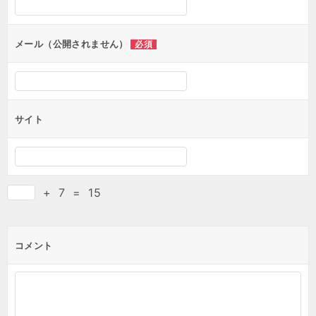
メール（公開されません）
必須
サイト
+
7
=
15
コメント