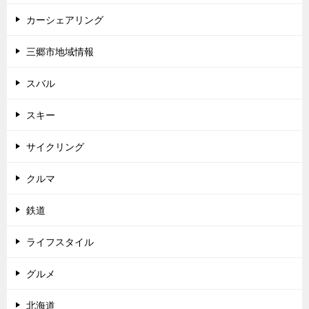
カーシェアリング
三郷市地域情報
スバル
スキー
サイクリング
クルマ
鉄道
ライフスタイル
グルメ
北海道