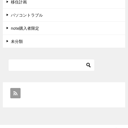
移住計画
パソコントラブル
note購入者限定
未分類