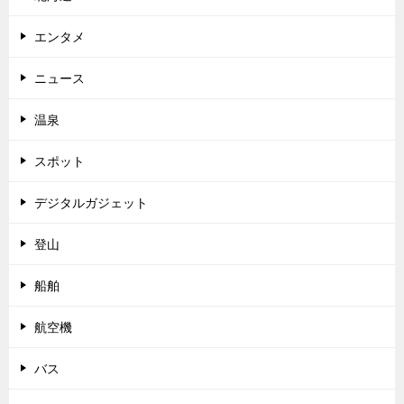
エンタメ
ニュース
温泉
スポット
デジタルガジェット
登山
船舶
航空機
バス