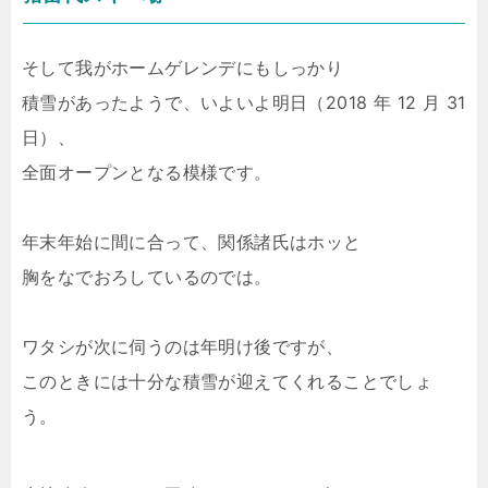
そして我がホームゲレンデにもしっかり
積雪があったようで、いよいよ明日（2018 年 12 月 31
日）、
全面オープンとなる模様です。
年末年始に間に合って、関係諸氏はホッと
胸をなでおろしているのでは。
ワタシが次に伺うのは年明け後ですが、
このときには十分な積雪が迎えてくれることでしょ
う。