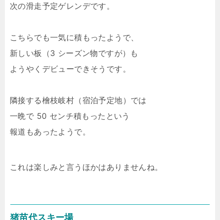
次の滑走予定ゲレンデです。
こちらでも一気に積もったようで、
新しい板（3 シーズン物ですが）も
ようやくデビューできそうです。
隣接する檜枝岐村（宿泊予定地）では
一晩で 50 センチ積もったという
報道もあったようで。
これは楽しみと言うほかはありませんね。
猪苗代スキー場