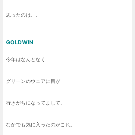
思ったのは、、
GOLDWIN
今年はなんとなく
グリーンのウェアに目が
行きがちになってまして、
なかでも気に入ったのがこれ。