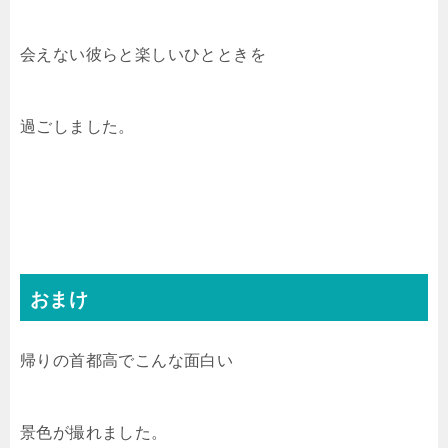
会えない彼らと楽しいひとときを
過ごしました。
おまけ
帰りの首都高でこんな面白い
景色が撮れました。