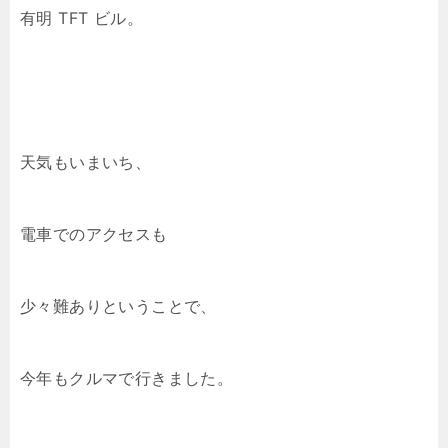
有明 TFT ビル。
天気もいまいち、
電車でのアクセスも
少々難ありということで、
今年もクルマで行きました。