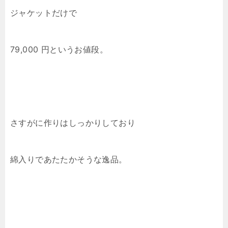
ジャケットだけで
79,000 円というお値段。
さすがに作りはしっかりしており
綿入りであたたかそうな逸品。