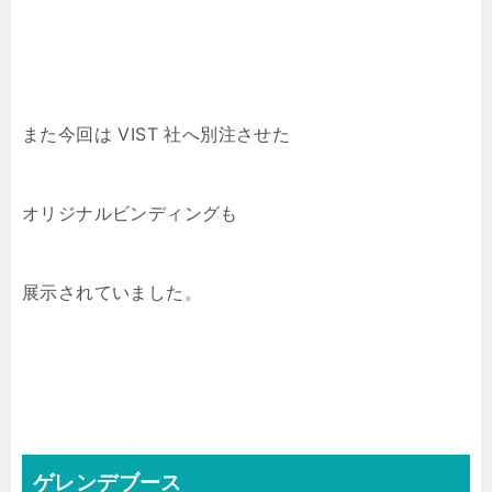
また今回は VIST 社へ別注させた
オリジナルビンディングも
展示されていました。
ゲレンデブース