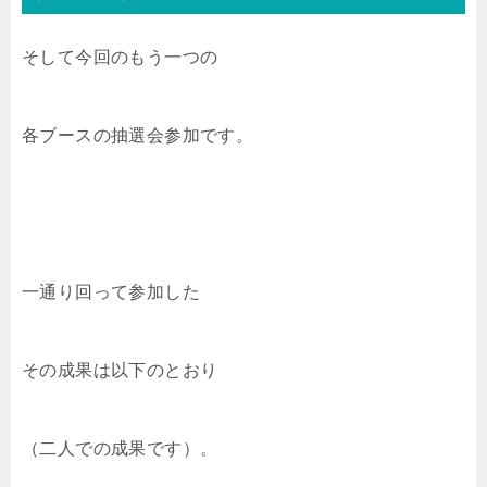
そして今回のもう一つの
各ブースの抽選会参加です。
一通り回って参加した
その成果は以下のとおり
（二人での成果です）。