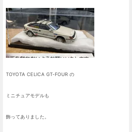
TOYOTA CELICA GT-FOUR の
ミニチュアモデルも
飾ってありました。