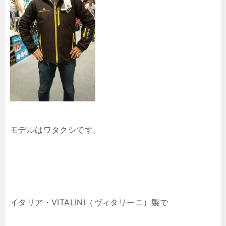
モデルはワタクシです。
イタリア・VITALINI（ヴィタリーニ）製で