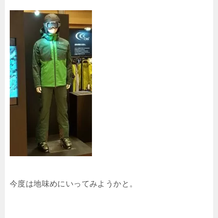
今度は地味めにいってみようかと。