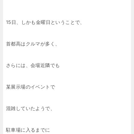
15日、しかも金曜日ということで、
首都高はクルマが多く、
さらには、会場近隣でも
某展示場のイベントで
混雑していたようで、
駐車場に入るまでに