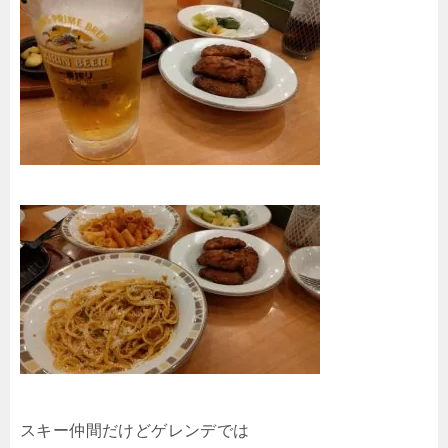
スキー仲間だけどゲレンデでは