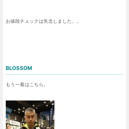
お値段チェックは失念しました。。
BLOSSOM
もう一着はこちら。