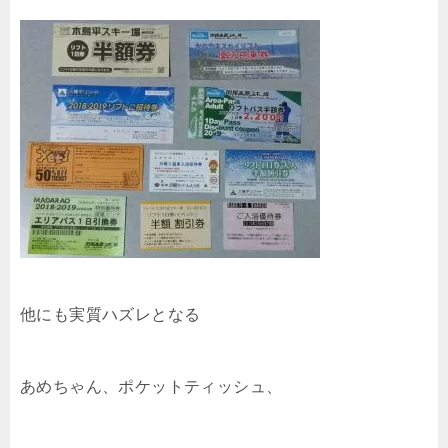
他にも実質ハズレとなる
あめちゃん、ポケットティッシュ、