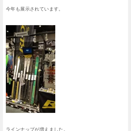
今年も展示されています。
ラインナップが増えました。