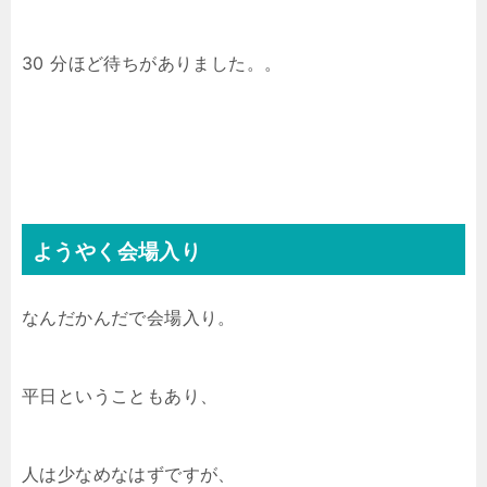
30 分ほど待ちがありました。。
ようやく会場入り
なんだかんだで会場入り。
平日ということもあり、
人は少なめなはずですが、