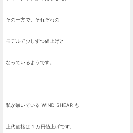
その一方で、それぞれの
モデルで少しずつ値上げと
なっているようです。
私が履いている WIND SHEAR も
上代価格は 1 万円値上げです。