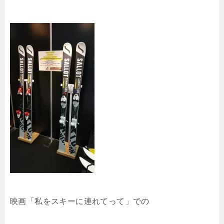
映画「私をスキーに連れてって」での