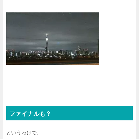
ファイナルも？
というわけで、