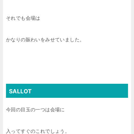
それでも会場は
かなりの賑わいをみせていました。
SALLOT
今回の目玉の一つは会場に
入ってすぐのこれでしょう。