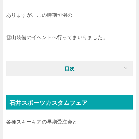
ありますが、この時期恒例の
雪山装備のイベントへ行ってまいりました。
目次
石井スポーツカスタムフェア
各種スキーギアの早期受注会と