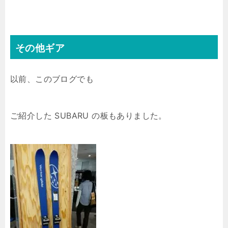
その他ギア
以前、このブログでも
ご紹介した SUBARU の板もありました。