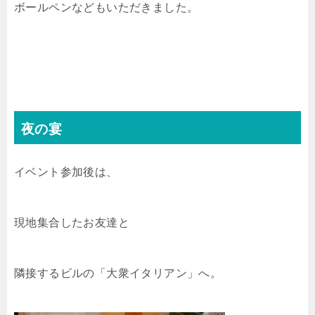
ボールペンなどもいただきました。
夜の宴
イベント参加後は、
現地集合したお友達と
隣接するビルの「大衆イタリアン」へ。