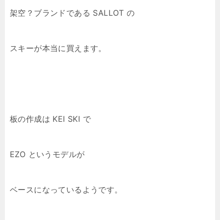
架空？ブランドである SALLOT の
スキーが本当に買えます。
板の作成は KEI SKI で
EZO というモデルが
ベースになっているようです。