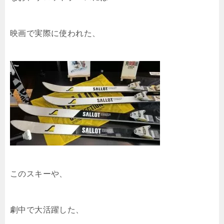
映画で実際に使われた、
このスキーや、
劇中で大活躍した、