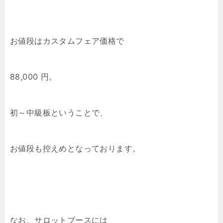
お値段はカスタムフェア価格で
88,000 円。
初～中級板ということで、
お値段も控えめとなっております。
なお、サロットブースには