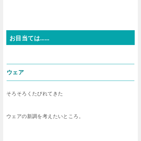
お目当ては……
ウェア
そろそろくたびれてきた
ウェアの新調を考えたいところ。