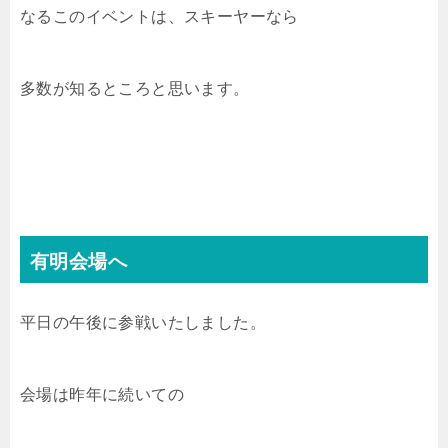
なるこのイベントは、スキーヤーなら
多数が知るところと思います。
有明会場へ
平日の午後に参戦いたしました。
会場は昨年に続いての