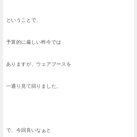
ということで、
予算的に厳しい昨今では
ありますが、ウェアブースを
一通り見て回りました。
で、今回良いなぁと