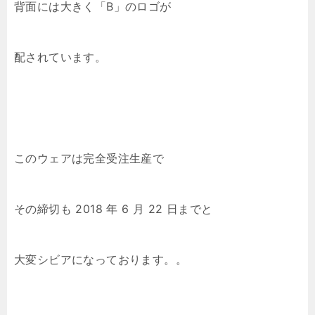
背面には大きく「B」のロゴが
配されています。
このウェアは完全受注生産で
その締切も 2018 年 6 月 22 日までと
大変シビアになっております。。