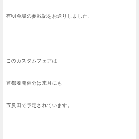
有明会場の参戦記をお送りしました。
このカスタムフェアは
首都圏開催分は来月にも
五反田で予定されています。