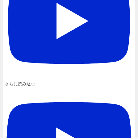
さらに読み込む...