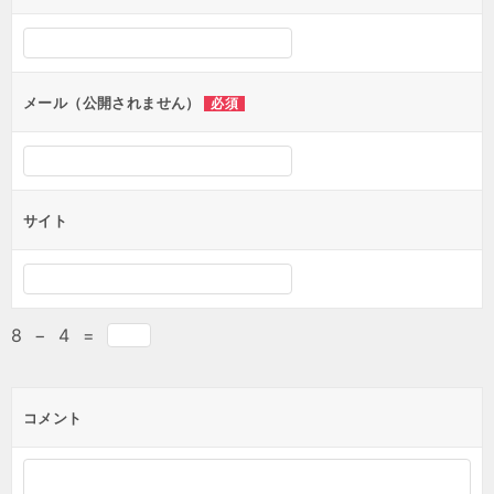
メール（公開されません）
必須
サイト
8
−
4
=
コメント