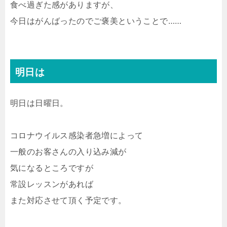
食べ過ぎた感がありますが、
今日はがんばったのでご褒美ということで……
明日は
明日は日曜日。
コロナウイルス感染者急増によって
一般のお客さんの入り込み減が
気になるところですが
常設レッスンがあれば
また対応させて頂く予定です。