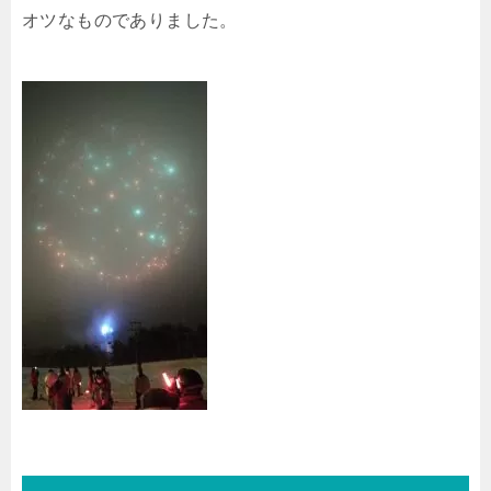
オツなものでありました。