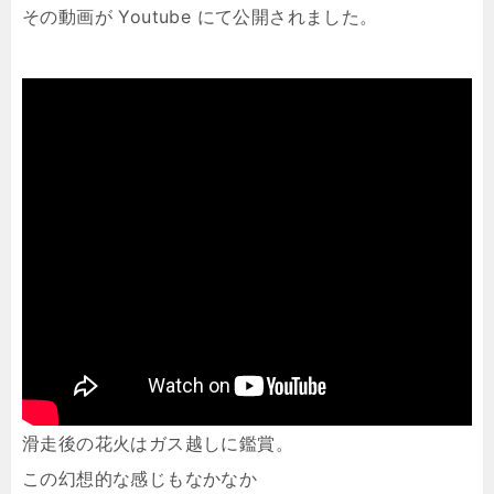
その動画が Youtube にて公開されました。
滑走後の花火はガス越しに鑑賞。
この幻想的な感じもなかなか