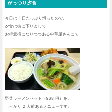
がっつり夕食
今日は 1 日たっぷり滑ったので、
夕食は街に下りまして
お得意様になりつつある中華屋さんにて
野菜ラーメンセット（968 円）を。
しっかり 2 人前あるメニューです。