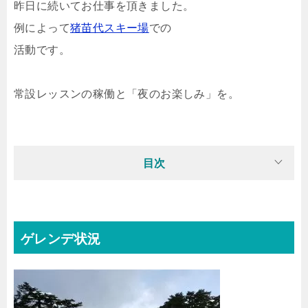
昨日に続いてお仕事を頂きました。
例によって
猪苗代スキー場
での
活動です。
常設レッスンの稼働と「夜のお楽しみ」を。
目次
ゲレンデ状況