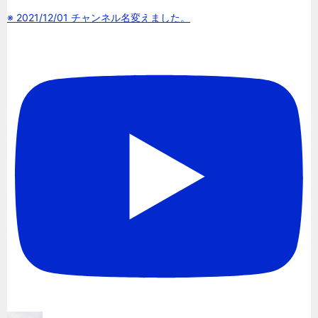
※ 2021/12/01 チャンネル名変えました。