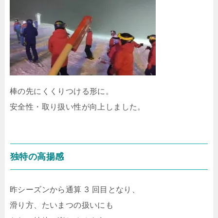
棒の先にくくりつける形に。
安全性・取り扱い性が向上しました。
独特の高揚感
昨シーズンから通算 3 回目となり、
滑り方、たいまつの扱いにも