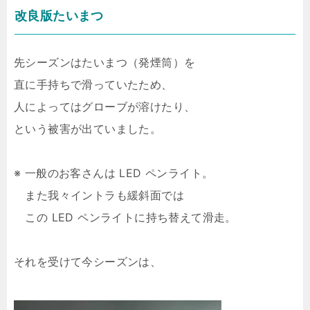
改良版たいまつ
先シーズンはたいまつ（発煙筒）を
直に手持ちで滑っていたため、
人によってはグローブが溶けたり、
という被害が出ていました。
※ 一般のお客さんは LED ペンライト。
また我々イントラも緩斜面では
この LED ペンライトに持ち替えて滑走。
それを受けて今シーズンは、