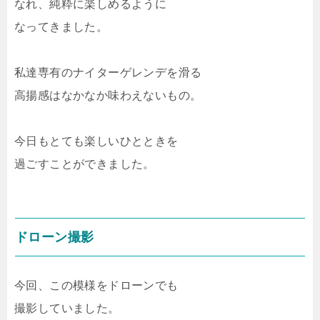
なれ、純粋に楽しめるように
なってきました。
私達専有のナイターゲレンデを滑る
高揚感はなかなか味わえないもの。
今日もとても楽しいひとときを
過ごすことができました。
ドローン撮影
今回、この模様をドローンでも
撮影していました。