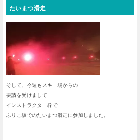
たいまつ滑走
そして、今週もスキー場からの
要請を受けまして
インストラクター枠で
ふりこ坂でのたいまつ滑走に参加しました。