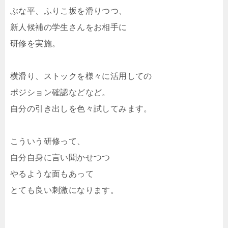
ぶな平、ふりこ坂を滑りつつ、
新人候補の学生さんをお相手に
研修を実施。
横滑り、ストックを様々に活用しての
ポジション確認などなど。
自分の引き出しを色々試してみます。
こういう研修って、
自分自身に言い聞かせつつ
やるような面もあって
とても良い刺激になります。