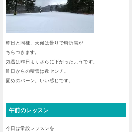
昨日と同様、天候は曇りで時折雪が
ちらつきます。
気温は昨日よりさらに下がったようです。
昨日からの積雪は数センチ。
固めのバーン。いい感じです。
午前のレッスン
今日は常設レッスンを