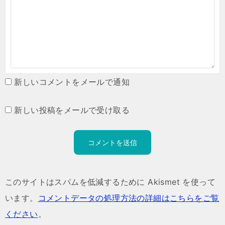
新しいコメントをメールで通知
新しい投稿をメールで受け取る
このサイトはスパムを低減するために Akismet を使って
います。
コメントデータの処理方法の詳細はこちらをご覧
ください
。