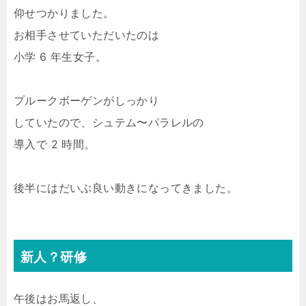
仰せつかりました。
お相手させていただいたのは
小学 6 年生女子。
プルークボーゲンがしっかり
していたので、シュテム〜パラレルの
導入で 2 時間。
後半にはだいぶ良い動きになってきました。
新人？研修
午後はお馬返し、