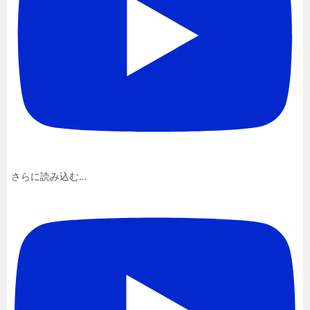
さらに読み込む...