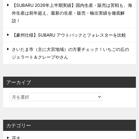
【SUBARU 2026年上半期実績】国内生産・販売は苦戦も、海
外生産は前年超え。最新の生産・販売・輸出実績を徹底解
説！
【豪州仕様】SUBARU アウトバックとフォレスターを比較
さいたま市（主に大宮地域）の方要チェック！いちごの丘の
ジェラート＆クレープやさん
アーカイブ
カテゴリー
花火