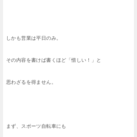
しかも営業は平日のみ。
その内容を書けば書くほど「惜しい！」と
思わざるを得ません。
まず、スポーツ自転車にも