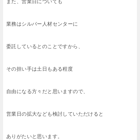
また、営業日についても
業務はシルバー人材センターに
委託しているとのことですから、
その担い手は土日もある程度
自由になる方々だと思いますので、
営業日の拡大なども検討していただけると
ありがたいと思います。