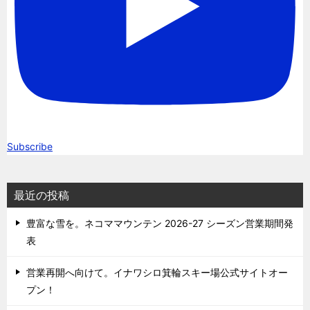
Subscribe
最近の投稿
豊富な雪を。ネコママウンテン 2026-27 シーズン営業期間発
表
営業再開へ向けて。イナワシロ箕輪スキー場公式サイトオー
プン！