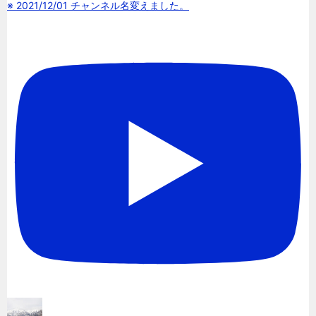
※ 2021/12/01 チャンネル名変えました。