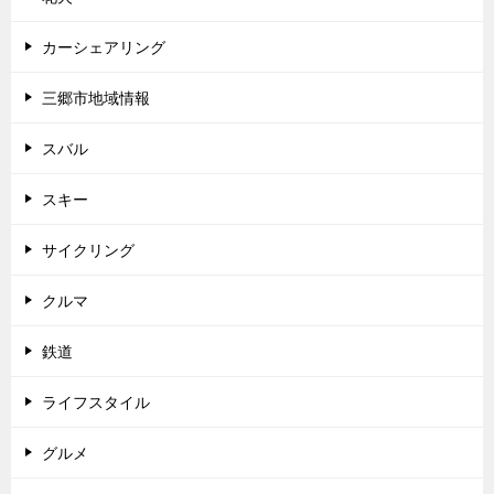
カーシェアリング
三郷市地域情報
スバル
スキー
サイクリング
クルマ
鉄道
ライフスタイル
グルメ