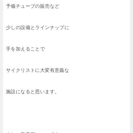
予備チューブの販売など
少しの設備とラインナップに
手を加えることで
サイクリストに大変有意義な
施設になると思います。