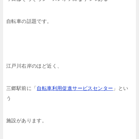
自転車の話題です。
江戸川右岸のほど近く、
三郷駅前に「
自転車利用促進サービスセンター
」とい
う
施設があります。