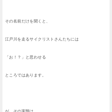
その名前だけを聞くと、
江戸川を走るサイクリストさんたちには
「お！？」と思わせる
ところではあります。
が、その実態は