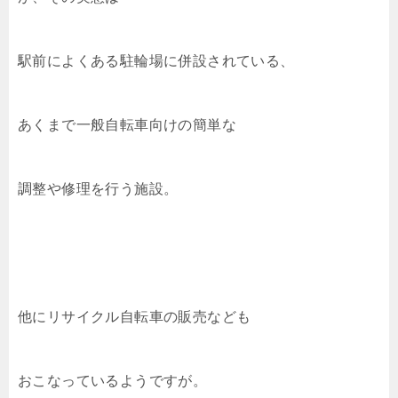
駅前によくある駐輪場に併設されている、
あくまで一般自転車向けの簡単な
調整や修理を行う施設。
他にリサイクル自転車の販売なども
おこなっているようですが。