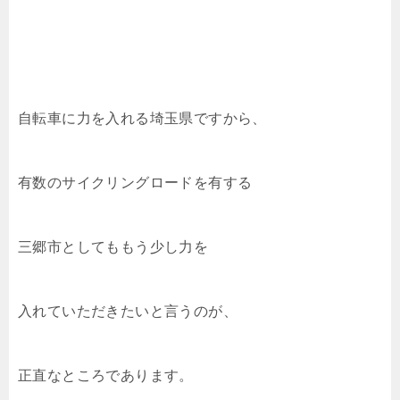
自転車に力を入れる埼玉県ですから、
有数のサイクリングロードを有する
三郷市としてももう少し力を
入れていただきたいと言うのが、
正直なところであります。