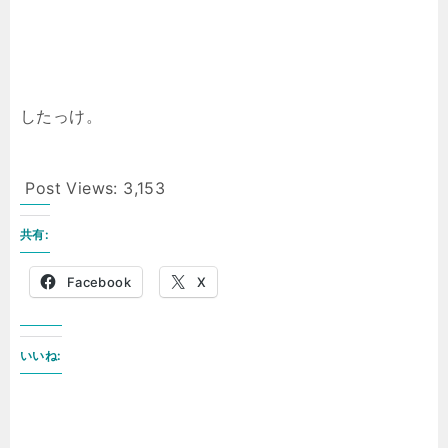
したっけ。
Post Views:
3,153
共有:
Facebook
X
いいね: