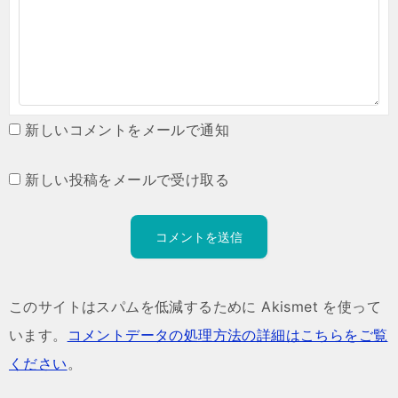
新しいコメントをメールで通知
新しい投稿をメールで受け取る
このサイトはスパムを低減するために Akismet を使って
います。
コメントデータの処理方法の詳細はこちらをご覧
ください
。