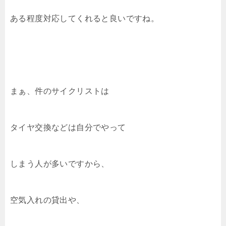
ある程度対応してくれると良いですね。
まぁ、件のサイクリストは
タイヤ交換などは自分でやって
しまう人が多いですから、
空気入れの貸出や、