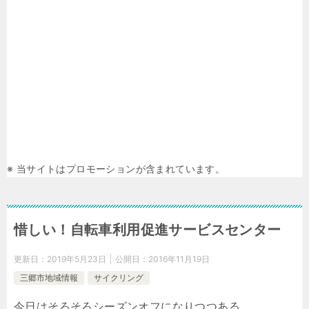
※ 当サイトはプロモーションが含まれています。
惜しい！自転車利用促進サービスセンター
更新日：
2019年5月23日
公開日：
2016年11月19日
三郷市地域情報
サイクリング
今日はそろそろシーズンオフになりつつある