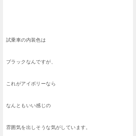
試乗車の内装色は
ブラックなんですが、
これがアイボリーなら
なんともいい感じの
雰囲気を出しそうな気がしています。