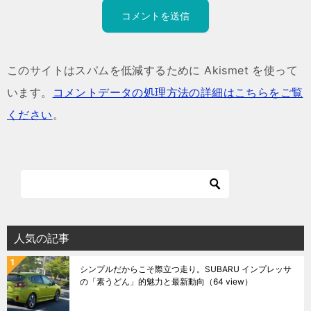
このサイトはスパムを低減するために Akismet を使って
います。
コメントデータの処理方法の詳細はこちらをご覧
ください
。
人気の記事
シンプルだからこそ際立つ走り。SUBARU インプレッサ
の「素うどん」的魅力と最新動向
（64 view）