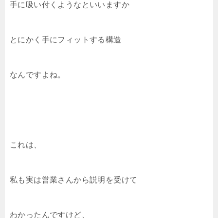
手に吸い付くようなといいますか
とにかく手にフィットする構造
なんですよね。
これは、
私も実は営業さんから説明を受けて
わかったんですけど、