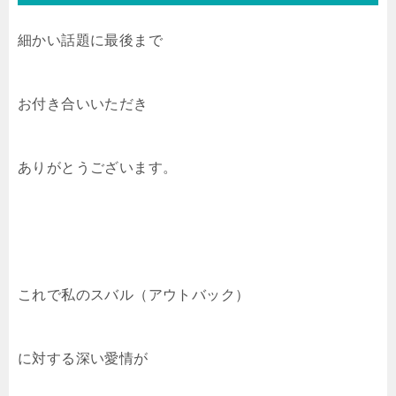
細かい話題に最後まで
お付き合いいただき
ありがとうございます。
これで私のスバル（アウトバック）
に対する深い愛情が