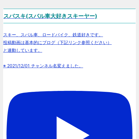
スバスキ(スバル車大好きスキーヤー)
スキー、スバル車、ロードバイク、鉄道好きです。
投稿動画は基本的にブログ（下記リンク参照ください）
と連動しています。
※ 2021/12/01 チャンネル名変えました。