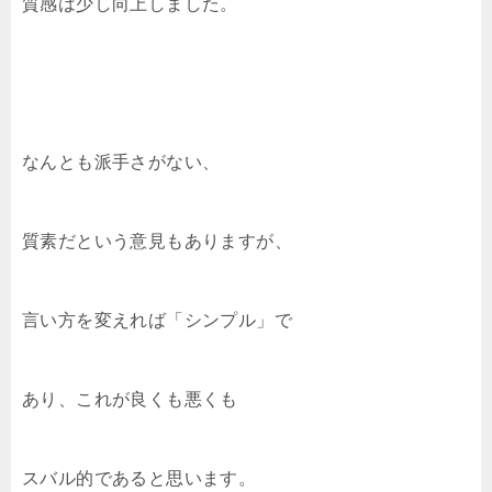
質感は少し向上しました。
なんとも派手さがない、
質素だという意見もありますが、
言い方を変えれば「シンプル」で
あり、これが良くも悪くも
スバル的であると思います。