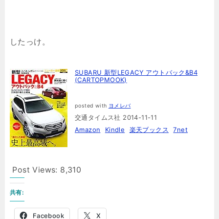
したっけ。
SUBARU 新型LEGACY アウトバック&B4
(CARTOPMOOK)
posted with
ヨメレバ
交通タイムス社 2014-11-11
Amazon
Kindle
楽天ブックス
7net
Post Views:
8,310
共有:
Facebook
X