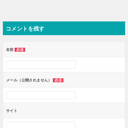
コメントを残す
名前
必須
メール（公開されません）
必須
サイト