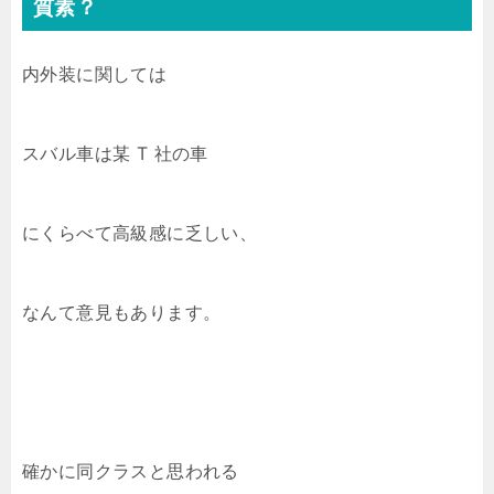
質素？
内外装に関しては
スバル車は某 T 社の車
にくらべて高級感に乏しい、
なんて意見もあります。
確かに同クラスと思われる