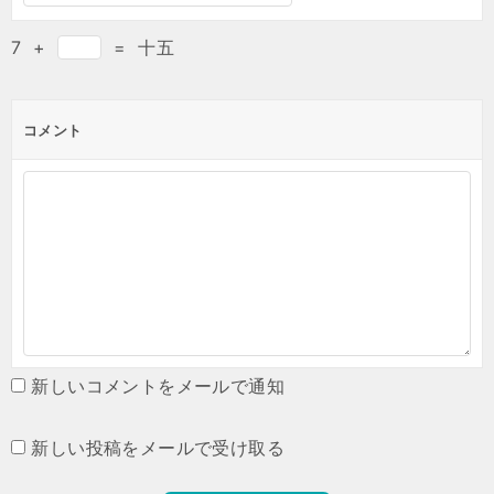
7
+
=
十五
コメント
新しいコメントをメールで通知
新しい投稿をメールで受け取る