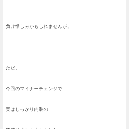
負け惜しみかもしれませんが。
ただ、
今回のマイナーチェンジで
実はしっかり内装の