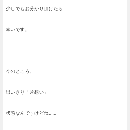
少しでもお分かり頂けたら
幸いです。
今のところ、
思いきり「片想い」
状態なんですけどね……