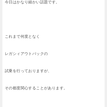
今日はかなり細かい話題です。
これまで何度となく
レガシィアウトバックの
試乗を行っておりますが、
その都度関心することがあります。