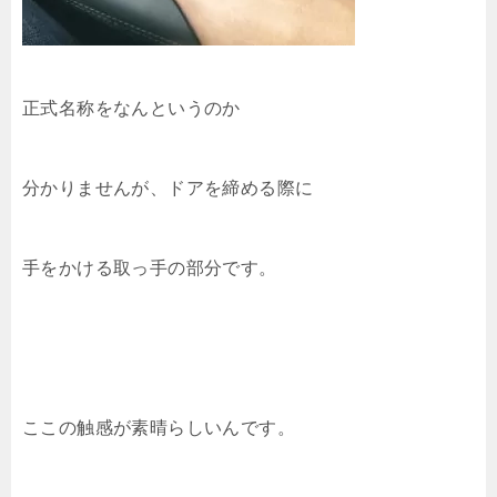
正式名称をなんというのか
分かりませんが、ドアを締める際に
手をかける取っ手の部分です。
ここの触感が素晴らしいんです。