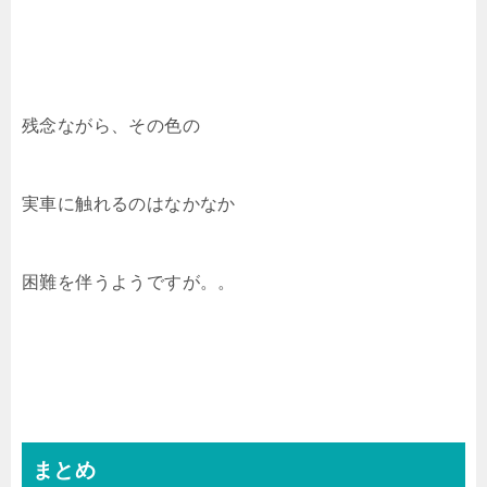
残念ながら、その色の
実車に触れるのはなかなか
困難を伴うようですが。。
まとめ