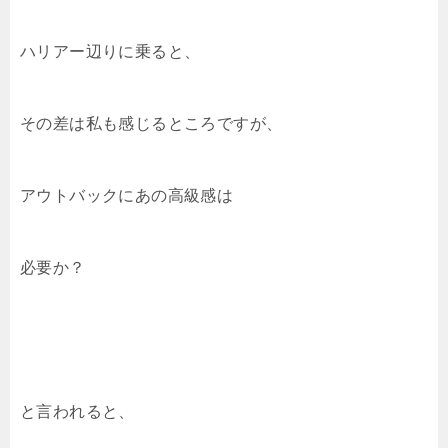
ハリアー辺りに乗ると、
その差は私も感じるところですが、
アウトバックにあの高級感は
必要か？
と言われると、