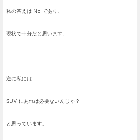
私の答えは No であり、
現状で十分だと思います。
逆に私には
SUV にあれは必要ないんじゃ？
と思っています。