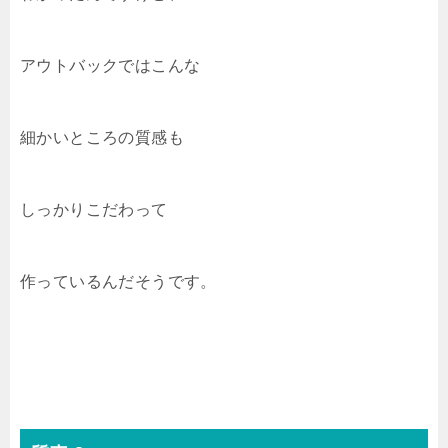
アウトバックではこんな
細かいところの質感も
しっかりこだわって
作っているんだそうです。