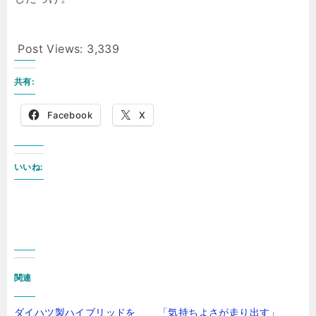
Post Views:
3,339
共有:
Facebook
X
いいね:
関連
ダイハツ製ハイブリッドを
「気持ちよさが走り出す」