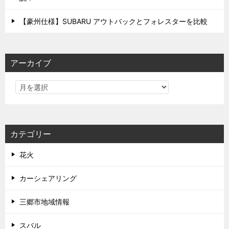
【豪州仕様】SUBARU アウトバックとフォレスターを比較
アーカイブ
カテゴリー
花火
カーシェアリング
三郷市地域情報
スバル