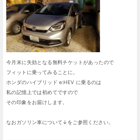
今月末に失効となる無料チケットがあったので
フィットに乗ってみることに。
ホンダのハイブリッド e:HEV に乗るのは
私の記憶上では初めてですので
その印象をお届けします。
なおガソリン車について↓をご参照ください。