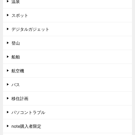
温泉
スポット
デジタルガジェット
登山
船舶
航空機
バス
移住計画
パソコントラブル
note購入者限定