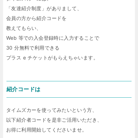
「友達紹介制度」がありまして、
会員の方から紹介コードを
教えてもらい、
Web 等での入会登録時に入力することで
30 分無料で利用できる
プラス e チケットがもらえちゃいます。
紹介コードは
タイムズカーを使ってみたいという方、
以下紹介者コードを是非ご活用いただき、
お得に利用開始してくださいませ。