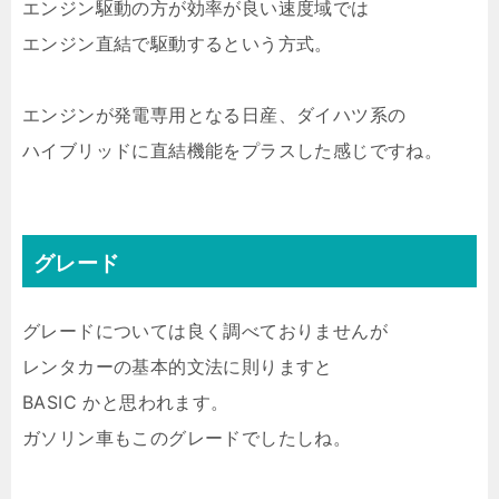
エンジン駆動の方が効率が良い速度域では
エンジン直結で駆動するという方式。
エンジンが発電専用となる日産、ダイハツ系の
ハイブリッドに直結機能をプラスした感じですね。
グレード
グレードについては良く調べておりませんが
レンタカーの基本的文法に則りますと
BASIC かと思われます。
ガソリン車もこのグレードでしたしね。