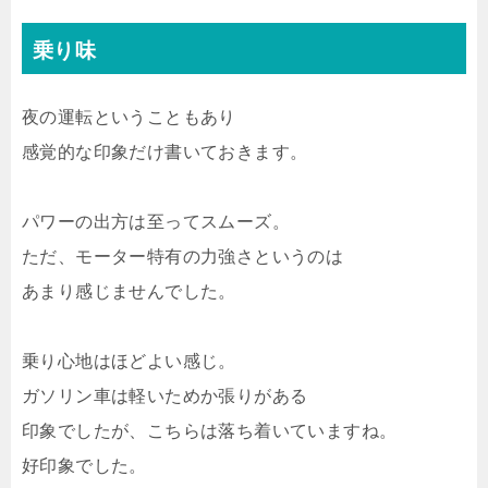
乗り味
夜の運転ということもあり
感覚的な印象だけ書いておきます。
パワーの出方は至ってスムーズ。
ただ、モーター特有の力強さというのは
あまり感じませんでした。
乗り心地はほどよい感じ。
ガソリン車は軽いためか張りがある
印象でしたが、こちらは落ち着いていますね。
好印象でした。