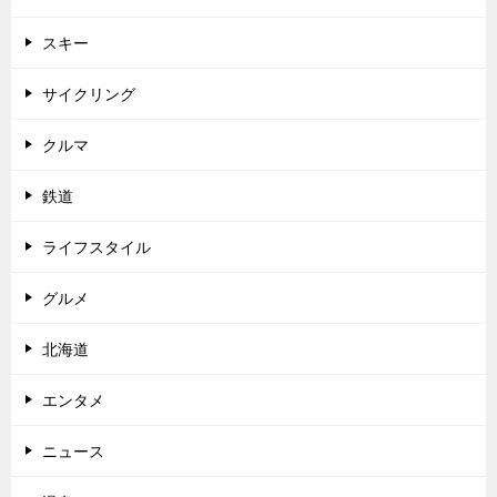
スキー
サイクリング
クルマ
鉄道
ライフスタイル
グルメ
北海道
エンタメ
ニュース