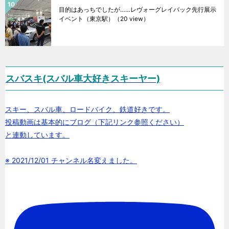
目的はあっちでしたが……レヴォーグレイバック先行展示
イベント（東京駅）
（20 view）
スバスキ(スバル車大好きスキーヤー)
スキー、スバル車、ロードバイク、鉄道好きです。
投稿動画は基本的にブログ（下記リンク参照ください）
と連動しています。
※ 2021/12/01 チャンネル名変えました。