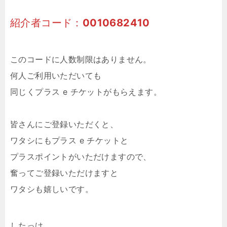
紹介者コード：
0010682410
このコードに人数制限はありません。
何人ご利用いただいても
同じくプラス e チケットがもらえます。
皆さんにご登録いただくと、
ワタシにもプラス e チケットと
プラスポイントがいただけますので、
奮ってご登録いただけますと
ワタシも嬉しいです。
したっけ。