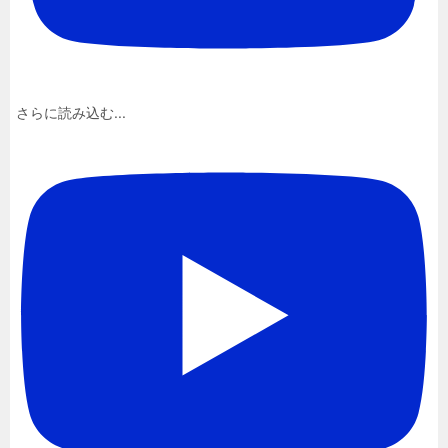
さらに読み込む...