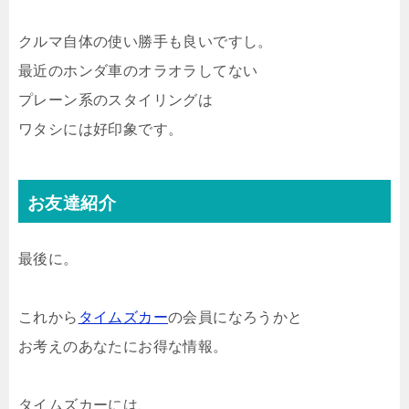
クルマ自体の使い勝手も良いですし。
最近のホンダ車のオラオラしてない
プレーン系のスタイリングは
ワタシには好印象です。
お友達紹介
最後に。
これから
タイムズカー
の会員になろうかと
お考えのあなたにお得な情報。
タイムズカーには、