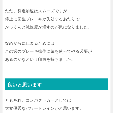
ただ、発進加速はスムーズですが
停止に回生ブレーキが失効するあたりで
かっくんと減速度が増すのが気になりました。
なめからに止まるためには
この辺のブレーキ操作に気を使ってやる必要が
あるのかなという印象を持ちました。
良いと思います
ともあれ、コンパクトカーとしては
大変優秀なパワートレインかと思います。