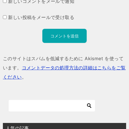
新しいコメントをメールで通知
新しい投稿をメールで受け取る
このサイトはスパムを低減するために Akismet を使って
います。
コメントデータの処理方法の詳細はこちらをご覧
ください
。
人気の記事