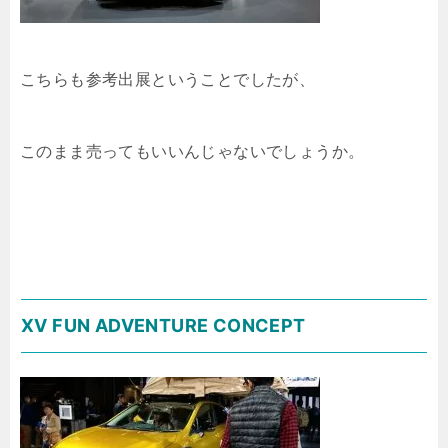
こちらも参考出展ということでしたが、
このまま売ってもいいんじゃないでしょうか。
XV FUN ADVENTURE CONCEPT