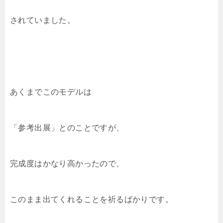
されていました。
あくまでこのモデルは
「参考出展」とのことですが、
完成度はかなり高かったので、
このまま出てくれることを祈るばかりです。