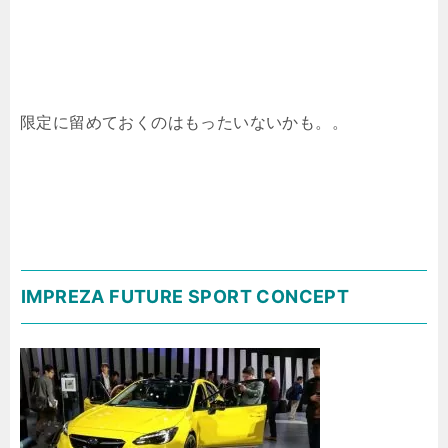
限定に留めておくのはもったいないかも。。
IMPREZA FUTURE SPORT CONCEPT