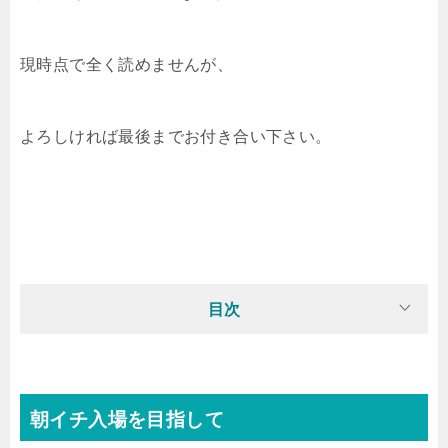
現時点で全く読めませんが、
よろしければ最後までお付き合い下さい。
目次
朝イチ入場を目指して