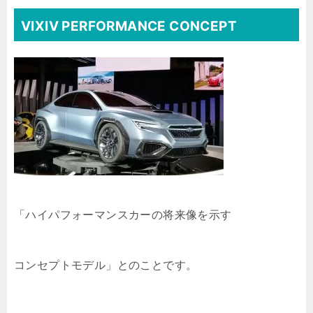
VIXIV PERFORMANCE CONCEPT
「ハイパフォーマンスカーの将来像を示す
コンセプトモデル」とのことです。