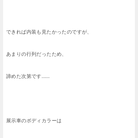
できれば内装も見たかったのですが、
あまりの行列だったため、
諦めた次第です……
展示車のボディカラーは