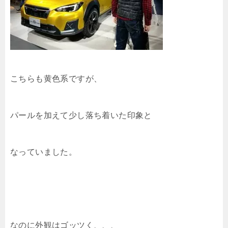
こちらも黄色系ですが、
パールを加えて少し落ち着いた印象と
なっていました。
なのに外観はゴッツく、、、