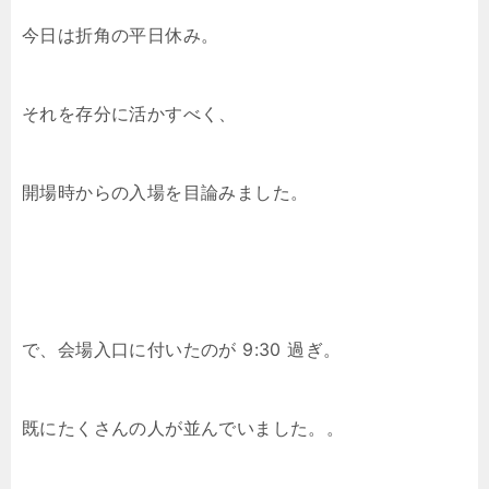
今日は折角の平日休み。
それを存分に活かすべく、
開場時からの入場を目論みました。
で、会場入口に付いたのが 9:30 過ぎ。
既にたくさんの人が並んでいました。。