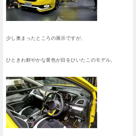
少し奥まったところの展示ですが、
ひときわ鮮やかな黄色が目をひいたこのモデル。