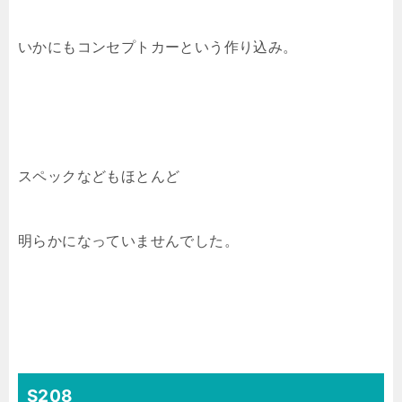
いかにもコンセプトカーという作り込み。
スペックなどもほとんど
明らかになっていませんでした。
S208