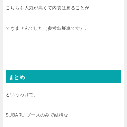
こちらも人気が高くて内装は見ることが
できませんでした（参考出展車です）。
まとめ
というわけで、
SUBARU ブースのみで結構な