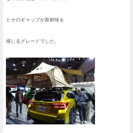
とそのギャップが新鮮味を
感じるグレードでした。