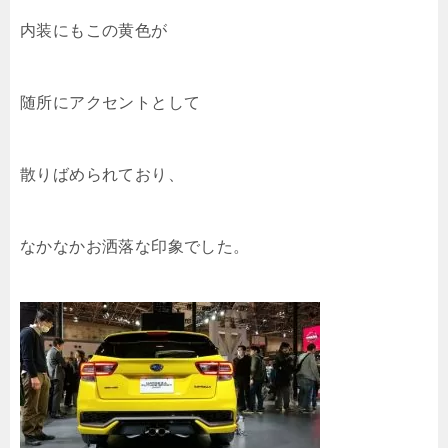
内装にもこの黄色が
随所にアクセントとして
散りばめられており、
なかなかお洒落な印象でした。