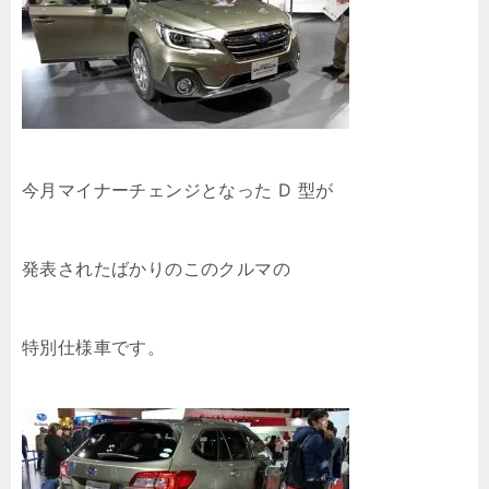
今月マイナーチェンジとなった D 型が
発表されたばかりのこのクルマの
特別仕様車です。