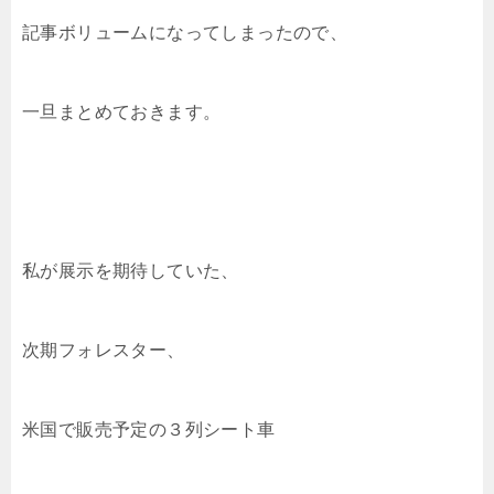
記事ボリュームになってしまったので、
一旦まとめておきます。
私が展示を期待していた、
次期フォレスター、
米国で販売予定の３列シート車