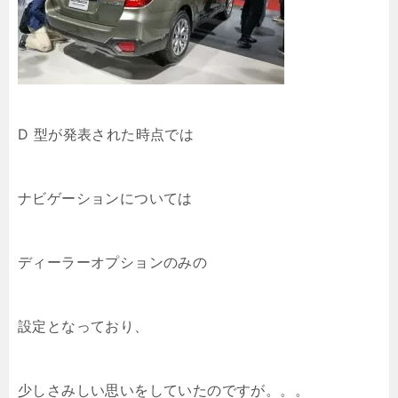
D 型が発表された時点では
ナビゲーションについては
ディーラーオプションのみの
設定となっており、
少しさみしい思いをしていたのですが。。。