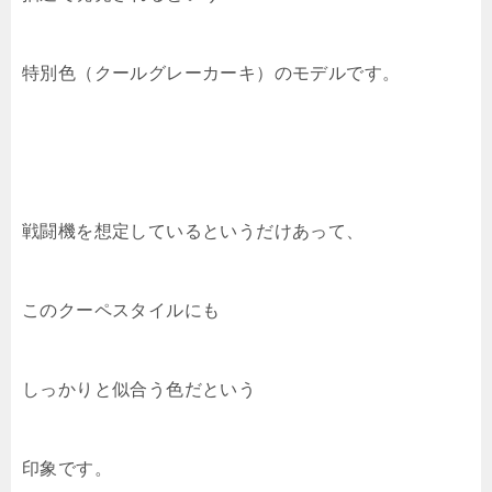
特別色（クールグレーカーキ）のモデルです。
戦闘機を想定しているというだけあって、
このクーペスタイルにも
しっかりと似合う色だという
印象です。