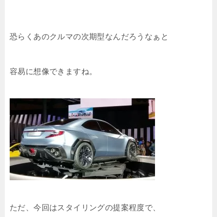
恐らくあのクルマの次期型なんだろうなぁと
容易に想像できますね。
ただ、今回はスタイリングの提案程度で、