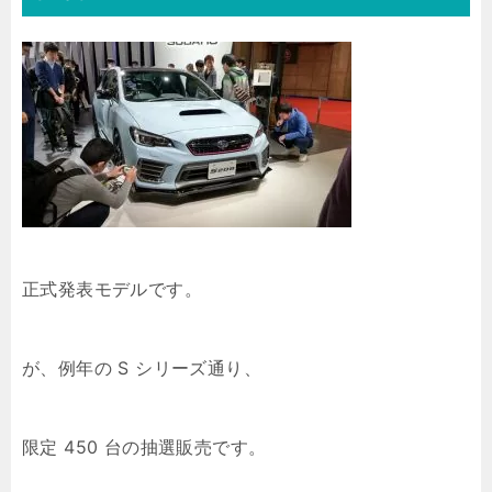
正式発表モデルです。
が、例年の S シリーズ通り、
限定 450 台の抽選販売です。