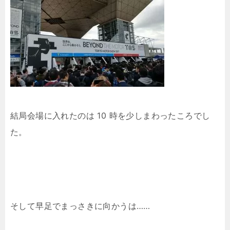
結局会場に入れたのは 10 時を少しまわったころでし
た。
そして早足でまっさきに向かうは……