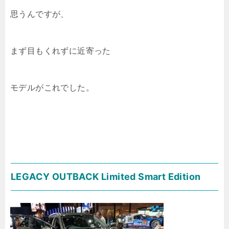
思うんですが、
まず目もくれずに近寄った
モデルがこれでした。
LEGACY OUTBACK Limited Smart Edition