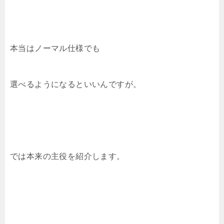
本当はノーマル仕様でも
選べるようになるといいんですが。
では本来の主役を紹介します。