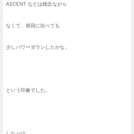
ASCENT などは残念ながら
なくて、前回に比べても
少しパワーダウンしたかな。
という印象でした。
したっけ。