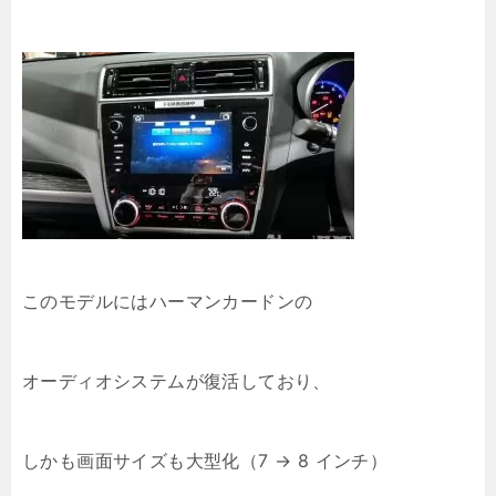
このモデルにはハーマンカードンの
オーディオシステムが復活しており、
しかも画面サイズも大型化（7 → 8 インチ）