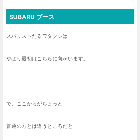
SUBARU ブース
スバリストたるワタクシは
やはり最初はこちらに向かいます。
で、ここからがちょっと
普通の方とは違うところだと