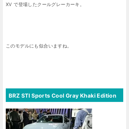
XV で登場したクールグレーカーキ。
このモデルにも似合いますね。
BRZ STI Sports Cool Gray Khaki Edition