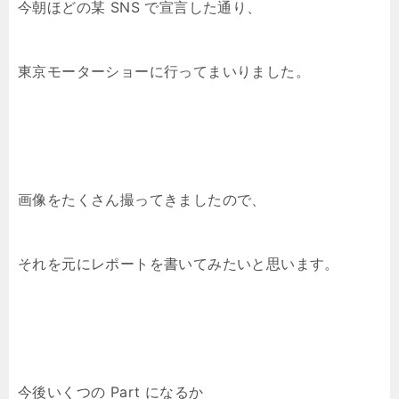
今朝ほどの某 SNS で宣言した通り、
東京モーターショーに行ってまいりました。
画像をたくさん撮ってきましたので、
それを元にレポートを書いてみたいと思います。
今後いくつの Part になるか