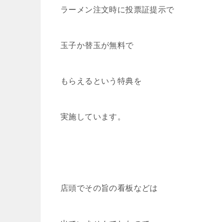
ラーメン注文時に投票証提示で
玉子か替玉が無料で
もらえるという特典を
実施しています。
店頭でその旨の看板などは