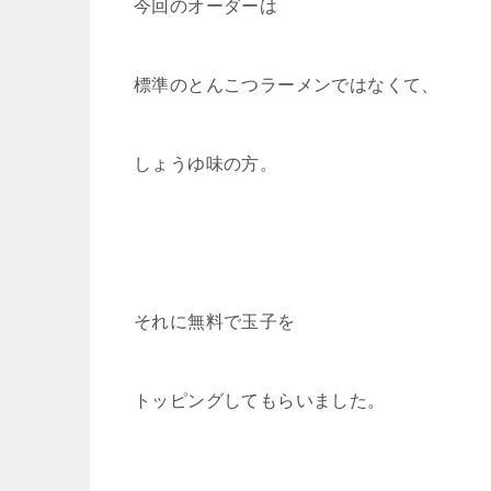
今回のオーダーは
標準のとんこつラーメンではなくて、
しょうゆ味の方。
それに無料で玉子を
トッピングしてもらいました。