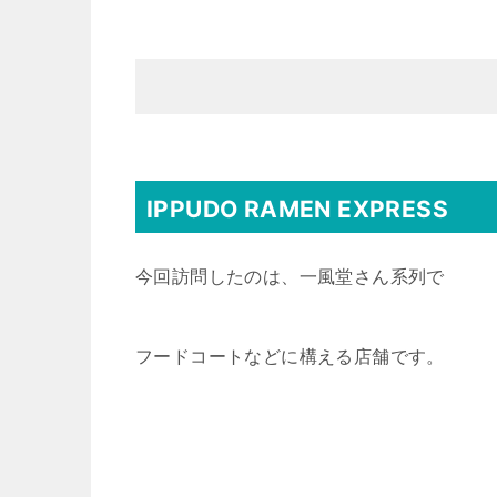
IPPUDO RAMEN EXPRESS
今回訪問したのは、一風堂さん系列で
フードコートなどに構える店舗です。