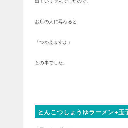
出ていませんでしたので、
お店の人に尋ねると
「つかえますよ」
との事でした。
とんこつしょうゆラーメン+玉