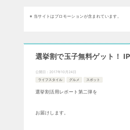
※ 当サイトはプロモーションが含まれています。
選挙割で玉子無料ゲット！ IPP
公開日：
2017年10月24日
ライフスタイル
グルメ
スポット
選挙割活用レポート第二弾を
お届けします。