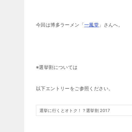
今回は博多ラーメン「
一風堂
」さんへ。
※選挙割については
以下エントリーをご参照ください。
選挙に行くとオトク！？選挙割 2017