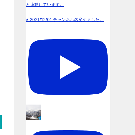
と連動しています。
※ 2021/12/01 チャンネル名変えました。