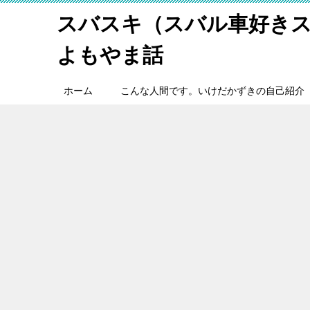
スバスキ（スバル車好き
よもやま話
ホーム
こんな人間です。いけだかずきの自己紹介