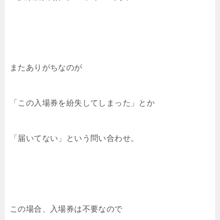
またありがちなのが
「この入場券を紛失してしまった」とか
「届いてない」という問い合わせ。
この場合、入場券は不要なので