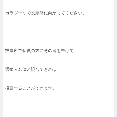
カラダ一つで投票所に向かってください。
投票所で係員の方にその旨を告げて、
選挙人名簿と照合できれば
投票することができます。