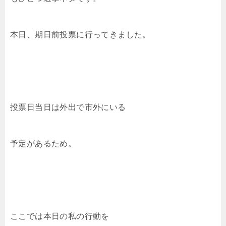
本日、期日前投票に行ってきました。
投票日当日は外出で市外にいる
予定があるため。
ここでは本日の私の行動を