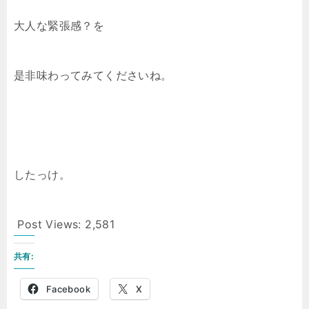
大人な緊張感？を
是非味わってみてくださいね。
したっけ。
Post Views:
2,581
共有:
Facebook
X