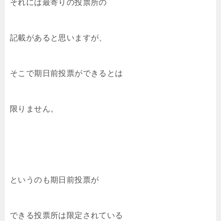
それには最寄りの投票所の
記載があると思いますが、
そこで期日前投票ができるとは
限りません。
というのも期日前投票が
できる投票所は限定されている