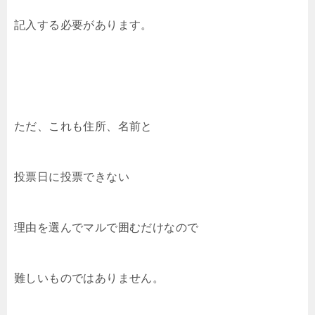
記入する必要があります。
ただ、これも住所、名前と
投票日に投票できない
理由を選んでマルで囲むだけなので
難しいものではありません。