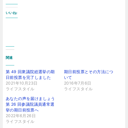
いいね:
関連
第 49 回衆議院総選挙の期
期日前投票とその方法につ
日前投票を完了しました
いて
2021年10月23日
2016年7月6日
ライフスタイル
ライフスタイル
あなたの声を届けましょう
第 26 回参議院議員通常選
挙の期日前投票へ
2022年6月26日
ライフスタイル