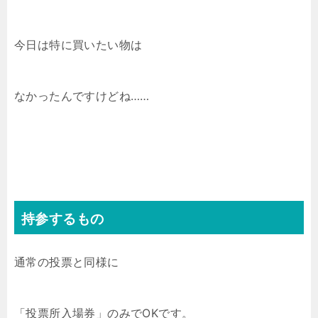
今日は特に買いたい物は
なかったんですけどね……
持参するもの
通常の投票と同様に
「投票所入場券」のみでOKです。