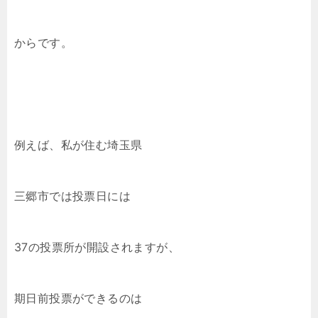
からです。
例えば、私が住む埼玉県
三郷市では投票日には
37の投票所が開設されますが、
期日前投票ができるのは