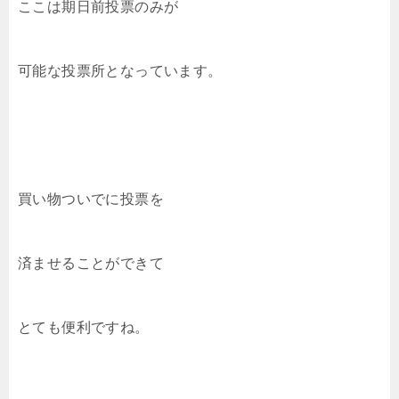
ここは期日前投票のみが
可能な投票所となっています。
買い物ついでに投票を
済ませることができて
とても便利ですね。