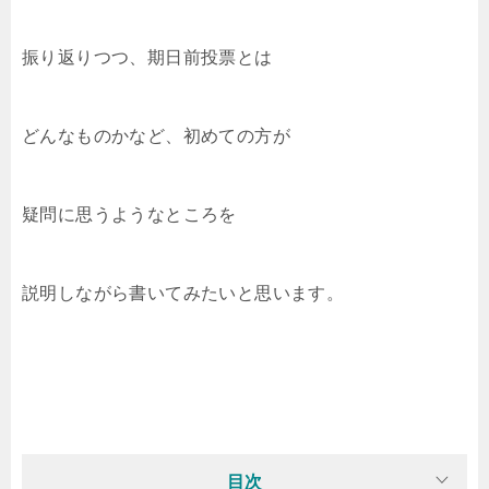
振り返りつつ、期日前投票とは
どんなものかなど、初めての方が
疑問に思うようなところを
説明しながら書いてみたいと思います。
目次