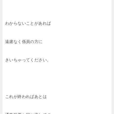
わからないことがあれば
遠慮なく係員の方に
きいちゃってください。
これが終わればあとは