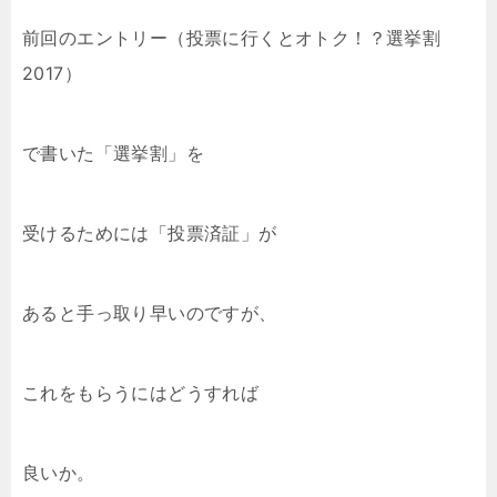
前回のエントリー（投票に行くとオトク！？選挙割
2017）
で書いた「選挙割」を
受けるためには「投票済証」が
あると手っ取り早いのですが、
これをもらうにはどうすれば
良いか。