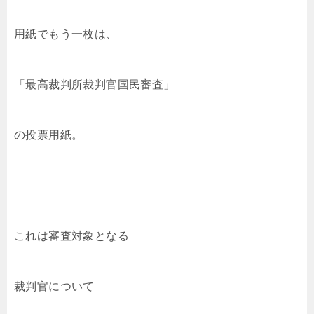
用紙でもう一枚は、
「最高裁判所裁判官国民審査」
の投票用紙。
これは審査対象となる
裁判官について