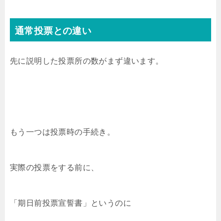
通常投票との違い
先に説明した投票所の数がまず違います。
もう一つは投票時の手続き。
実際の投票をする前に、
「期日前投票宣誓書」というのに