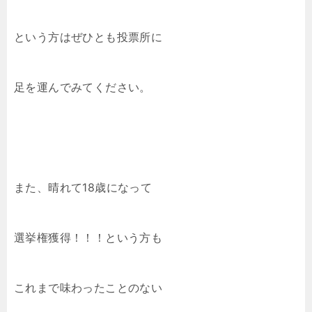
という方はぜひとも投票所に
足を運んでみてください。
また、晴れて18歳になって
選挙権獲得！！！という方も
これまで味わったことのない