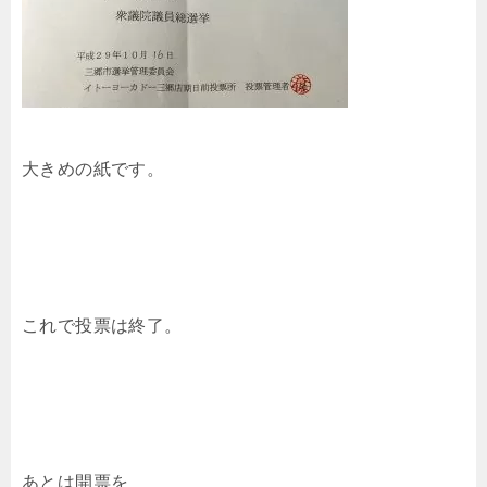
大きめの紙です。
これで投票は終了。
あとは開票を