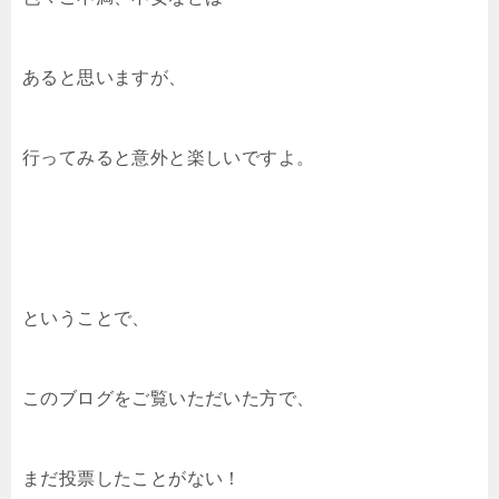
あると思いますが、
行ってみると意外と楽しいですよ。
ということで、
このブログをご覧いただいた方で、
まだ投票したことがない！