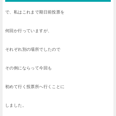
で、私はこれまで期日前投票を
何回か行っていますが、
それぞれ別の場所でしたので
その例にならって今回も
初めて行く投票所へ行くことに
しました。