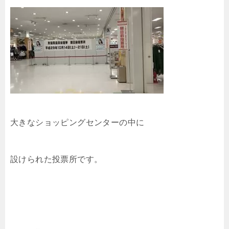
大きなショッピングセンターの中に
設けられた投票所です。