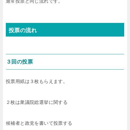
通常投票と同じ流れです。
投票の流れ
３回の投票
投票用紙は３枚もらえます。
２枚は衆議院総選挙に関する
候補者と政党を書いて投票する