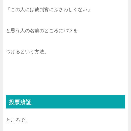
「この人には裁判官にふさわしくない」
と思う人の名前のところにバツを
つけるという方法。
投票済証
ところで、