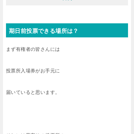
期日前投票できる場所は？
まず有権者の皆さんには
投票所入場券がお手元に
届いていると思います。