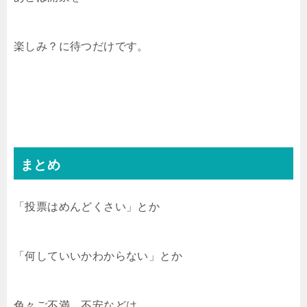
楽しみ？に待つだけです。
まとめ
「投票はめんどくさい」とか
「何していいかわからない」とか
色々ご不満、不安などは