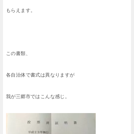
もらえます。
この書類、
各自治体で書式は異なりますが
我が三郷市ではこんな感じ。