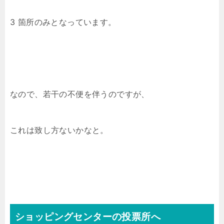
3 箇所のみとなっています。
なので、若干の不便を伴うのですが、
これは致し方ないかなと。
ショッピングセンターの投票所へ