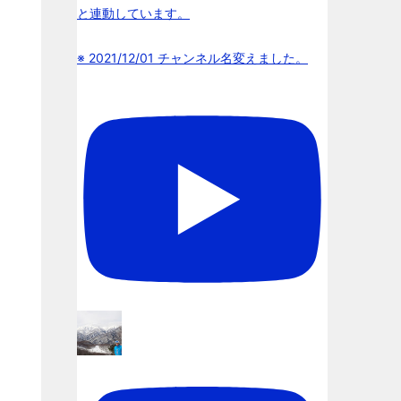
と連動しています。
※ 2021/12/01 チャンネル名変えました。