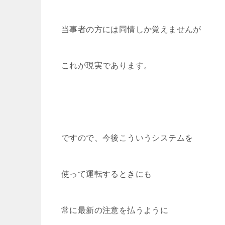
当事者の方には同情しか覚えませんが
これが現実であります。
ですので、今後こういうシステムを
使って運転するときにも
常に最新の注意を払うように