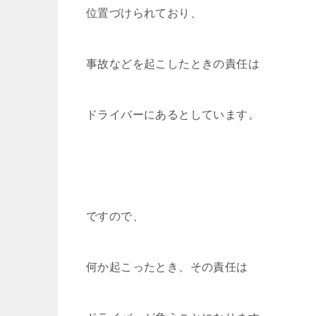
位置づけられており、
事故などを起こしたときの責任は
ドライバーにあるとしています。
ですので、
何か起こったとき、その責任は