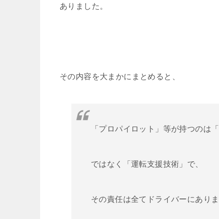
ありました。
その内容を大まかにまとめると、
「プロパイロット」等が持つのは
ではなく「運転支援技術」で、
その責任は全てドライバーにあり