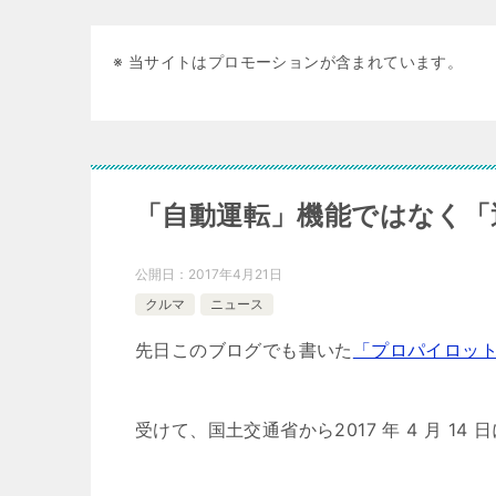
※ 当サイトはプロモーションが含まれています。
「自動運転」機能ではなく「
公開日：
2017年4月21日
クルマ
ニュース
先日このブログでも書いた
「プロパイロッ
受けて、国土交通省から2017 年 4 月 14 