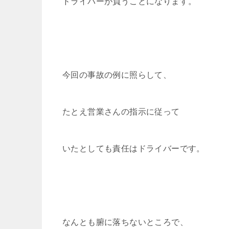
ドライバーが負うことになります。
今回の事故の例に照らして、
たとえ営業さんの指示に従って
いたとしても責任はドライバーです。
なんとも腑に落ちないところで、