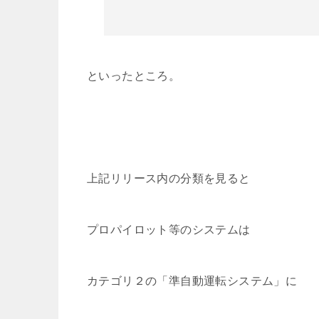
といったところ。
上記リリース内の分類を見ると
プロパイロット等のシステムは
カテゴリ２の「準自動運転システム」に