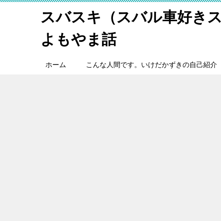
スバスキ（スバル車好き
よもやま話
ホーム
こんな人間です。いけだかずきの自己紹介