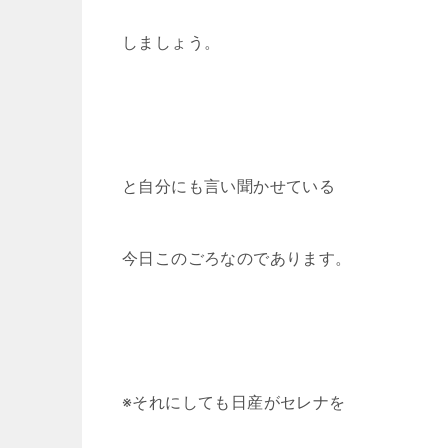
しましょう。
と自分にも言い聞かせている
今日このごろなのであります。
※それにしても日産がセレナを