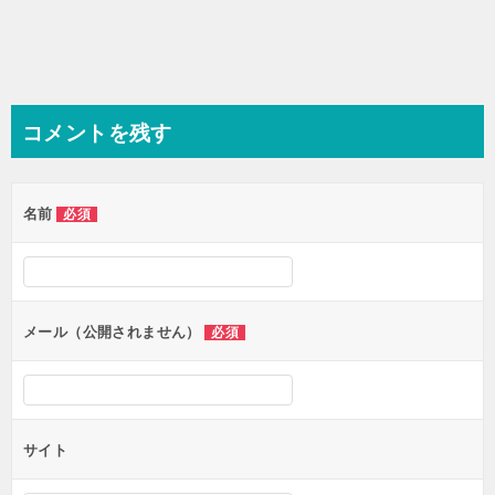
コメントを残す
名前
必須
メール（公開されません）
必須
サイト