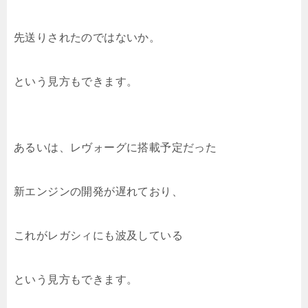
先送りされたのではないか。
という見方もできます。
あるいは、レヴォーグに搭載予定だった
新エンジンの開発が遅れており、
これがレガシィにも波及している
という見方もできます。