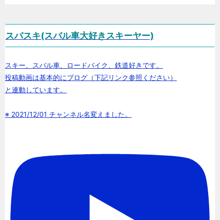
スバスキ(スバル車大好きスキーヤー)
スキー、スバル車、ロードバイク、鉄道好きです。
投稿動画は基本的にブログ（下記リンク参照ください）
と連動しています。
※ 2021/12/01 チャンネル名変えました。