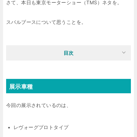
さて、本日も東京モーターショー（TMS）ネタを。
スバルブースについて思うことを。
目次
展示車種
今回の展示されているのは、
レヴォーグプロトタイプ