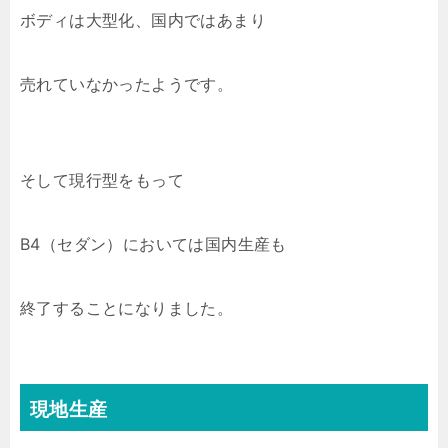
ボディは大型化、国内ではあまり
売れていなかったようです。
そして現行型をもって
B4（セダン）においては国内生産も
終了することになりました。
現地生産