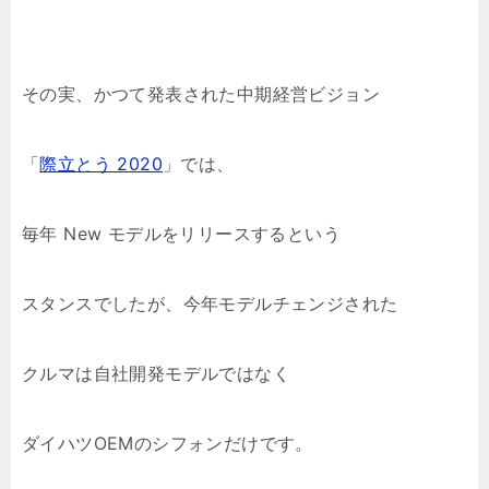
その実、かつて発表された中期経営ビジョン
「
際立とう 2020
」では、
毎年 New モデルをリリースするという
スタンスでしたが、今年モデルチェンジされた
クルマは自社開発モデルではなく
ダイハツOEMのシフォンだけです。