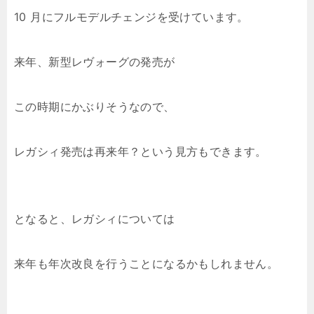
10 月にフルモデルチェンジを受けています。
来年、新型レヴォーグの発売が
この時期にかぶりそうなので、
レガシィ発売は再来年？という見方もできます。
となると、レガシィについては
来年も年次改良を行うことになるかもしれません。