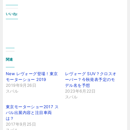
いいね:
関連
New レヴォーグ登場！東京
レヴォーグ SUV？クロスオ
モーターショー 2019
ーバー？今秋発表予定のモ
2019年9月26日
デル名を予想
スバル
2023年6月22日
スバル
東京モーターショー2017 ス
バル出展内容と注目車両
は？
2017年9月25日
スバル