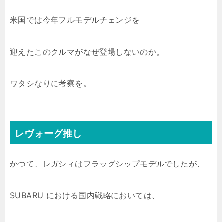
米国では今年フルモデルチェンジを
迎えたこのクルマがなぜ登場しないのか。
ワタシなりに考察を。
レヴォーグ推し
かつて、レガシィはフラッグシップモデルでしたが、
SUBARU における国内戦略においては、