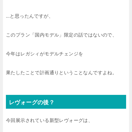
…と思ったんですが、
このプラン「国内モデル」限定の話ではないので、
今年はレガシィがモデルチェンジを
果たしたことで計画通りということなんですよね。
レヴォーグの後？
今回展示されている新型レヴォーグは、