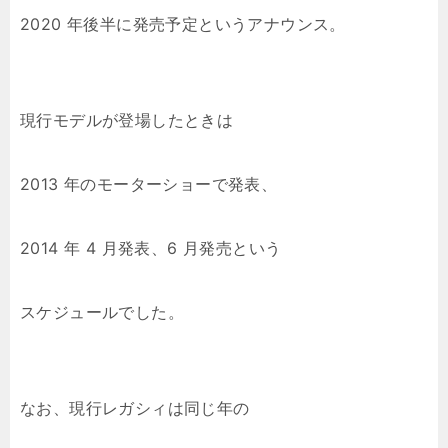
2020 年後半に発売予定というアナウンス。
現行モデルが登場したときは
2013 年のモーターショーで発表、
2014 年 4 月発表、6 月発売という
スケジュールでした。
なお、現行レガシィは同じ年の