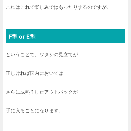
これはこれで楽しみではあったりするのですが。
F型 or E型
ということで、ワタシの見立てが
正しければ国内においては
さらに成熟？したアウトバックが
手に入ることになります。