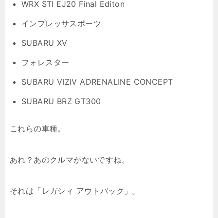
WRX STI EJ20 Final Editon
インプレッサスポーツ
SUBARU XV
フォレスター
SUBARU VIZIV ADRENALINE CONCEPT
SUBARU BRZ GT300
これらの車種。
あれ？あのクルマがないですね。
それは「レガシィ アウトバック」。