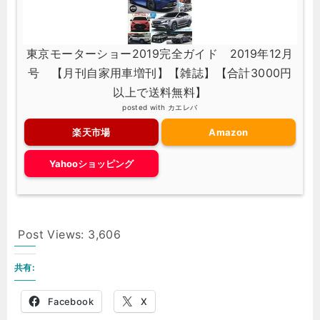
東京モーターショー2019完全ガイド 2019年12月
号 【月刊自家用車増刊】【雑誌】【合計3000円
以上で送料無料】
posted with
カエレバ
楽天市場
Amazon
Yahooショッピング
Post Views:
3,606
共有:
Facebook
X