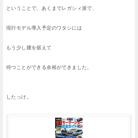
ということで、あくまでレガシィ派で、
現行モデル導入予定のワタシには
もう少し腰を据えて
待つことができる余裕ができました。
したっけ。