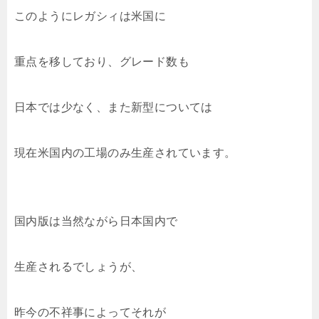
このようにレガシィは米国に
重点を移しており、グレード数も
日本では少なく、また新型については
現在米国内の工場のみ生産されています。
国内版は当然ながら日本国内で
生産されるでしょうが、
昨今の不祥事によってそれが