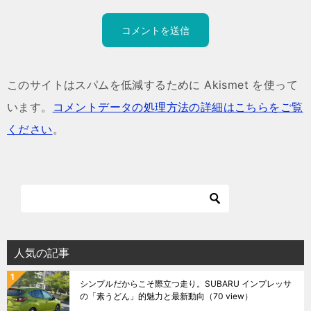
このサイトはスパムを低減するために Akismet を使って
います。
コメントデータの処理方法の詳細はこちらをご覧
ください
。
人気の記事
シンプルだからこそ際立つ走り。SUBARU インプレッサ
の「素うどん」的魅力と最新動向
（70 view）