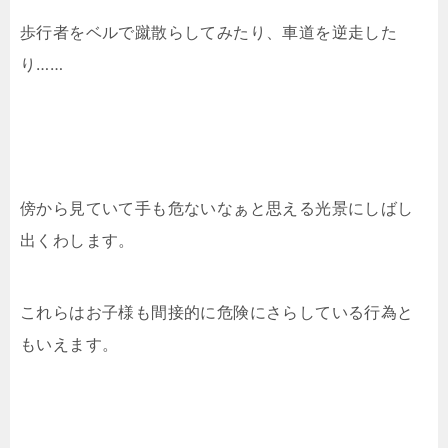
歩行者をベルで蹴散らしてみたり、車道を逆走した
り……
傍から見ていて手も危ないなぁと思える光景にしばし
出くわします。
これらはお子様も間接的に危険にさらしている行為と
もいえます。