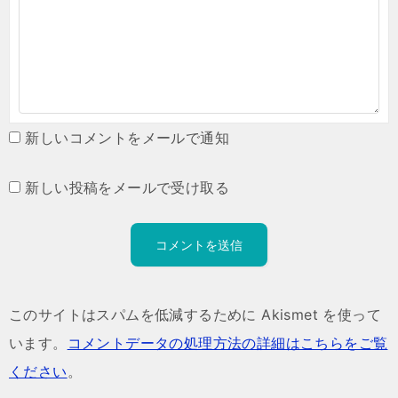
新しいコメントをメールで通知
新しい投稿をメールで受け取る
このサイトはスパムを低減するために Akismet を使って
います。
コメントデータの処理方法の詳細はこちらをご覧
ください
。