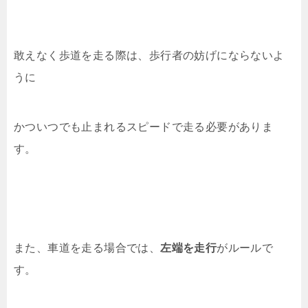
敢えなく歩道を走る際は、歩行者の妨げにならないよ
うに
かついつでも止まれるスピードで走る必要がありま
す。
また、車道を走る場合では、
左端を走行
がルールで
す。