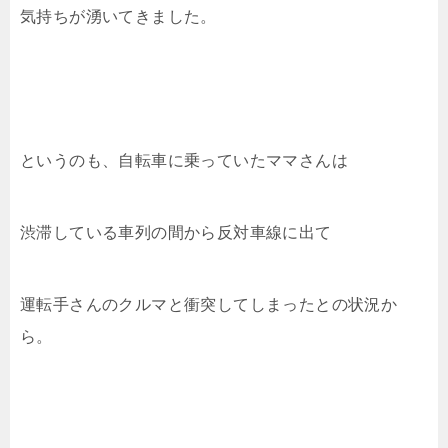
気持ちが湧いてきました。
というのも、自転車に乗っていたママさんは
渋滞している車列の間から反対車線に出て
運転手さんのクルマと衝突してしまったとの状況か
ら。