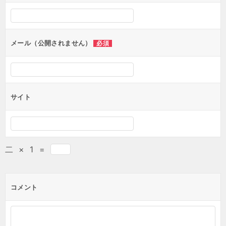
メール（公開されません）
必須
サイト
二
×
1
=
コメント