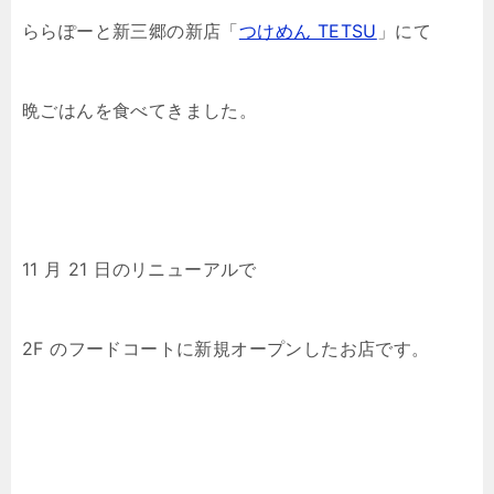
ららぽーと新三郷の新店「
つけめん TETSU
」にて
晩ごはんを食べてきました。
11 月 21 日のリニューアルで
2F のフードコートに新規オープンしたお店です。