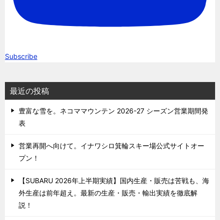
Subscribe
最近の投稿
豊富な雪を。ネコママウンテン 2026-27 シーズン営業期間発
表
営業再開へ向けて。イナワシロ箕輪スキー場公式サイトオー
プン！
【SUBARU 2026年上半期実績】国内生産・販売は苦戦も、海
外生産は前年超え。最新の生産・販売・輸出実績を徹底解
説！