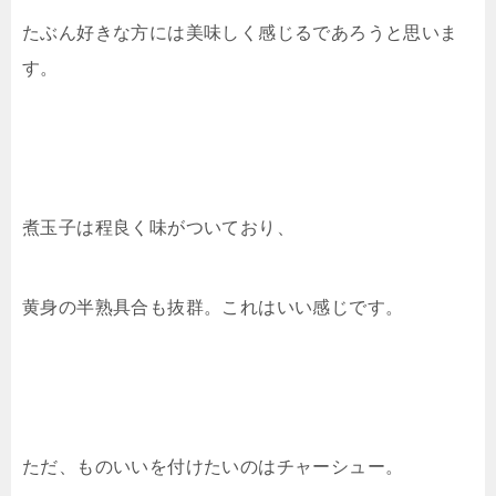
たぶん好きな方には美味しく感じるであろうと思いま
す。
煮玉子は程良く味がついており、
黄身の半熟具合も抜群。これはいい感じです。
ただ、ものいいを付けたいのはチャーシュー。