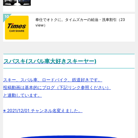
奉仕でオトクに。タイムズカーの給油・洗車割引
（23
view）
スバスキ(スバル車大好きスキーヤー)
スキー、スバル車、ロードバイク、鉄道好きです。
投稿動画は基本的にブログ（下記リンク参照ください）
と連動しています。
※ 2021/12/01 チャンネル名変えました。