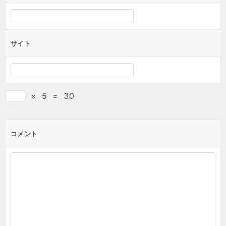
サイト
×
5
=
30
コメント