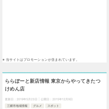
※ 当サイトはプロモーションが含まれています。
ららぽーと新店情報 東京からやってきたつ
けめん店
更新日：
2019年5月23日
公開日：
2015年12月9日
三郷市地域情報
グルメ
スポット