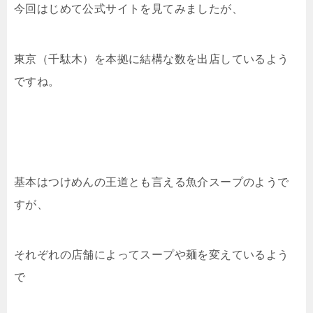
今回はじめて公式サイトを見てみましたが、
東京（千駄木）を本拠に結構な数を出店しているよう
ですね。
基本はつけめんの王道とも言える魚介スープのようで
すが、
それぞれの店舗によってスープや麺を変えているよう
で