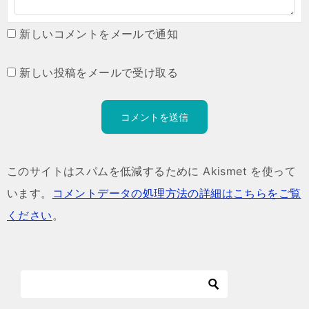
新しいコメントをメールで通知
新しい投稿をメールで受け取る
このサイトはスパムを低減するために Akismet を使って
います。
コメントデータの処理方法の詳細はこちらをご覧
ください
。