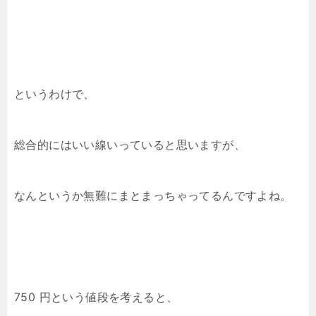
というわけで、
総合的にはいい線いっていると思いますが、
なんというか無難にまとまっちゃってるんですよね。
750 円という値段を考えると、