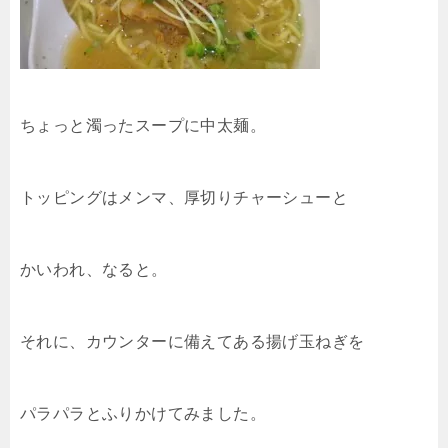
ちょっと濁ったスープに中太麺。
トッピングはメンマ、厚切りチャーシューと
かいわれ、なると。
それに、カウンターに備えてある揚げ玉ねぎを
パラパラとふりかけてみました。