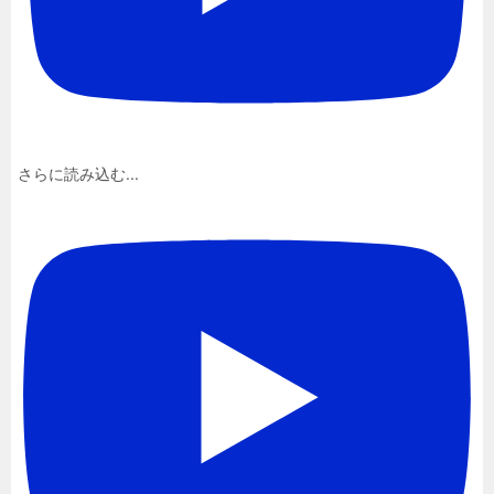
さらに読み込む...