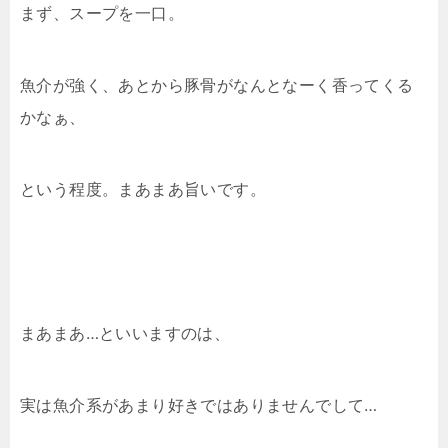
まず、スープを一口。
魚介が強く、あとから豚骨がなんとなーく香ってくる
かなぁ、
という程度。まあまあ旨いです。
まあまあ…といいますのは、
実は魚介系があまり好きではありませんでして…