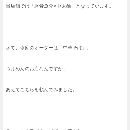
当店舗では「豚骨魚介×中太麺」となっています。
さて、今回のオーダーは「中華そば」。
つけめんのお店なんですが、
あえてこちらを頼んでみました。