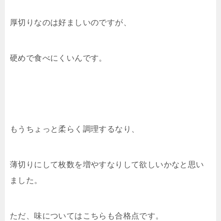
厚切りなのは好ましいのですが、
硬めで食べにくいんです。
もうちょっと柔らく調理するなり、
薄切りにして枚数を増やすなりして欲しいかなと思い
ました。
ただ、味についてはこちらも合格点です。