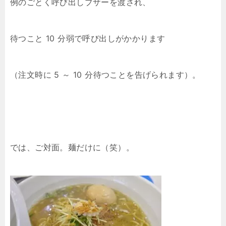
例のごとく呼び出しブザーを渡され、
待つこと 10 分弱で呼び出しがかかります
（注文時に 5 ～ 10 分待つことを告げられます）。
では、ご対面。麺だけに（笑）。