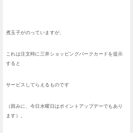
煮玉子がのっていますが、
これは注文時に三井ショッピングパークカードを提示
すると
サービスしてらえるものです
（因みに、今日水曜日はポイントアップデーでもあり
ます）。