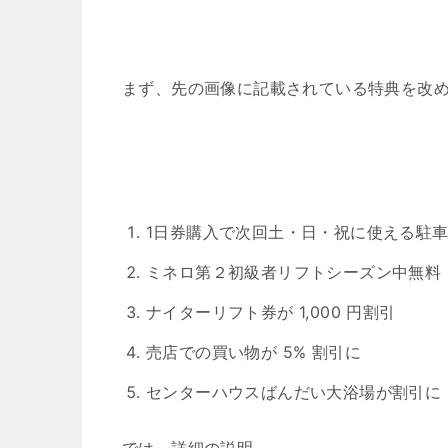
まず、先の画像に記載されている特典を改め
1日券購入で次回土・日・祝に使える駐
ミネロ第２初級者リフトシーズン中無料
ナイターリフト券が 1,000 円割引
売店での買い物が 5% 割引に
センターハウスばんだい大浴場が割引に