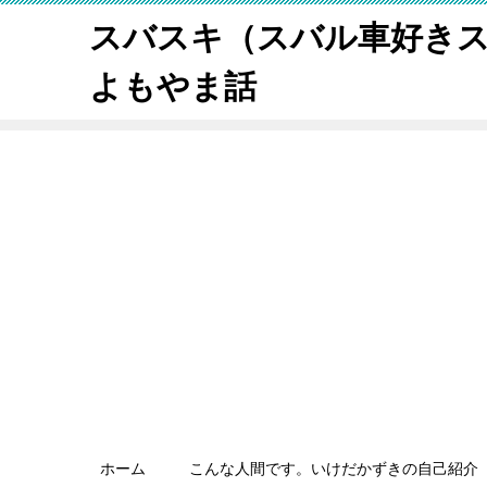
スバスキ（スバル車好き
よもやま話
ホーム
こんな人間です。いけだかずきの自己紹介