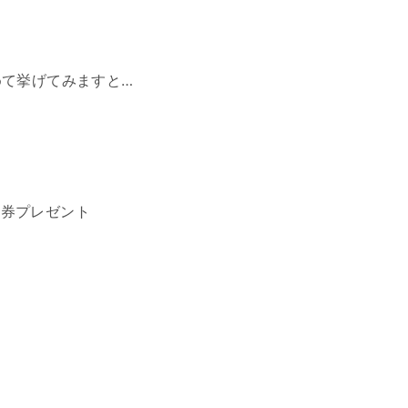
て挙げてみますと…
車券プレゼント