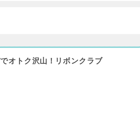
デでオトク沢山！リボンクラブ