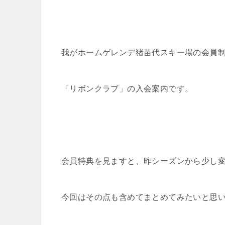
我がホームゲレンデ猪苗代スキー場の会員
「リボンクラブ」の入会案内です。
会員特典を見ますと、昨シーズンから少し
今回はその点も含めてまとめてみたいと思