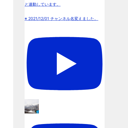
と連動しています。
※ 2021/12/01 チャンネル名変えました。