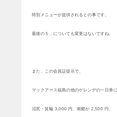
特別メニューが提供されるとの事です。
最後の５．についても変更はないですね。
また、この会員証提示で、
マックアース福島の他のゲレンデの一日券
沼尻・箕輪 3,000 円、南郷が 2,500 円、