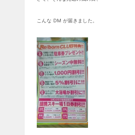
こんな DM が届きました。