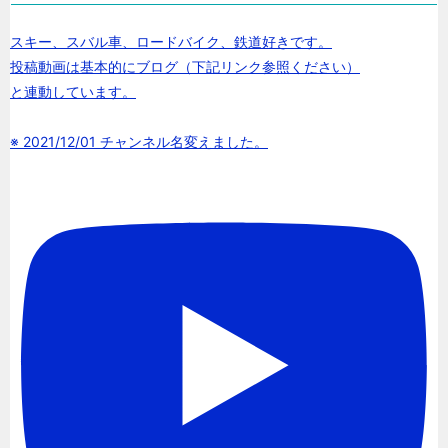
スキー、スバル車、ロードバイク、鉄道好きです。
投稿動画は基本的にブログ（下記リンク参照ください）
と連動しています。
※ 2021/12/01 チャンネル名変えました。