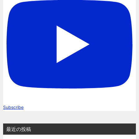
Subscribe
最近の投稿