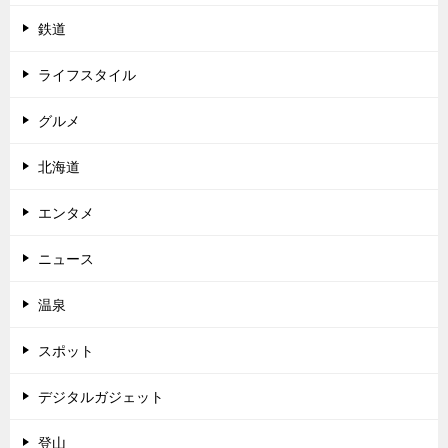
鉄道
ライフスタイル
グルメ
北海道
エンタメ
ニュース
温泉
スポット
デジタルガジェット
登山