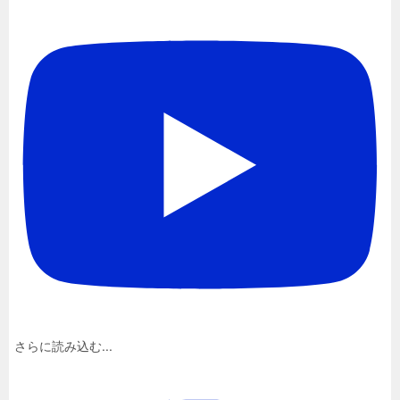
さらに読み込む...