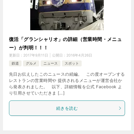
復活「グランシャリオ」の詳細（営業時間・メニュ
ー）が判明！！！
更新日：
2017年9月11日
公開日：
2016年4月26日
鉄道
グルメ
ニュース
スポット
先日お伝えしたこのニュースの続編。 この度オープンする
レストランの営業時間や 提供されるメニューが運営会社か
ら発表されました。 以下、詳細情報を公式 Facebook よ
り引用させていただきま […]
続きを読む