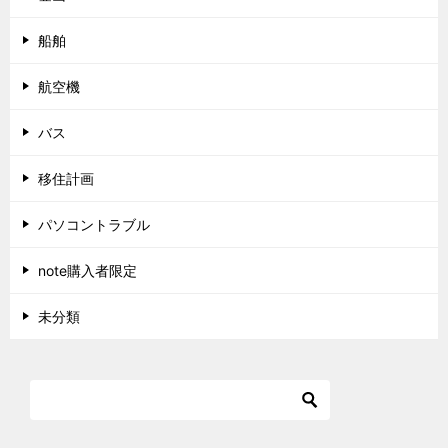
船舶
航空機
バス
移住計画
パソコントラブル
note購入者限定
未分類