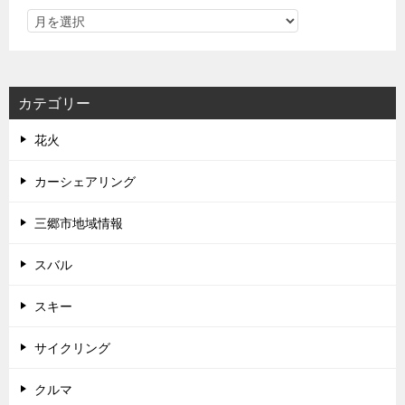
カテゴリー
花火
カーシェアリング
三郷市地域情報
スバル
スキー
サイクリング
クルマ