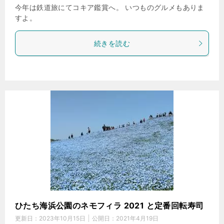
今年は鉄道旅にてコキア鑑賞へ。 いつものグルメもありま
すよ。
続きを読む
ひたち海浜公園のネモフィラ 2021 と定番回転寿司
更新日：
2023年10月15日
公開日：
2021年4月19日