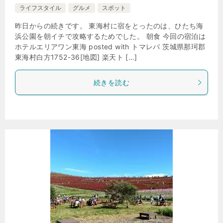
ライフスタイル
グルメ
スポット
昨日からの続きです。 東海村に宿をとったのは、ひたち海
浜公園を朝イチで攻略するためでした。 朝食 今回の宿泊は
ホテルエリアワン東海 posted with トマレバ 茨城県那珂郡
東海村白方1752-36[地図] 楽天ト […]
続きを読む