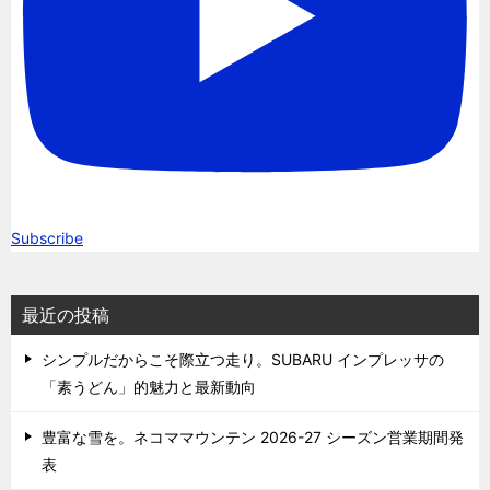
Subscribe
最近の投稿
シンプルだからこそ際立つ走り。SUBARU インプレッサの
「素うどん」的魅力と最新動向
豊富な雪を。ネコママウンテン 2026-27 シーズン営業期間発
表