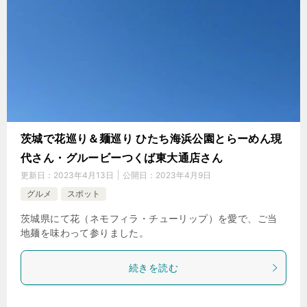
茨城で花巡り＆麺巡り ひたち海浜公園とらーめん現
代さん・グルービーつくば東大通店さん
更新日：
2023年4月13日
公開日：
2023年4月9日
グルメ
スポット
茨城県にて花（ネモフィラ・チューリップ）を愛で、ご当
地麺を味わって参りました。
続きを読む