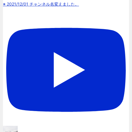
※ 2021/12/01 チャンネル名変えました。