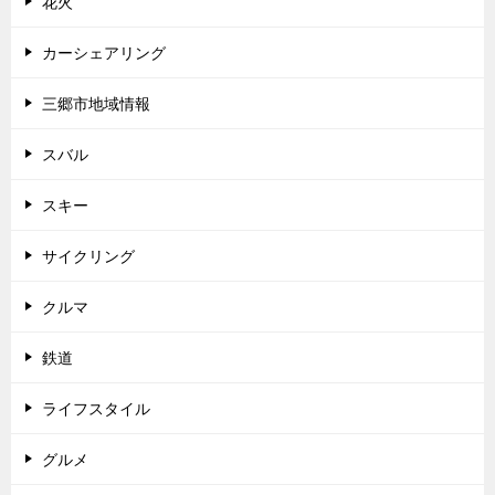
花火
カーシェアリング
三郷市地域情報
スバル
スキー
サイクリング
クルマ
鉄道
ライフスタイル
グルメ