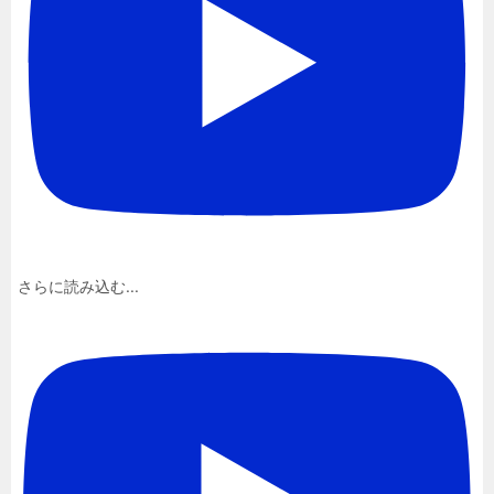
さらに読み込む...