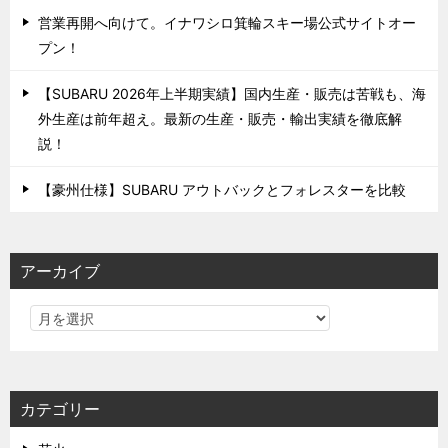
営業再開へ向けて。イナワシロ箕輪スキー場公式サイトオー
プン！
【SUBARU 2026年上半期実績】国内生産・販売は苦戦も、海
外生産は前年超え。最新の生産・販売・輸出実績を徹底解
説！
【豪州仕様】SUBARU アウトバックとフォレスターを比較
アーカイブ
カテゴリー