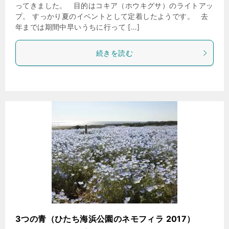
ってきました。 目的はコキア（ホウキグサ）のライトアッ
プ。 すっかり夏のイベントとして定着したようです。 去
年までは期間中早いうちに行って […]
続きを読む
3つの青（ひたち海浜公園のネモフィラ 2017）