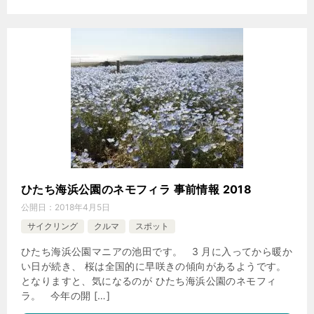
ひたち海浜公園のネモフィラ 事前情報 2018
公開日：
2018年4月5日
サイクリング
クルマ
スポット
ひたち海浜公園マニアの池田です。 3 月に入ってから暖か
い日が続き、 桜は全国的に早咲きの傾向があるようです。
となりますと、気になるのが ひたち海浜公園のネモフィ
ラ。 今年の開 […]