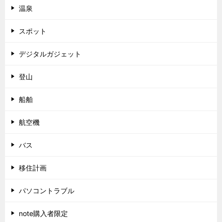
温泉
スポット
デジタルガジェット
登山
船舶
航空機
バス
移住計画
パソコントラブル
note購入者限定