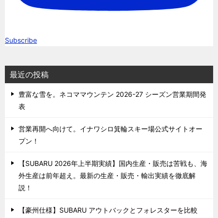
Subscribe
最近の投稿
豊富な雪を。ネコママウンテン 2026-27 シーズン営業期間発
表
営業再開へ向けて。イナワシロ箕輪スキー場公式サイトオー
プン！
【SUBARU 2026年上半期実績】国内生産・販売は苦戦も、海
外生産は前年超え。最新の生産・販売・輸出実績を徹底解
説！
【豪州仕様】SUBARU アウトバックとフォレスターを比較