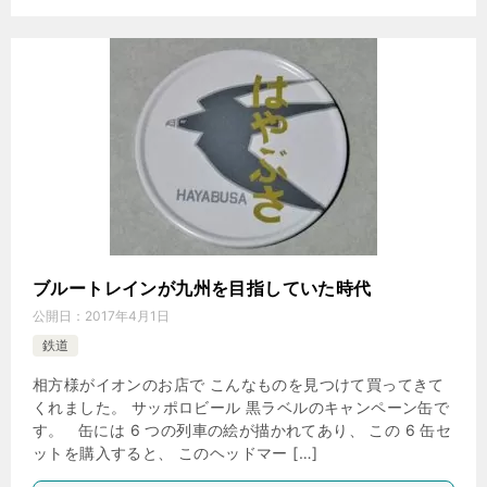
ブルートレインが九州を目指していた時代
公開日：
2017年4月1日
鉄道
相方様がイオンのお店で こんなものを見つけて買ってきて
くれました。 サッポロビール 黒ラベルのキャンペーン缶で
す。 缶には 6 つの列車の絵が描かれてあり、 この 6 缶セ
ットを購入すると、 このヘッドマー […]