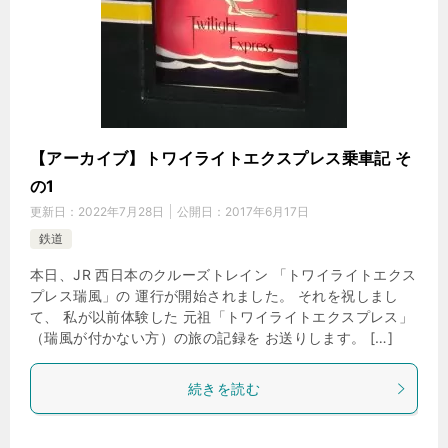
【アーカイブ】トワイライトエクスプレス乗車記 そ
の1
更新日：
2022年7月28日
公開日：
2017年6月17日
鉄道
本日、JR 西日本のクルーズトレイン 「トワイライトエクス
プレス瑞風」の 運行が開始されました。 それを祝しまし
て、 私が以前体験した 元祖「トワイライトエクスプレス」
（瑞風が付かない方）の旅の記録を お送りします。 […]
続きを読む