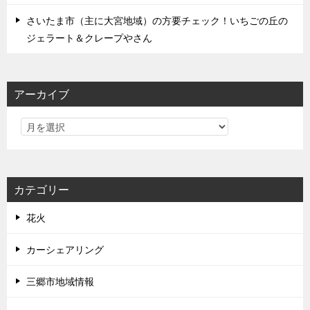
さいたま市（主に大宮地域）の方要チェック！いちごの丘の
ジェラート＆クレープやさん
アーカイブ
カテゴリー
花火
カーシェアリング
三郷市地域情報