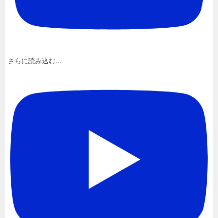
さらに読み込む...