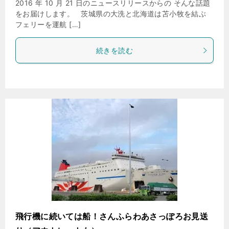
2016 年 10 月 21 日のニュースリリースからの そんな話題
をお届けします。 茨城県の大洗と北海道は苫小牧を結ぶ
フェリーを運航 […]
続きを読む
飛行機に続いては船！さんふらわあさっぽろお見送