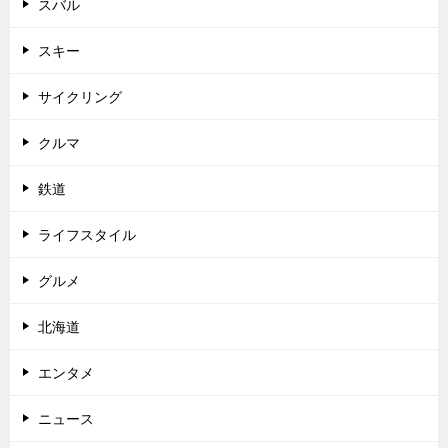
スバル
スキー
サイクリング
クルマ
鉄道
ライフスタイル
グルメ
北海道
エンタメ
ニュース