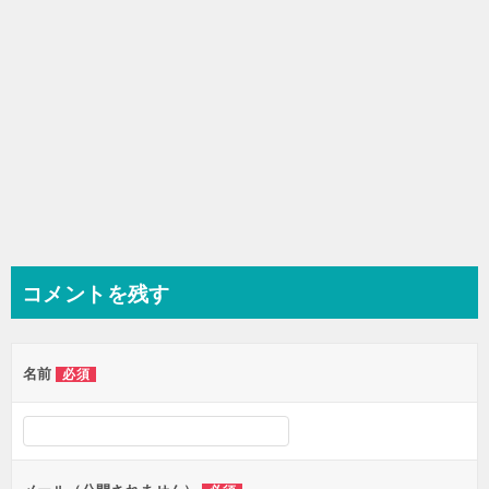
コメントを残す
名前
必須