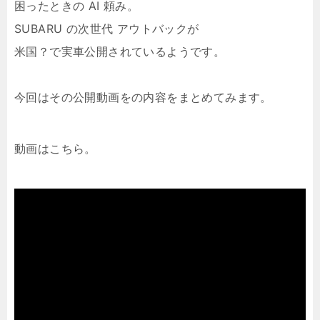
困ったときの AI 頼み。
SUBARU の次世代 アウトバックが
米国？で実車公開されているようです。
今回はその公開動画をの内容をまとめてみます。
動画はこちら。