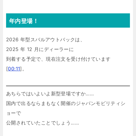
年内登場！
2026 年型スバルアウトバックは、
2025 年 12 月にディーラーに
到着する予定で、現在注文を受け付けています
[
00:11
]。
あちらではいよいよ新型登場ですか……
国内で出るならまもなく開催のジャパンモビリティシ
ョーで
公開されていたことでしょう……