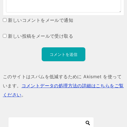
新しいコメントをメールで通知
新しい投稿をメールで受け取る
このサイトはスパムを低減するために Akismet を使って
います。
コメントデータの処理方法の詳細はこちらをご覧
ください
。