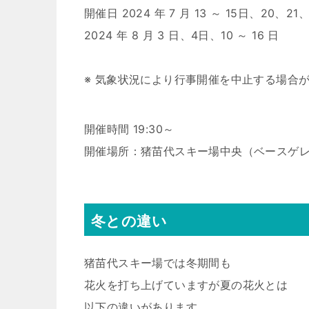
開催日 2024 年 7 月 13 ～ 15日、20、21
2024 年 8 月 3 日、4日、10 ～ 16 日
※ 気象状況により行事開催を中止する場合
開催時間 19:30～
開催場所：猪苗代スキー場中央（ベースゲ
冬との違い
猪苗代スキー場では冬期間も
花火を打ち上げていますが夏の花火とは
以下の違いがあります。