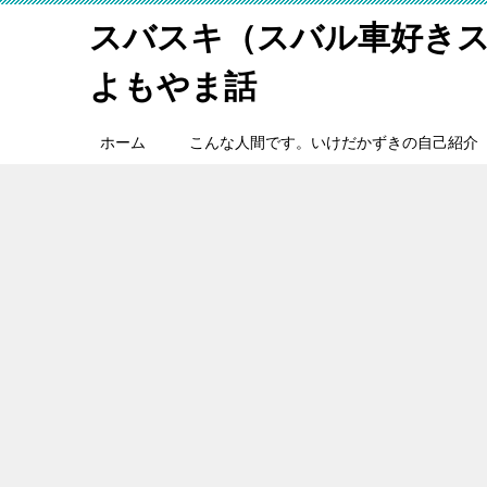
スバスキ（スバル車好き
よもやま話
ホーム
こんな人間です。いけだかずきの自己紹介