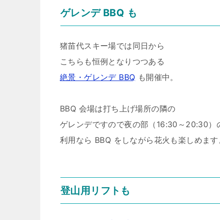
ゲレンデ BBQ も
猪苗代スキー場では同日から
こちらも恒例となりつつある
絶景・ゲレンデ BBQ
も開催中。
BBQ 会場は打ち上げ場所の隣の
ゲレンデですので夜の部（16:30～20:30）
利用なら BBQ をしながら花火も楽しめます
登山用リフトも