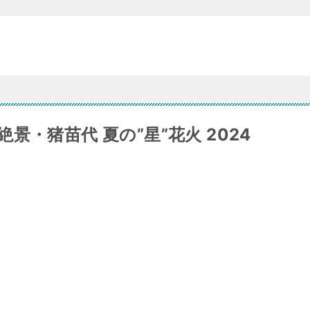
・猪苗代 夏の”星”花火 2024