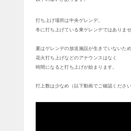
打ち上げ場所は中央ゲレンデ。
冬に打ち上げている東ゲレンデではありま
夏はゲレンデの放送施設が生きていないた
花火打ち上げなどのアナウンスはなく
時間になると打ち上げが始まります。
打上数は少なめ（以下動画でご確認くださ