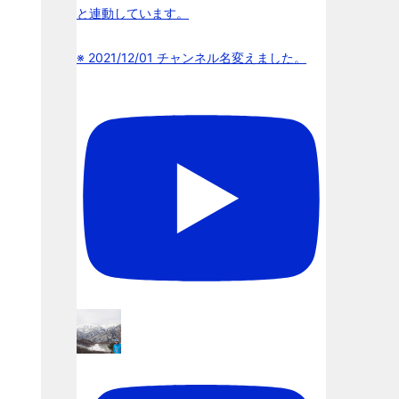
と連動しています。
※ 2021/12/01 チャンネル名変えました。