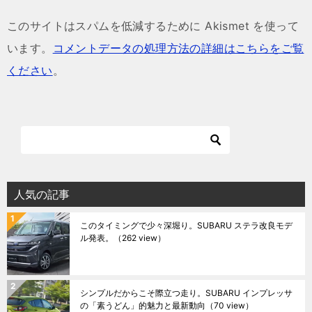
このサイトはスパムを低減するために Akismet を使って
います。
コメントデータの処理方法の詳細はこちらをご覧
ください
。
人気の記事
このタイミングで少々深堀り。SUBARU ステラ改良モデ
ル発表。
（262 view）
シンプルだからこそ際立つ走り。SUBARU インプレッサ
の「素うどん」的魅力と最新動向
（70 view）