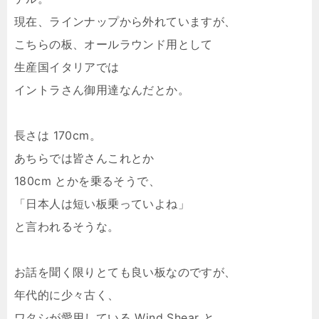
現在、ラインナップから外れていますが、
こちらの板、オールラウンド用として
生産国イタリアでは
イントラさん御用達なんだとか。
長さは 170cm。
あちらでは皆さんこれとか
180cm とかを乗るそうで、
「日本人は短い板乗っていよね」
と言われるそうな。
お話を聞く限りとても良い板なのですが、
年代的に少々古く、
ワタシが愛用している Wind Shear と