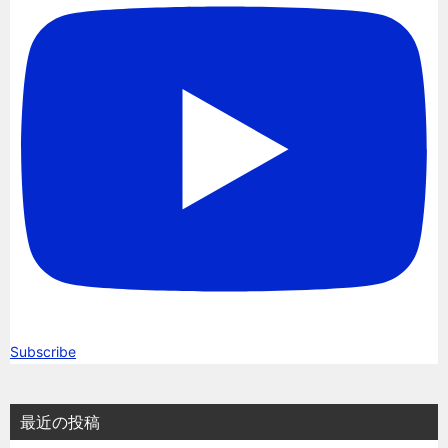
Subscribe
最近の投稿