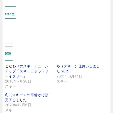
いいね:
関連
こだわりのスキーチューン
冬（スキー）仕舞いしまし
ナップ「スキーラボラトリ
た 2021
ーイタリー」
2021年6月14日
2018年7月28日
スキー
スキー
冬（スキー）の準備がほぼ
完了しました
2020年12月6日
スキー