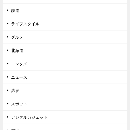
鉄道
ライフスタイル
グルメ
北海道
エンタメ
ニュース
温泉
スポット
デジタルガジェット