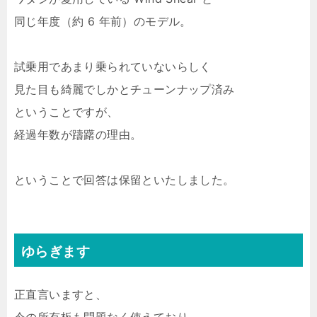
同じ年度（約 6 年前）のモデル。
試乗用であまり乗られていないらしく
見た目も綺麗でしかとチューンナップ済み
ということですが、
経過年数が躊躇の理由。
ということで回答は保留といたしました。
ゆらぎます
正直言いますと、