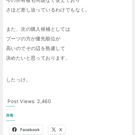
今の所有板も問題なく使えており
さほど差し迫っているわけでもなく。
また、次の購入候補としては
ブーツの方が優先順位が
高いのでその辺を熟慮して
決めたいと思っております。
したっけ。
Post Views:
2,460
共有:
Facebook
X