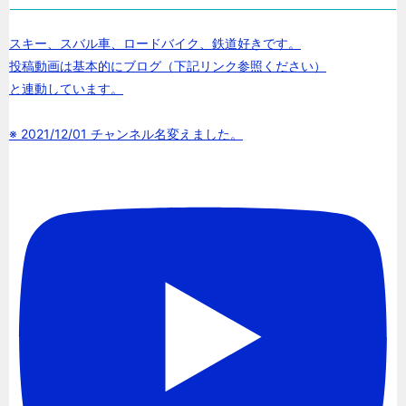
スキー、スバル車、ロードバイク、鉄道好きです。
投稿動画は基本的にブログ（下記リンク参照ください）
と連動しています。
※ 2021/12/01 チャンネル名変えました。