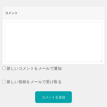
コメント
新しいコメントをメールで通知
新しい投稿をメールで受け取る