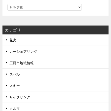
カテゴリー
花火
カーシェアリング
三郷市地域情報
スバル
スキー
サイクリング
クルマ