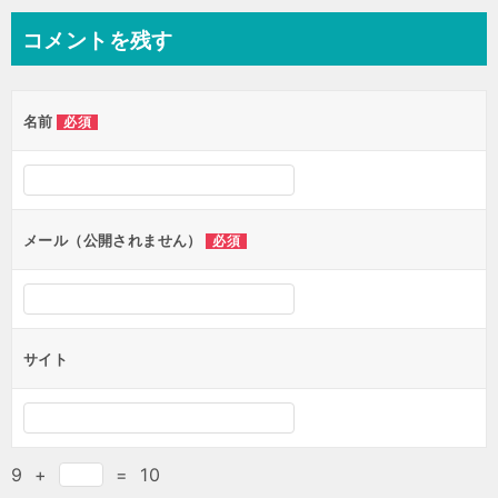
コメントを残す
名前
必須
メール（公開されません）
必須
サイト
9
+
=
10