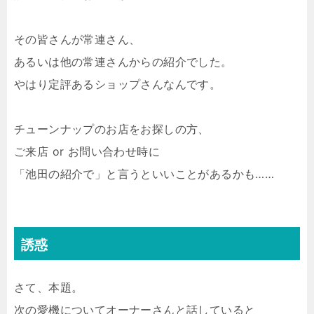
その皆さんが常連さん、
あるいは他の常連さんからの紹介でした。
やはり定評あるショップさんなんです。
チューンナップのお店をお探しの方、
ご来店 or お問い合わせ時に
「池田の紹介で」と言うといいことがあるかも……
誘惑
さて、本題。
次の愛機についてオーナーさんと話していると