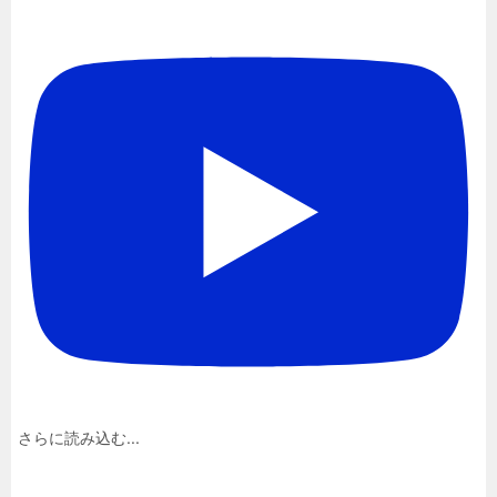
さらに読み込む...