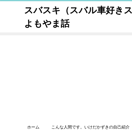
スバスキ（スバル車好き
よもやま話
ホーム
こんな人間です。いけだかずきの自己紹介