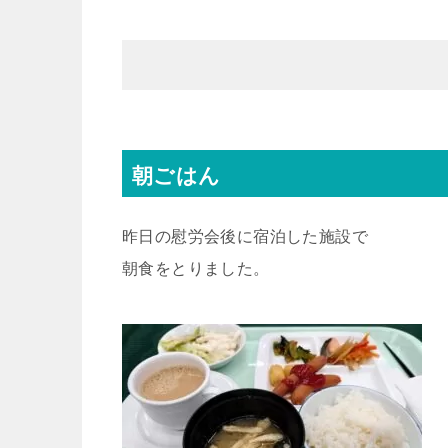
朝ごはん
昨日の慰労会後に宿泊した施設で
朝食をとりました。