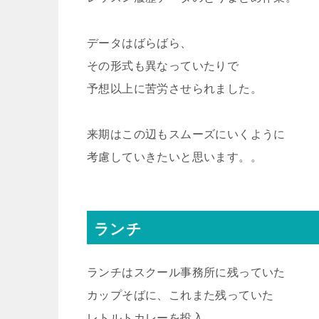
データはばらばら、
その形式も異なっていたりで
予想以上に苦労させられました。
来期はこの辺もスムーズにいくように
考慮していきたいと思います。。
ランチ
ランチはスクール事務所に残っていた
カップそばに、これまた残っていた
レトルトカレーを投入、