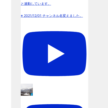
と連動しています。
※ 2021/12/01 チャンネル名変えました。