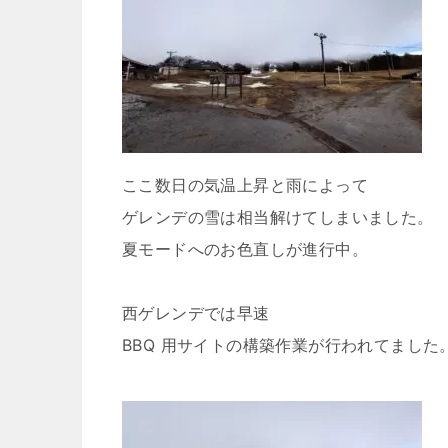
ここ数日の気温上昇と雨によって
ゲレンデの雪は相当解けてしまいました。
夏モードへのお色直しが進行中。
西ゲレンデでは早速
BBQ 用サイトの構築作業が行われてました