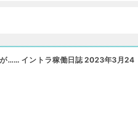
…… イントラ稼働日誌 2023年3月24