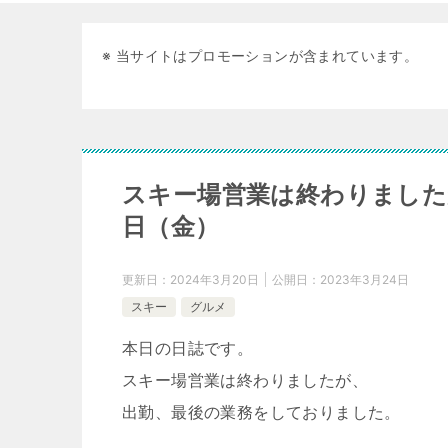
※ 当サイトはプロモーションが含まれています。
スキー場営業は終わりましたが
日（金）
更新日：
2024年3月20日
公開日：
2023年3月24日
スキー
グルメ
本日の日誌です。
スキー場営業は終わりましたが、
出勤、最後の業務をしておりました。