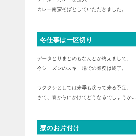
カレー南蛮そばとしていただきました。
冬仕事は一区切り
データとりまとめもなんとか終えまして、
今シーズンのスキー場での業務は終了。
ワタクシとしては来季も戻って来る予定。
さて、春からにかけてどうなるでしょうか…
寮のお片付け