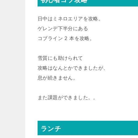
日中はミネロエリアを攻略。
ゲレンデ下半分にある
コブライン 2 本を攻略。
雪質にも助けられて
攻略はなんとかできましたが、
息が続きません。
また課題ができました。。
ランチ