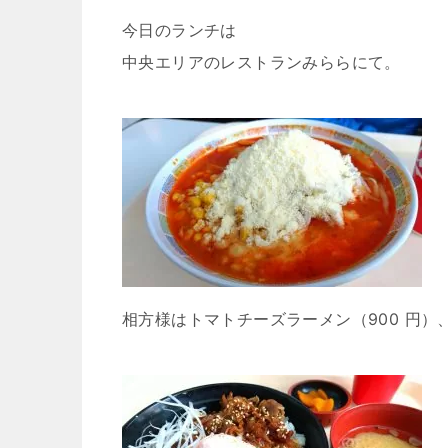
今日のランチは
中央エリアのレストランみららにて。
相方様はトマトチーズラーメン（900 円）