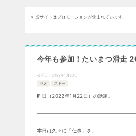
※ 当サイトはプロモーションが含まれています。
今年も参加！たいまつ滑走 202
公開日：
2022年1月23日
花火
スキー
昨日（2022年1月22日）の話題。
本日は久々に「仕事」を。