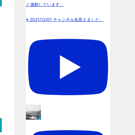
と連動しています。
※ 2021/12/01 チャンネル名変えました。