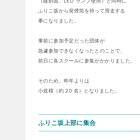
（緩斜面、LED ランプ使用）と同時に
ふりこ坂から発煙筒を持って滑走する
事になりました。
事前に参加予定だった団体が
急遽参加できなくなったとのことで、
前日に各スクールに参集がかかりました。
そのため、昨年よりは
小規模（約 20 名）となりました。
ふりこ坂上部に集合