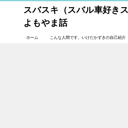
スバスキ（スバル車好き
よもやま話
ホーム
こんな人間です。いけだかずきの自己紹介