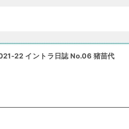
1-22 イントラ日誌 No.06 猪苗代