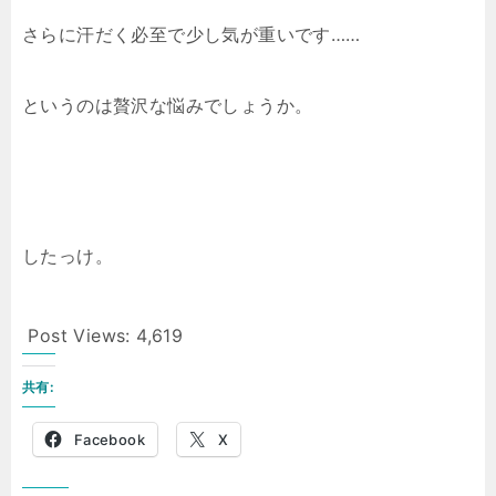
さらに汗だく必至で少し気が重いです……
というのは贅沢な悩みでしょうか。
したっけ。
Post Views:
4,619
共有:
Facebook
X