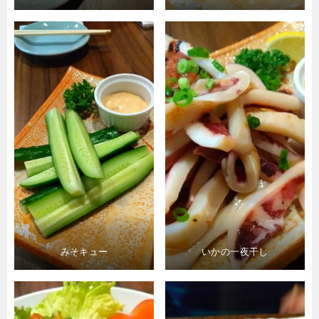
みそキュー
いかの一夜干し