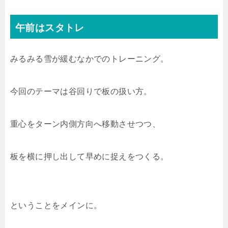
午前はスタトレ
みるみる雪が緩むなかでのトレーニング。
今回のテーマは谷回りで板の扱い方。
重心をターン内側方向へ移動させつつ、
板を横に押し出して早めに捉えをつくる。
ということをメインに。