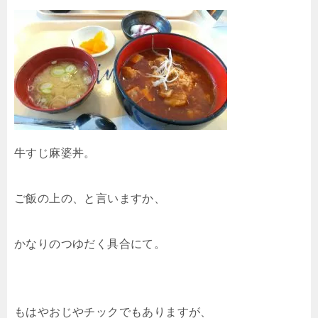
牛すじ麻婆丼。
ご飯の上の、と言いますか、
かなりのつゆだく具合にて。
もはやおじやチックでもありますが、