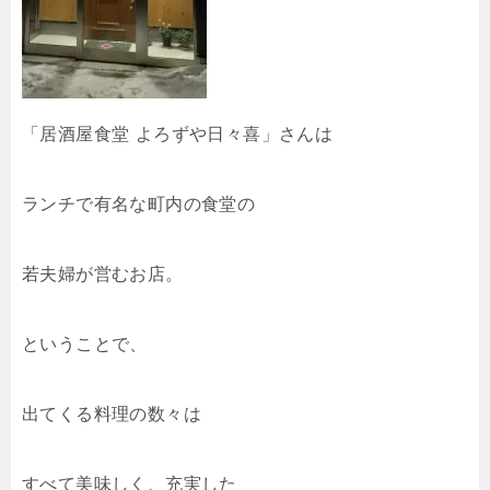
「居酒屋食堂 よろずや日々喜」さんは
ランチで有名な町内の食堂の
若夫婦が営むお店。
ということで、
出てくる料理の数々は
すべて美味しく、充実した