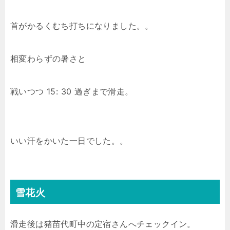
首がかるくむち打ちになりました。。
相変わらずの暑さと
戦いつつ 15: 30 過ぎまで滑走。
いい汗をかいた一日でした。。
雪花火
滑走後は猪苗代町中の定宿さんへチェックイン。