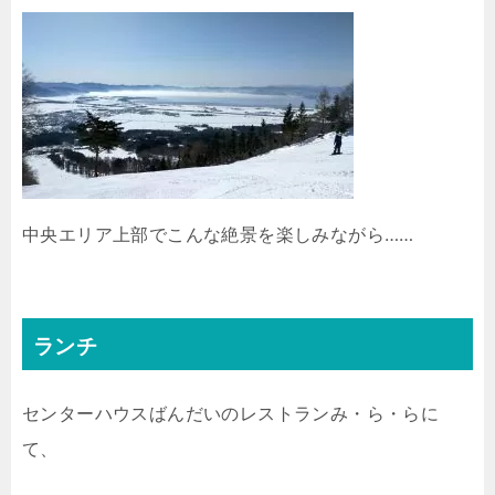
中央エリア上部でこんな絶景を楽しみながら……
ランチ
センターハウスばんだいのレストランみ・ら・らに
て、