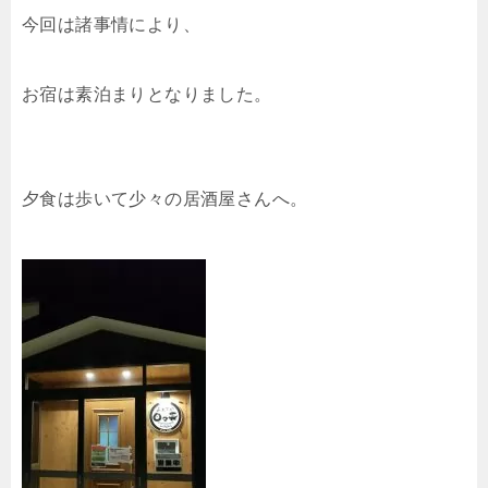
今回は諸事情により、
お宿は素泊まりとなりました。
夕食は歩いて少々の居酒屋さんへ。