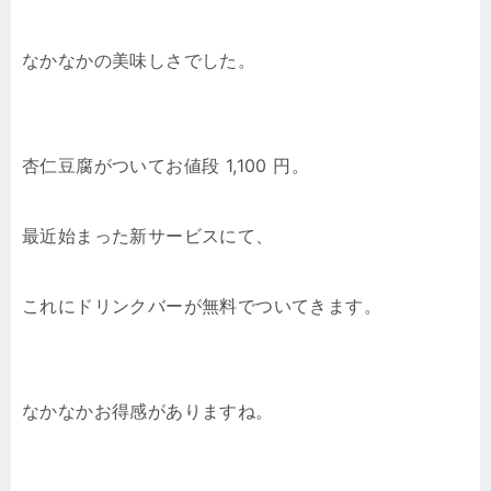
なかなかの美味しさでした。
杏仁豆腐がついてお値段 1,100 円。
最近始まった新サービスにて、
これにドリンクバーが無料でついてきます。
なかなかお得感がありますね。