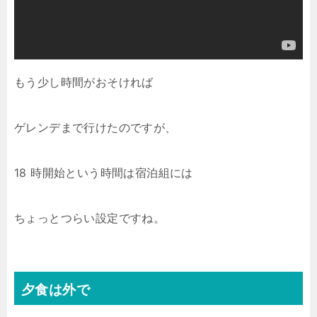
もう少し時間がおそければ
ゲレンデまで行けたのですが、
18 時開始という時間は宿泊組には
ちょっとつらい設定ですね。
夕食は外で