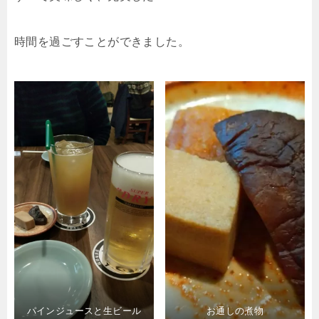
時間を過ごすことができました。
パインジュースと生ビール
お通しの煮物