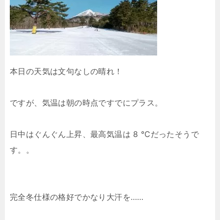
本日の天気は文句なしの晴れ！
ですが、気温は朝の時点ですでにプラス。
日中はぐんぐん上昇、最高気温は 8 ℃だったそうで
す。。
完全冬仕様の格好でかなり大汗を……