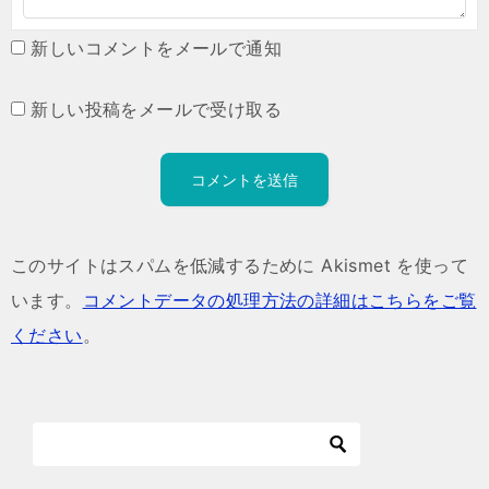
新しいコメントをメールで通知
新しい投稿をメールで受け取る
このサイトはスパムを低減するために Akismet を使って
います。
コメントデータの処理方法の詳細はこちらをご覧
ください
。