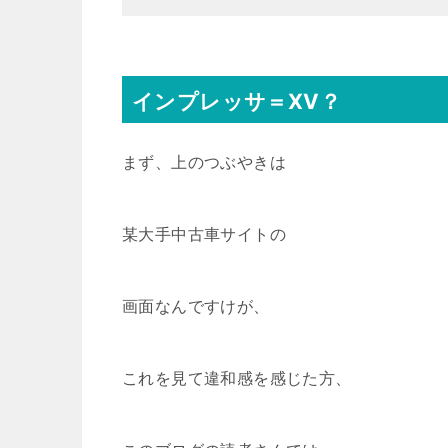
インプレッサ＝XV？
まず、上のつぶやきは
某大手中古車サイトの
画面なんですけが、
これを見て違和感を感じた方、