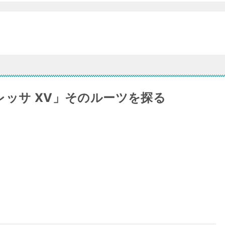
レッサ XV」そのルーツを探る