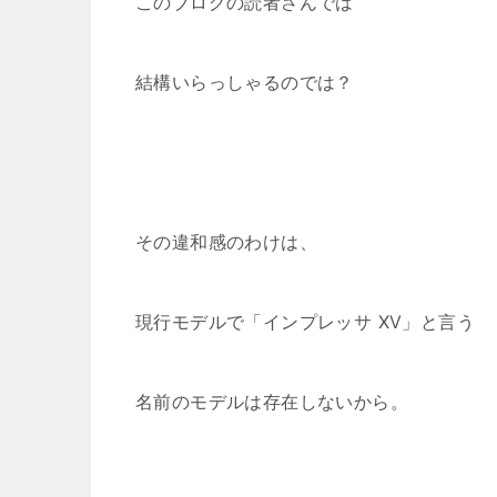
このブログの読者さんでは
結構いらっしゃるのでは？
その違和感のわけは、
現行モデルで「インプレッサ XV」と言う
名前のモデルは存在しないから。