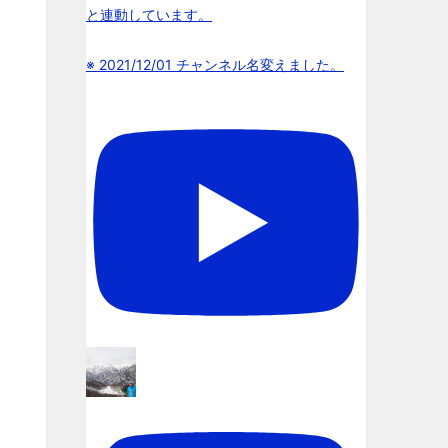
と連動しています。
※ 2021/12/01 チャンネル名変えました。