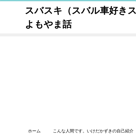
スバスキ（スバル車好き
よもやま話
ホーム
こんな人間です。いけだかずきの自己紹介