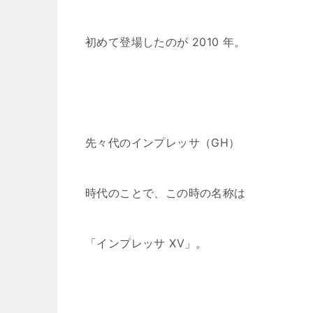
初めて登場したのが 2010 年。
先々代のインプレッサ（GH）
時代のことで、この時の名称は
「インプレッサ XV」。