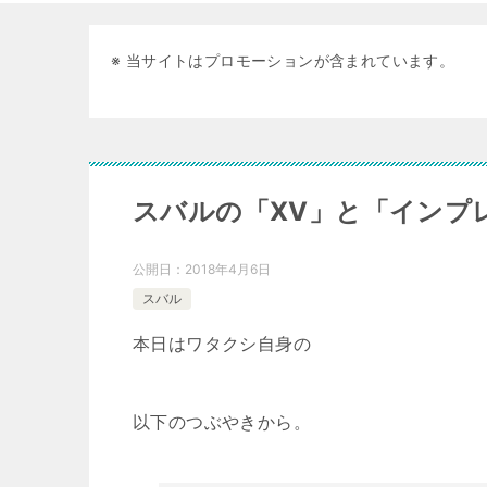
※ 当サイトはプロモーションが含まれています。
スバルの「XV」と「インプ
公開日：
2018年4月6日
スバル
本日はワタクシ自身の
以下のつぶやきから。