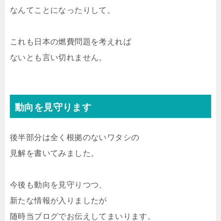
なんてことになったりして。
これも日本の燃費問題を考えれば
ないとも言い切れません。
動向を見守ります
後半部分は全く根拠のないワタシの
見解を書いてみました。
今後も動向を見守りつつ、
新たな情報が入りましたが
随時当ブログでお伝えしてまいります。