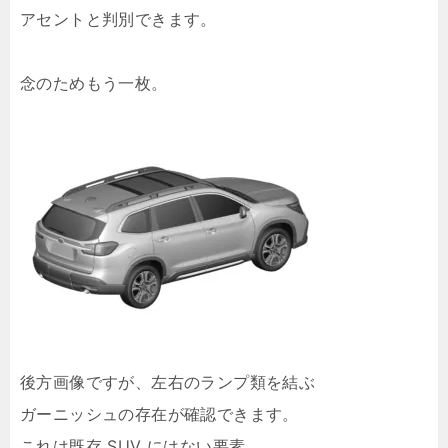
アセントと判別できます。
念のためもう一枚。
後方画像ですが、左右のランプ類を結ぶ
ガーニッシュの存在が確認できます。
これは既存 SUV にはない要素。