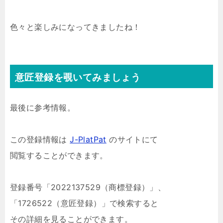
色々と楽しみになってきましたね！
意匠登録を覗いてみましょう
最後に参考情報。
この登録情報は
J-PlatPat
のサイトにて
閲覧することができます。
登録番号「2022137529（商標登録）」、
「1726522（意匠登録）」で検索すると
その詳細を見ることができます。