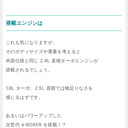
搭載エンジンは
これも気になりますが、
そのボディサイズや重量を考えると
米国仕様と同じ 2.4L 直噴ターボエンジンが
搭載されるでしょう。
1.8L ターボ、2.5L 直噴では物足りなさを
感じるはずです。
あるいはパワーアップした
次世代 e-BOXER を搭載！？