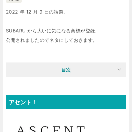
2022 年 12 月 9 日の話題。
SUBARU から大いに気になる商標が登録、
公開されましたのでネタにしておきます。
目次
アセント！