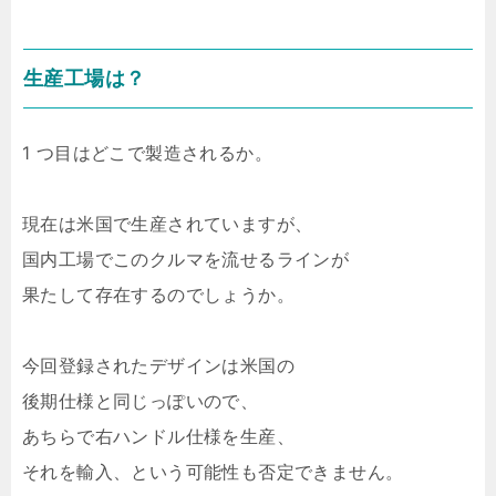
生産工場は？
1 つ目はどこで製造されるか。
現在は米国で生産されていますが、
国内工場でこのクルマを流せるラインが
果たして存在するのでしょうか。
今回登録されたデザインは米国の
後期仕様と同じっぽいので、
あちらで右ハンドル仕様を生産、
それを輸入、という可能性も否定できません。