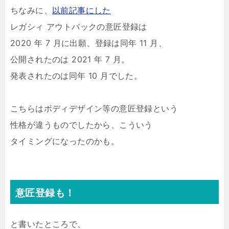
ちなみに、
以前記事にした
レガシィ アウトバックの意匠登録は
2020 年 7 月に出願、登録は同年 11 月、
公開されたのは 2021 年 7 月。
発表されたのは同年 10 月でした。
こちらはボディデザイン等の意匠登録という
性格が違うものでしたから、こういう
タイミングになったのかも。
意匠登録も！
と書いたところで、