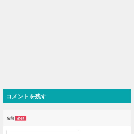
ョ
ン
コメントを残す
名前
必須