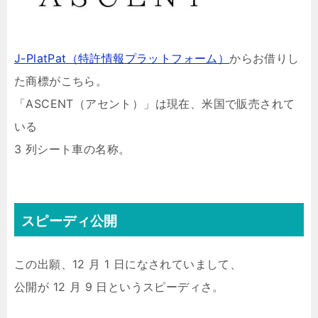
J-PlatPat（特許情報プラットフォーム）
からお借りし
た商標がこちら。
「ASCENT（アセント）」は現在、米国で販売されて
いる
3 列シート車の名称。
スピーディ公開
この出願、12 月 1 日になされていまして、
公開が 12 月 9 日というスピーディさ。