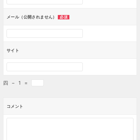
メール（公開されません）
必須
サイト
四
−
1
=
コメント