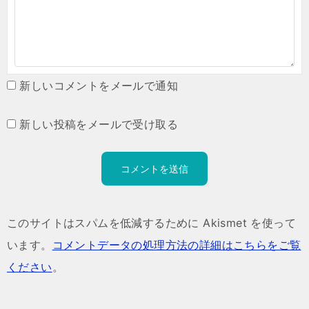
新しいコメントをメールで通知
新しい投稿をメールで受け取る
このサイトはスパムを低減するために Akismet を使って
います。
コメントデータの処理方法の詳細はこちらをご覧
ください
。