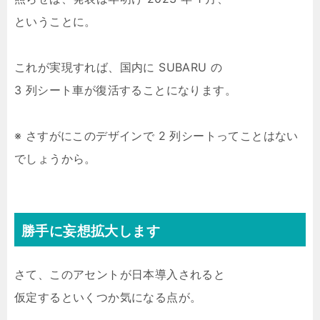
ということに。
これが実現すれば、国内に SUBARU の
3 列シート車が復活することになります。
※ さすがにこのデザインで 2 列シートってことはない
でしょうから。
勝手に妄想拡大します
さて、このアセントが日本導入されると
仮定するといくつか気になる点が。