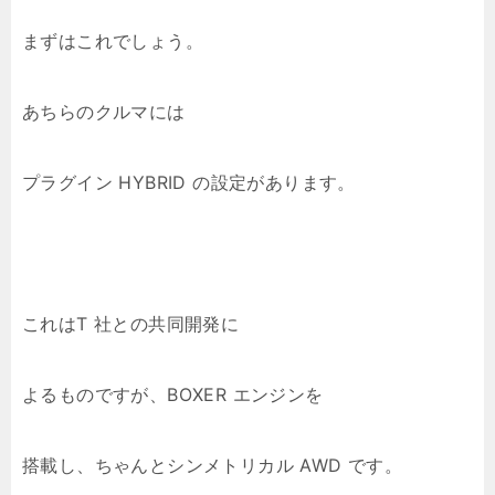
まずはこれでしょう。
あちらのクルマには
プラグイン HYBRID の設定があります。
これはT 社との共同開発に
よるものですが、BOXER エンジンを
搭載し、ちゃんとシンメトリカル AWD です。