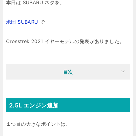
本日は SUBARU ネタを。
米国 SUBARU
で
Crosstrek 2021 イヤーモデルの発表がありました。
目次
2.5L エンジン追加
１つ目の大きなポイントは、