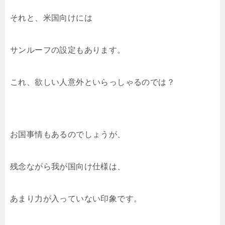
それと、米国向けには
サンルーフの設定もあります。
これ、欲しい人意外といらっしゃるのでは？
お国事情もあるのでしょうが、
残念ながら我が国向け仕様は、
あまり力が入っていない印象です。