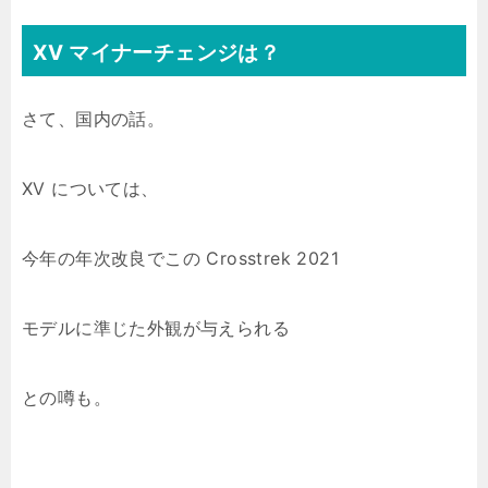
XV マイナーチェンジは？
さて、国内の話。
XV については、
今年の年次改良でこの Crosstrek 2021
モデルに準じた外観が与えられる
との噂も。