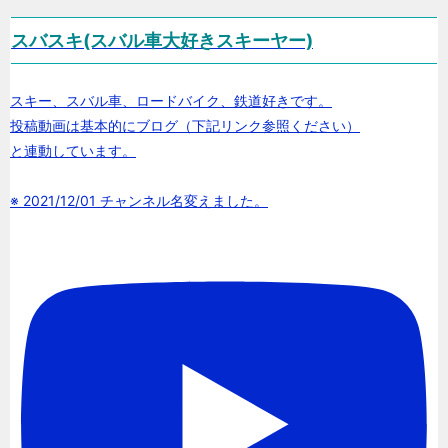
スバスキ(スバル車大好きスキーヤー)
スキー、スバル車、ロードバイク、鉄道好きです。
投稿動画は基本的にブログ（下記リンク参照ください）
と連動しています。
※ 2021/12/01 チャンネル名変えました。