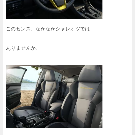
このセンス、なかなかシャレオツでは
ありませんか。