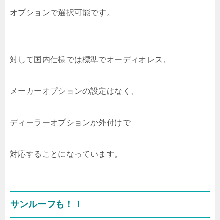
オプションで選択可能です。
対して国内仕様では標準でオーディオレス。
メーカーオプションの設定はなく、
ディーラーオプションか外付けで
対応することになっています。
サンルーフも！！