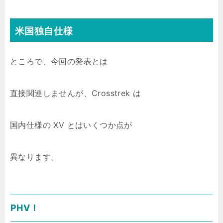
米国独自仕様
ところで、今回の発表とは
直接関連しませんが、Crosstrek は
国内仕様の XV とはいくつか点が
異なります。
PHV！