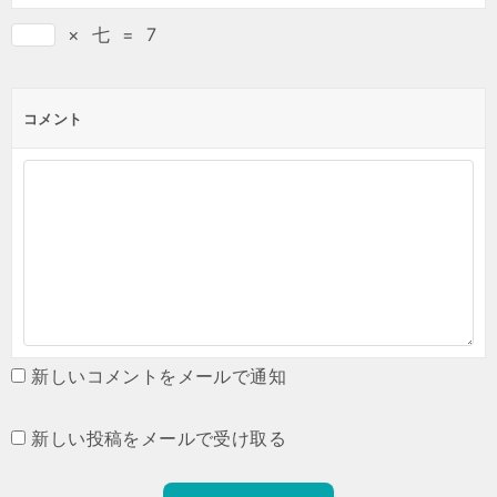
×
七
=
7
コメント
新しいコメントをメールで通知
新しい投稿をメールで受け取る