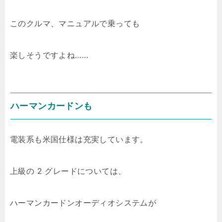
このクルマ、マニュアルで乗っても
楽しそうですよね……
ハーマンカードンも
電装系も米国仕様は充実しています。
上級の 2 グレードについては、
ハーマンカードンオーディオシステムが