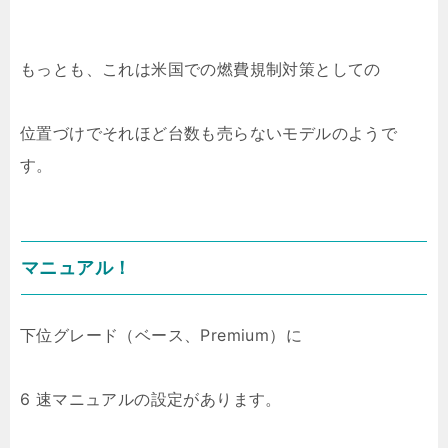
もっとも、これは米国での燃費規制対策としての
位置づけでそれほど台数も売らないモデルのようで
す。
マニュアル！
下位グレード（ベース、Premium）に
6 速マニュアルの設定があります。