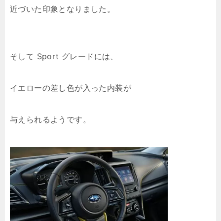
近づいた印象となりました。
そして Sport グレードには、
イエローの差し色が入った内装が
与えられるようです。