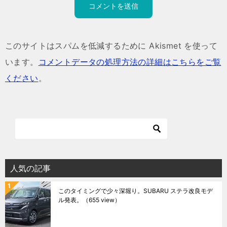
このサイトはスパムを低減するために Akismet を使って
います。
コメントデータの処理方法の詳細はこちらをご覧
ください
。
人気の記事
このタイミングで少々深堀り。SUBARU ステラ改良モデ
ル発表。
（655 view）