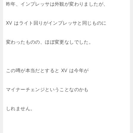
昨年、インプレッサは外観が変わりましたが、
XV はライト回りがインプレッサと同じものに
変わったものの、ほぼ変更なしでした。
この噂が本当だとすると XV は今年が
マイナーチェンジということなのかも
しれません。