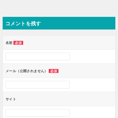
コメントを残す
名前
必須
メール（公開されません）
必須
サイト