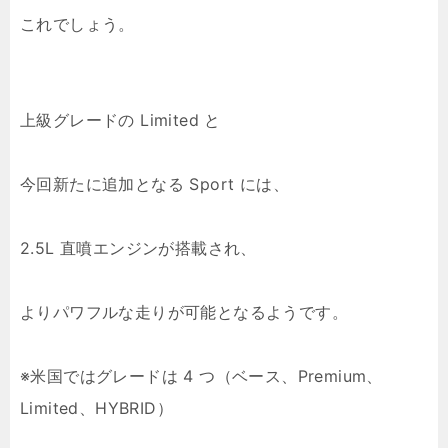
これでしょう。
上級グレードの Limited と
今回新たに追加となる Sport には、
2.5L 直噴エンジンが搭載され、
よりパワフルな走りが可能となるようです。
※米国ではグレードは 4 つ（ベース、Premium、
Limited、HYBRID）