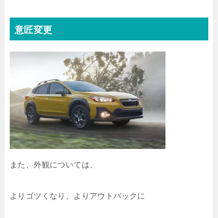
意匠変更
また、外観については、
よりゴツくなり、よりアウトバックに