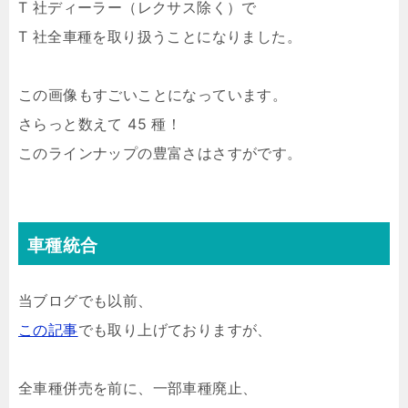
T 社ディーラー（レクサス除く）で
T 社全車種を取り扱うことになりました。
この画像もすごいことになっています。
さらっと数えて 45 種！
このラインナップの豊富さはさすがです。
車種統合
当ブログでも以前、
この記事
でも取り上げておりますが、
全車種併売を前に、一部車種廃止、