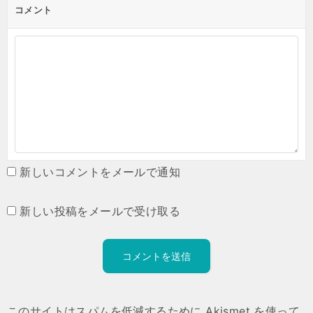
コメント
新しいコメントをメールで通知
新しい投稿をメールで受け取る
このサイトはスパムを低減するために Akismet を使って