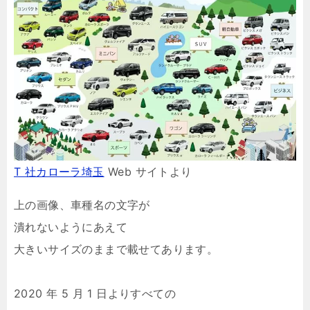
T 社カローラ埼玉
Web サイトより
上の画像、車種名の文字が
潰れないようにあえて
大きいサイズのままで載せてあります。
2020 年 5 月 1 日よりすべての