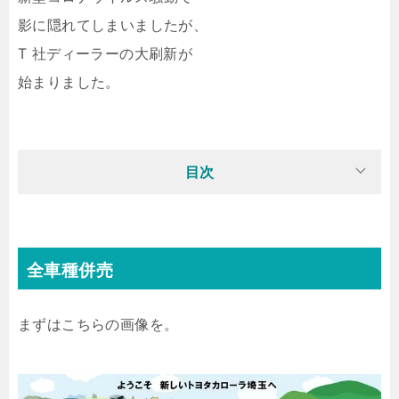
影に隠れてしまいましたが、
T 社ディーラーの大刷新が
始まりました。
目次
全車種併売
まずはこちらの画像を。