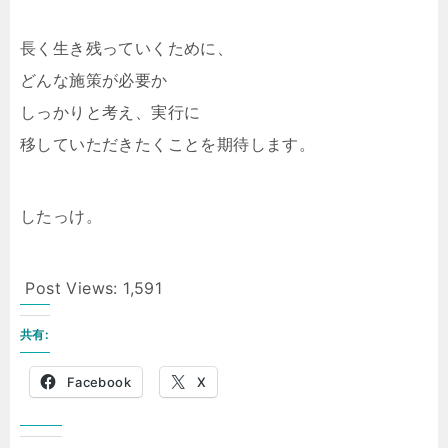
長く生き残っていくために、
どんな施策が必要か
しっかりと考え、実行に
移していただきたくことを期待します。
したっけ。
Post Views:
1,591
共有:
Facebook
X