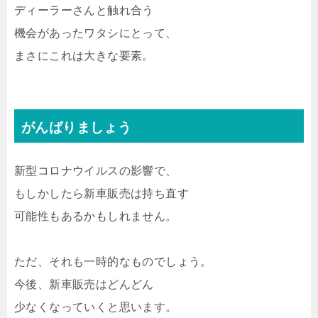
ディーラーさんと触れ合う
機会があったワタシにとって、
まさにこれは大きな要素。
がんばりましょう
新型コロナウイルスの影響で、
もしかしたら新車販売は持ち直す
可能性もあるかもしれません。
ただ、それも一時的なものでしょう。
今後、新車販売はどんどん
少なくなっていくと思います。