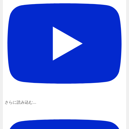
さらに読み込む...