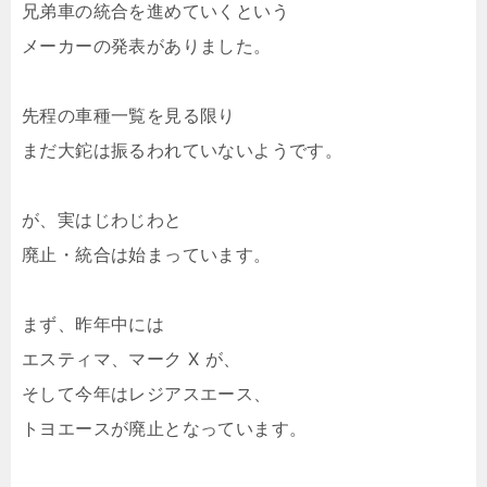
兄弟車の統合を進めていくという
メーカーの発表がありました。
先程の車種一覧を見る限り
まだ大鉈は振るわれていないようです。
が、実はじわじわと
廃止・統合は始まっています。
まず、昨年中には
エスティマ、マーク X が、
そして今年はレジアスエース、
トヨエースが廃止となっています。