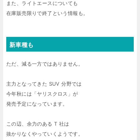
また、ライトエースについても
在庫販売限りで終了という情報も。
新車種も
ただ、減る一方ではありません。
主力となってきた SUV 分野では
今年秋には「ヤリスクロス」が
発売予定になっています。
この辺、余力のある T 社は
抜かりなくやっていくようです。