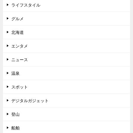
ライフスタイル
グルメ
北海道
エンタメ
ニュース
温泉
スポット
デジタルガジェット
登山
船舶