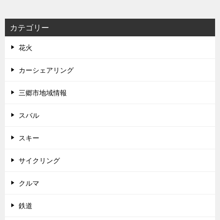
カテゴリー
花火
カーシェアリング
三郷市地域情報
スバル
スキー
サイクリング
クルマ
鉄道