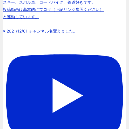
スキー、スバル車、ロードバイク、鉄道好きです。
投稿動画は基本的にブログ（下記リンク参照ください）
と連動しています。
※ 2021/12/01 チャンネル名変えました。