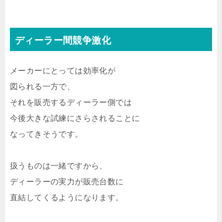
ディーラー間競争激化
メーカーにとっては効率化が
図られる一方で、
それを販売するディーラー側では
今後大きな試練にさらされることに
なってきそうです。
扱うものは一緒ですから、
ディーラーの実力が販売台数に
直結してくるようになります。