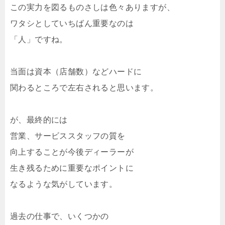
この実力を図るものさしは色々ありますが、
ワタシとしていちばん重要なのは
「人」ですね。
当面は資本（店舗数）などハードに
関わるところで左右されると思います。
が、最終的には
営業、サービススタッフの質を
向上することが今後ディーラーが
生き残るために重要なポイントに
なるような気がしています。
過去の仕事で、いくつかの