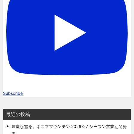
Subscribe
最近の投稿
豊富な雪を。ネコママウンテン 2026-27 シーズン営業期間発
表