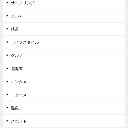
サイクリング
クルマ
鉄道
ライフスタイル
グルメ
北海道
エンタメ
ニュース
温泉
スポット