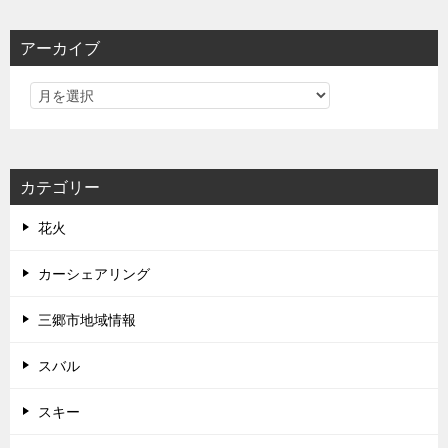
アーカイブ
カテゴリー
花火
カーシェアリング
三郷市地域情報
スバル
スキー