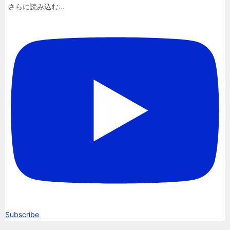
さらに読み込む...
Subscribe