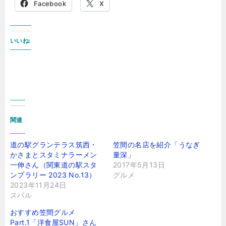
Facebook
X
いいね:
関連
道の駅グランテラス筑西・
笠間の名店を紹介「うなぎ
かさまとスタミナラーメン
量深」
一伸さん（関東道の駅スタ
2017年5月13日
ンプラリー 2023 No.13）
グルメ
2023年11月24日
スバル
おすすめ笠間グルメ
Part.1「洋食屋SUN」さん