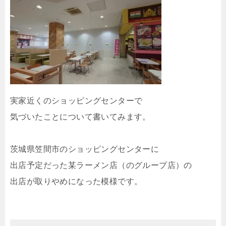
実家近くのショッピングセンターで
気づいたことについて書いてみます。
茨城県笠間市のショッピングセンターに
出店予定だった某ラーメン店（のグループ店）の
出店が取りやめになった模様です。