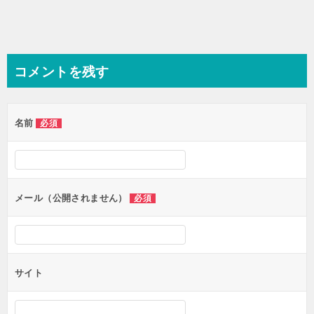
コメントを残す
名前
必須
メール（公開されません）
必須
サイト