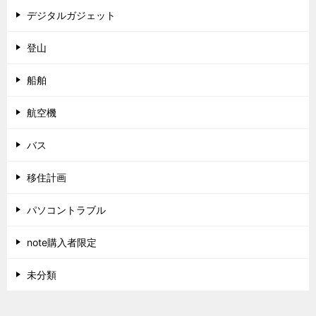
デジタルガジェット
登山
船舶
航空機
バス
移住計画
パソコントラブル
note購入者限定
未分類