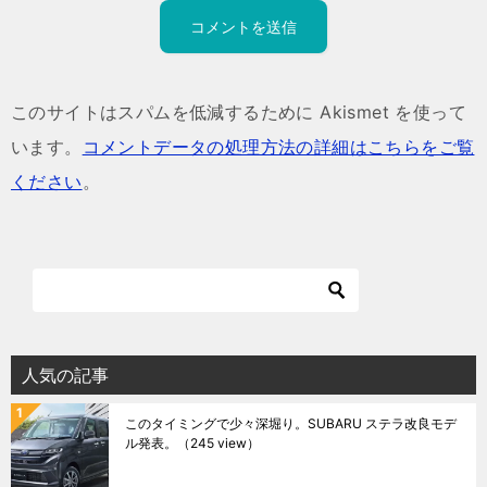
このサイトはスパムを低減するために Akismet を使って
います。
コメントデータの処理方法の詳細はこちらをご覧
ください
。
人気の記事
このタイミングで少々深堀り。SUBARU ステラ改良モデ
ル発表。
（245 view）