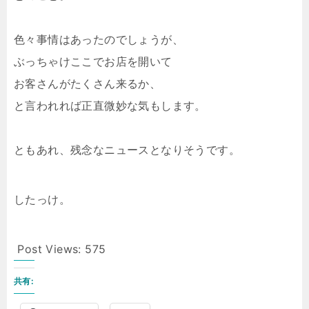
色々事情はあったのでしょうが、
ぶっちゃけここでお店を開いて
お客さんがたくさん来るか、
と言われれば正直微妙な気もします。
ともあれ、残念なニュースとなりそうです。
したっけ。
Post Views:
575
共有: