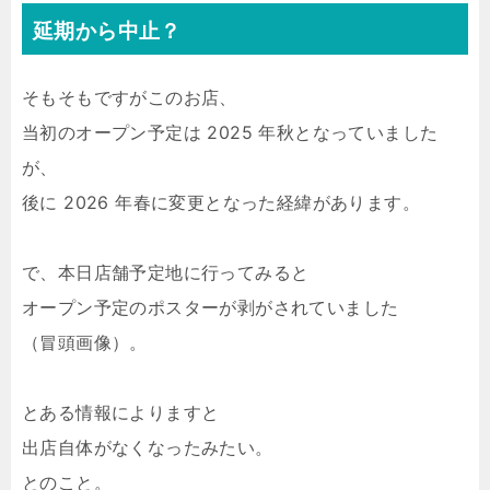
延期から中止？
そもそもですがこのお店、
当初のオープン予定は 2025 年秋となっていました
が、
後に 2026 年春に変更となった経緯があります。
で、本日店舗予定地に行ってみると
オープン予定のポスターが剥がされていました
（冒頭画像）。
とある情報によりますと
出店自体がなくなったみたい。
とのこと。