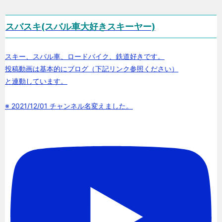
スバスキ(スバル車大好きスキーヤー)
スキー、スバル車、ロードバイク、鉄道好きです。
投稿動画は基本的にブログ（下記リンク参照ください）
と連動しています。
※ 2021/12/01 チャンネル名変えました。