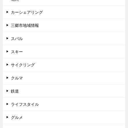
カーシェアリング
三郷市地域情報
スバル
スキー
サイクリング
クルマ
鉄道
ライフスタイル
グルメ