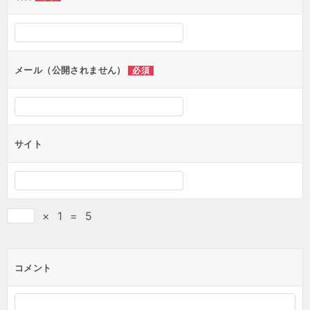
メール（公開されません）
必須
サイト
×
1
=
5
コメント