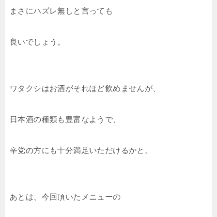
まさにハズレ無しと言っても
良いでしょう。
ワタクシはお酒がそれほど飲めませんが、
日本酒の種類も豊富なようで、
辛党の方にも十分満足いただけるかと。
あとは、今回頂いたメニューの