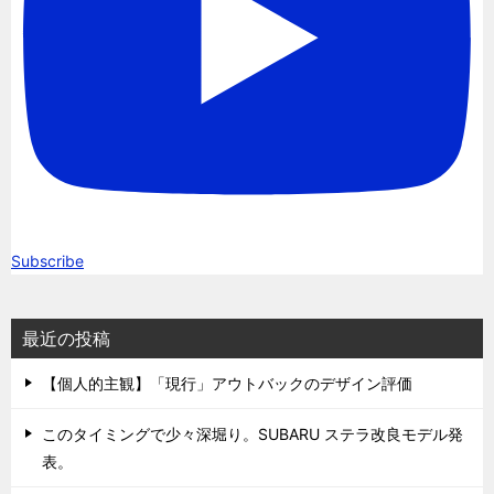
Subscribe
最近の投稿
【個人的主観】「現行」アウトバックのデザイン評価
このタイミングで少々深堀り。SUBARU ステラ改良モデル発
表。