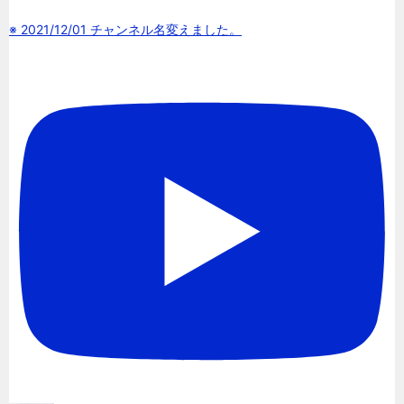
※ 2021/12/01 チャンネル名変えました。