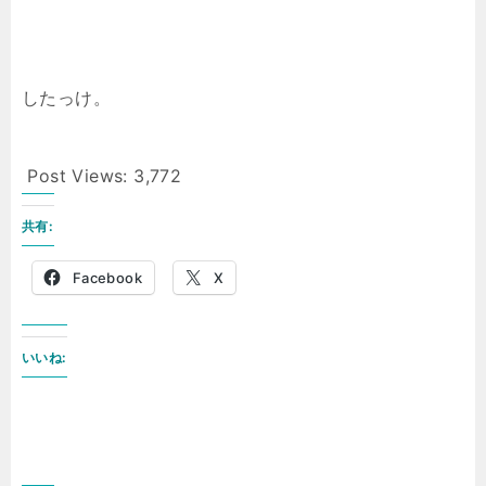
したっけ。
Post Views:
3,772
共有:
Facebook
X
いいね: