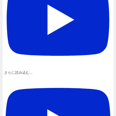
さらに読み込む...