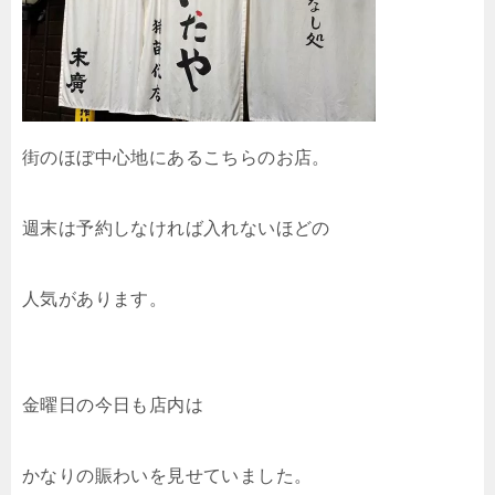
街のほぼ中心地にあるこちらのお店。
週末は予約しなければ入れないほどの
人気があります。
金曜日の今日も店内は
かなりの賑わいを見せていました。