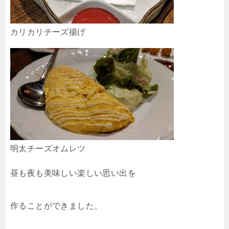
カリカリチーズ揚げ
明太チーズオムレツ
昼も夜も美味しい楽しい思い出を
作ることができました。