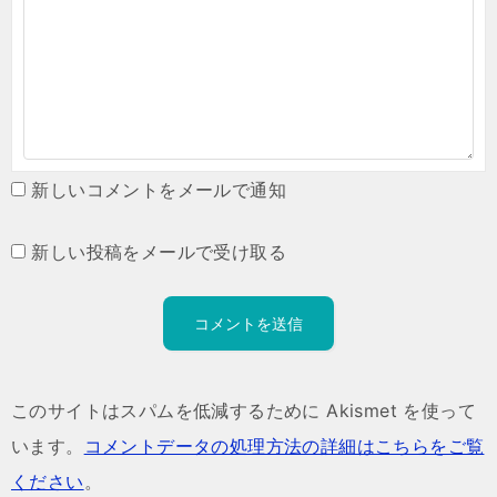
新しいコメントをメールで通知
新しい投稿をメールで受け取る
このサイトはスパムを低減するために Akismet を使って
います。
コメントデータの処理方法の詳細はこちらをご覧
ください
。