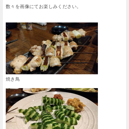
数々を画像にてお楽しみください。
焼き鳥