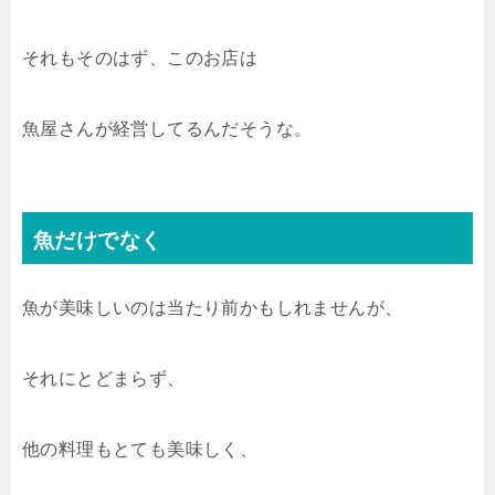
それもそのはず、このお店は
魚屋さんが経営してるんだそうな。
魚だけでなく
魚が美味しいのは当たり前かもしれませんが、
それにとどまらず、
他の料理もとても美味しく、