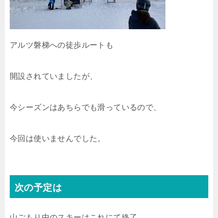
アルツ磐梯への徒歩ルートも
開設されていましたが、
今シーズンはあちらでも滑っているので、
今回は使いませんでした。
次の予定は
山ごもり中のスキーはこれにて終了。