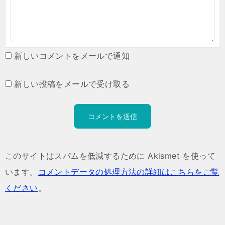
新しいコメントをメールで通知
新しい投稿をメールで受け取る
このサイトはスパムを低減するために Akismet を使って
います。
コメントデータの処理方法の詳細はこちらをご覧
ください
。