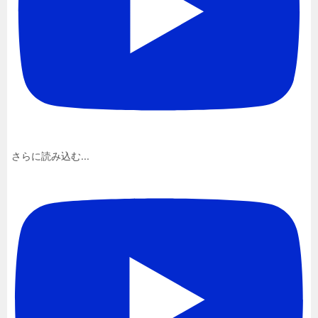
さらに読み込む...