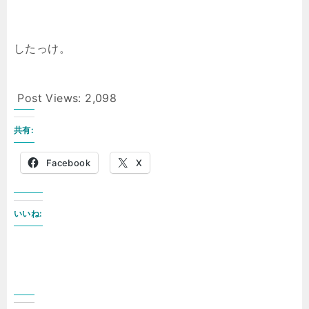
したっけ。
Post Views:
2,098
共有:
Facebook
X
いいね: