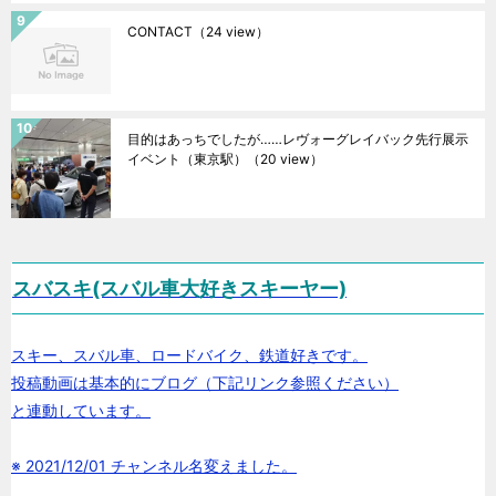
CONTACT
（24 view）
目的はあっちでしたが……レヴォーグレイバック先行展示
イベント（東京駅）
（20 view）
スバスキ(スバル車大好きスキーヤー)
スキー、スバル車、ロードバイク、鉄道好きです。
投稿動画は基本的にブログ（下記リンク参照ください）
と連動しています。
※ 2021/12/01 チャンネル名変えました。