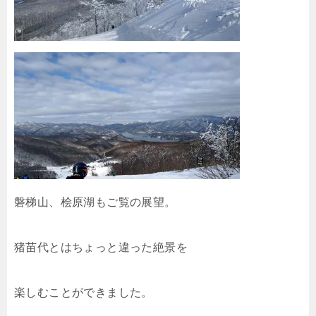
磐梯山、桧原湖もご覧の展望。
猪苗代とはちょっと違った絶景を
楽しむことができました。