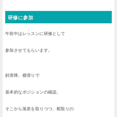
研修に参加
午前中はレッスンに研修として
参加させてもらいます。
斜滑降、横滑りで
基本的なポジションの確認、
そこから落差を取りつつ、舵取りの