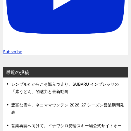
Subscribe
最近の投稿
シンプルだからこそ際立つ走り。SUBARU インプレッサの
「素うどん」的魅力と最新動向
豊富な雪を。ネコママウンテン 2026-27 シーズン営業期間発
表
営業再開へ向けて。イナワシロ箕輪スキー場公式サイトオー