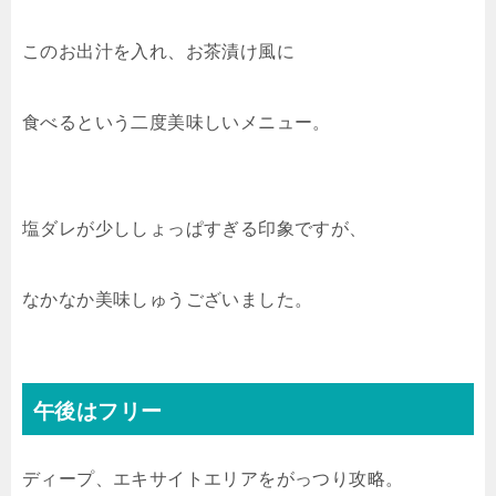
このお出汁を入れ、お茶漬け風に
食べるという二度美味しいメニュー。
塩ダレが少ししょっぱすぎる印象ですが、
なかなか美味しゅうございました。
午後はフリー
ディープ、エキサイトエリアをがっつり攻略。