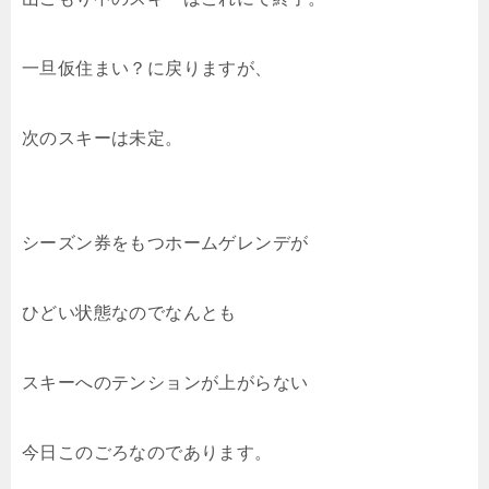
一旦仮住まい？に戻りますが、
次のスキーは未定。
シーズン券をもつホームゲレンデが
ひどい状態なのでなんとも
スキーへのテンションが上がらない
今日このごろなのであります。