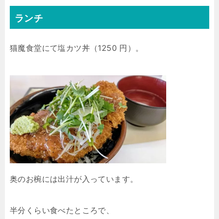
ランチ
猫魔食堂にて塩カツ丼（1250 円）。
奥のお椀には出汁が入っています。
半分くらい食べたところで、