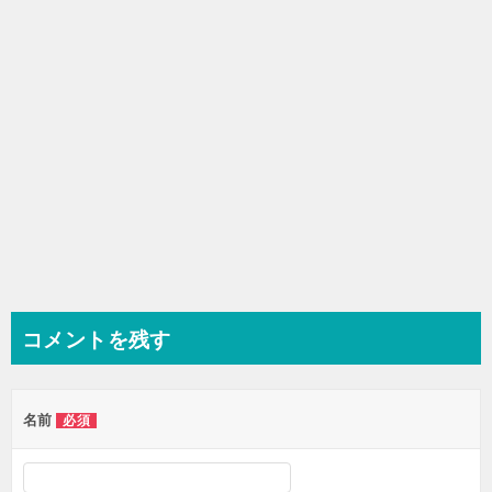
ン
コメントを残す
名前
必須