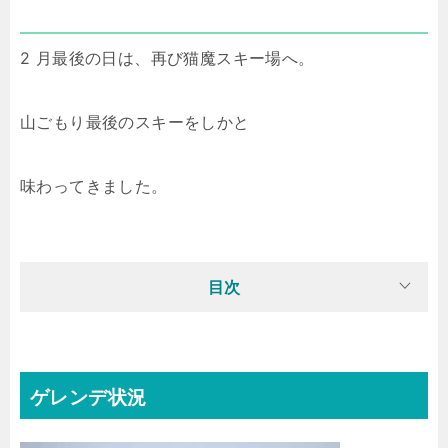
2 月最後の日は、再び猫魔スキー場へ。
山ごもり最後のスキーをしかと
味わってきました。
目次
ゲレンデ状況