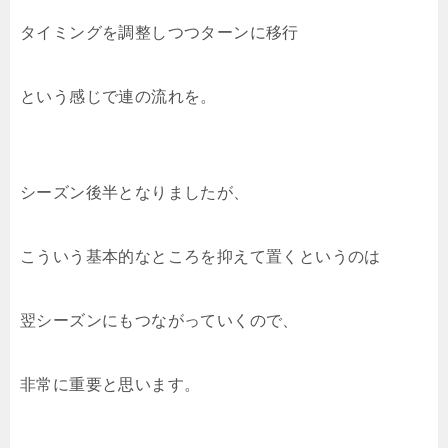
タイミングを調整しつつターンに移行
という感じで連の流れを。
シーズン後半となりましたが、
こういう基本的なところを抑えて置くというのは
翌シーズンにもつながっていくので、
非常に重要と思います。