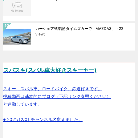
カーシェア試乗記 タイムズカーで「MAZDA3」
（22
view）
スバスキ(スバル車大好きスキーヤー)
スキー、スバル車、ロードバイク、鉄道好きです。
投稿動画は基本的にブログ（下記リンク参照ください）
と連動しています。
※ 2021/12/01 チャンネル名変えました。