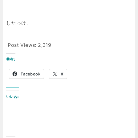
したっけ。
Post Views:
2,319
共有:
Facebook
X
いいね: