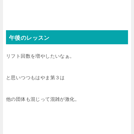
午後のレッスン
リフト回数を増やしたいなぁ。
と思いつつもはやま第３は
他の団体も混じって混雑が激化。