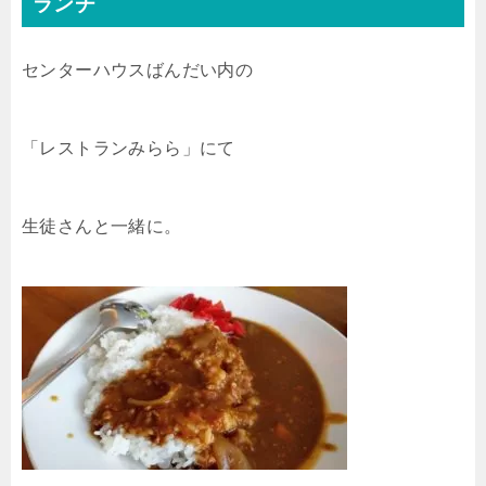
ランチ
センターハウスばんだい内の
「レストランみらら」にて
生徒さんと一緒に。