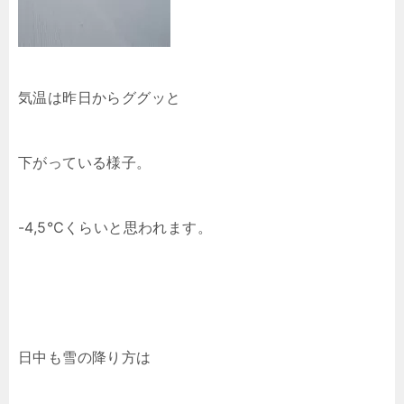
気温は昨日からググッと
下がっている様子。
-4,5℃くらいと思われます。
日中も雪の降り方は