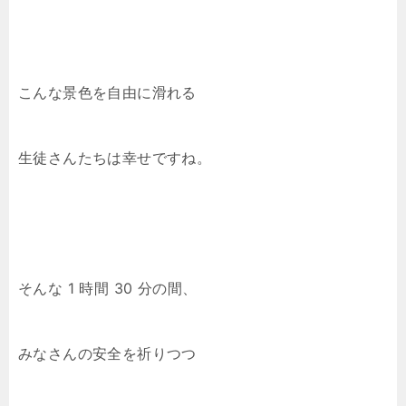
こんな景色を自由に滑れる
生徒さんたちは幸せですね。
そんな 1 時間 30 分の間、
みなさんの安全を祈りつつ