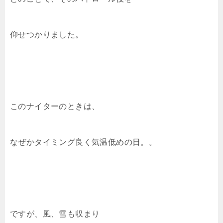
仰せつかりました。
このナイターのときは、
なぜかタイミング良く気温低めの日。。
ですが、風、雪も収まり