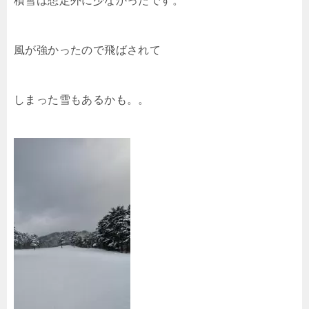
積雪は想定外に少なかったです。
風が強かったので飛ばされて
しまった雪もあるかも。。