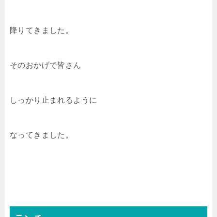
降りてきました。
そのおかげで皆さん
しっかり止まれるように
なってきました。