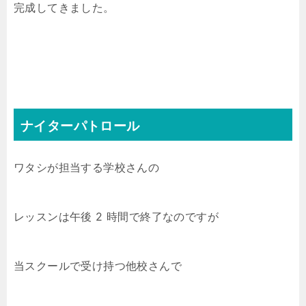
完成してきました。
ナイターパトロール
ワタシが担当する学校さんの
レッスンは午後 2 時間で終了なのですが
当スクールで受け持つ他校さんで