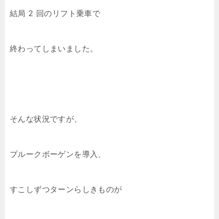
結局 2 回のリフト乗車で
終わってしまいました。
そんな状況ですが、
プルークボーゲンを導入、
すこしずつターンらしきものが