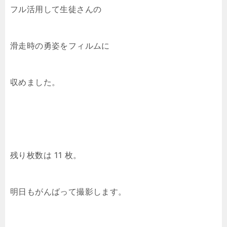
フル活用して生徒さんの
滑走時の勇姿をフィルムに
収めました。
残り枚数は 11 枚。
明日もがんばって撮影します。