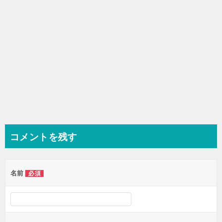
コメントを残す
名前
必須