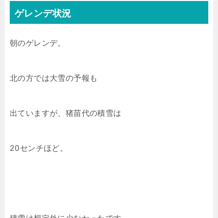
ゲレンデ状況
朝のゲレンデ。
北の方では大雪の予報も
出ていますが、猪苗代の積雪は
20センチほど。