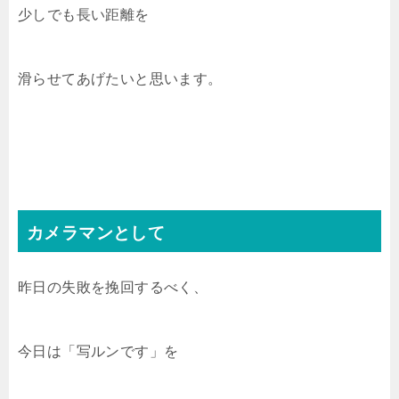
少しでも長い距離を
滑らせてあげたいと思います。
カメラマンとして
昨日の失敗を挽回するべく、
今日は「写ルンです」を