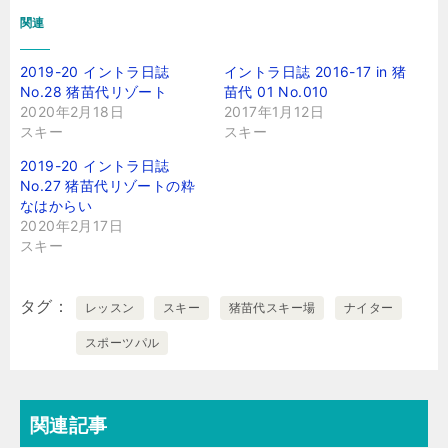
関連
2019-20 イントラ日誌
イントラ日誌 2016-17 in 猪
No.28 猪苗代リゾート
苗代 01 No.010
2020年2月18日
2017年1月12日
スキー
スキー
2019-20 イントラ日誌
No.27 猪苗代リゾートの粋
なはからい
2020年2月17日
スキー
タグ
レッスン
スキー
猪苗代スキー場
ナイター
スポーツパル
関連記事