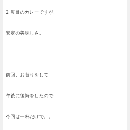
2 度目のカレーですが、
安定の美味しさ。
前回、お替りをして
午後に後悔をしたので
今回は一杯だけで。。