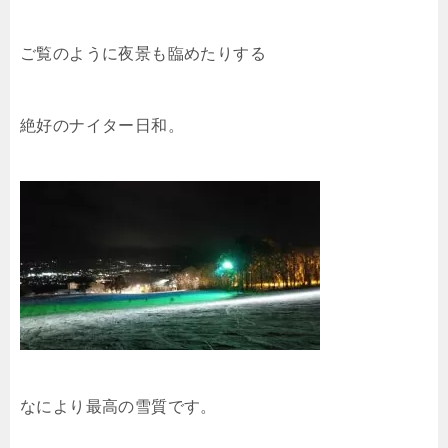
ご覧のように夜景も臨めたりする
絶好のナイター日和。
なにより最高の雪質です。