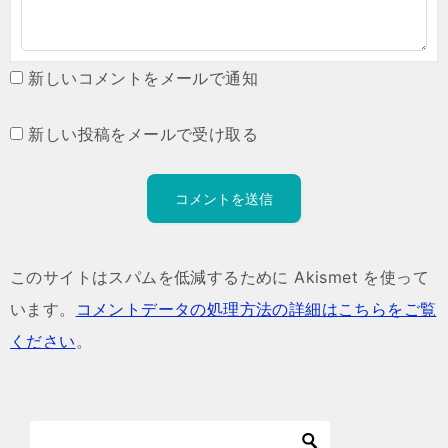
新しいコメントをメールで通知
新しい投稿をメールで受け取る
このサイトはスパムを低減するために Akismet を使って
います。
コメントデータの処理方法の詳細はこちらをご覧
ください
。