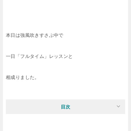
本日は強風吹きすさぶ中で
一日「フルタイム」レッスンと
相成りました。
目次