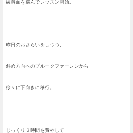
緩斜面を選んでレッスン開始。
昨日のおさらいをしつつ、
斜め方向へのプルークファーレンから
徐々に下向きに移行。
じっくり２時間を費やして