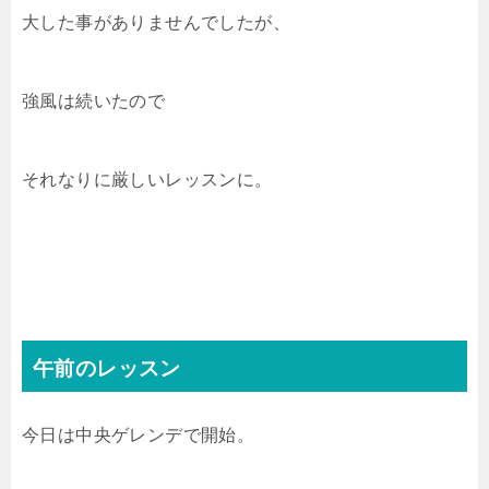
大した事がありませんでしたが、
強風は続いたので
それなりに厳しいレッスンに。
午前のレッスン
今日は中央ゲレンデで開始。