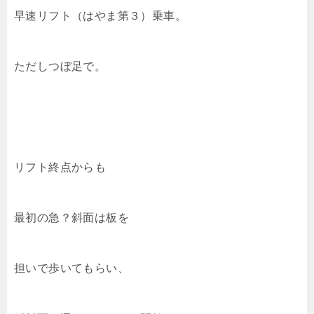
早速リフト（はやま第３）乗車。
ただしつぼ足で。
リフト終点からも
最初の急？斜面は板を
担いで歩いてもらい、