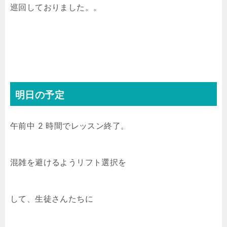
巡回しておりました。。
明日の予定
午前中 2 時間でレッスン終了。
混雑を避けるようリフト選択を
して、生徒さんたちに