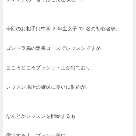
今回のお相手は中学 2 年生女子 12 名の初心者班。
ゴンドラ脇の定番コースでレッスンですが、
ところどころブッシュ・土が出ており、
レッスン場所の確保に多いに制約が。
なんとかレッスンを開始するも
露出する土、ブッシュ等に