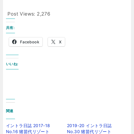
Post Views:
2,276
共有:
Facebook
X
いいね:
関連
イントラ日誌 2017-18
2019-20 イントラ日誌
No.16 猪苗代リゾート
No.30 猪苗代リゾート