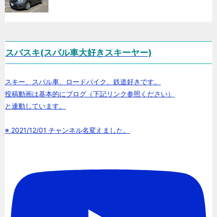
スバスキ(スバル車大好きスキーヤー)
スキー、スバル車、ロードバイク、鉄道好きです。
投稿動画は基本的にブログ（下記リンク参照ください）
と連動しています。
※ 2021/12/01 チャンネル名変えました。