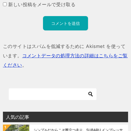
新しい投稿をメールで受け取る
このサイトはスパムを低減するために Akismet を使って
います。
コメントデータの処理方法の詳細はこちらをご覧
ください
。
人気の記事
シンプルだからこそ際立つ走り。SUBARU インプレッサ