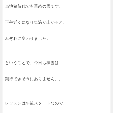
当地猪苗代でも重めの雪です。
正午近くになり気温が上がると、
みぞれに変わりました。
ということで、今日も積雪は
期待できそうにありません。。
レッスンは午後スタートなので、