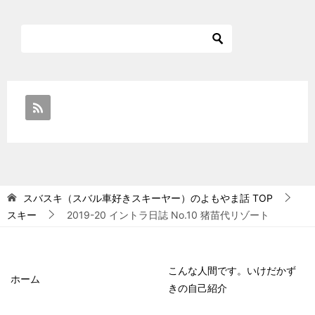
スバスキ（スバル車好きスキーヤー）のよもやま話
TOP
スキー
2019-20 イントラ日誌 No.10 猪苗代リゾート
こんな人間です。いけだかず
ホーム
きの自己紹介