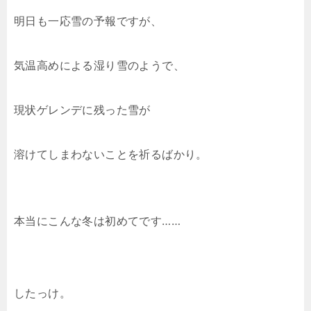
明日も一応雪の予報ですが、
気温高めによる湿り雪のようで、
現状ゲレンデに残った雪が
溶けてしまわないことを祈るばかり。
本当にこんな冬は初めてです……
したっけ。