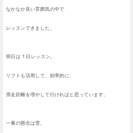
なかなか良い雰囲気の中で
レッスンできました。
明日は 1 日レッスン。
リフトも活用して、効率的に、
滑走距離を増やして行ければと思っています。
一番の懸念は雪。