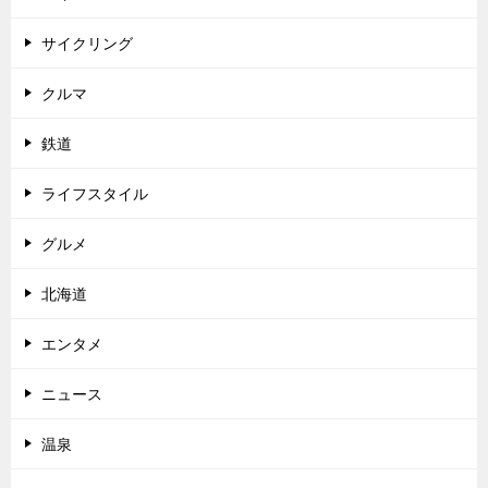
サイクリング
クルマ
鉄道
ライフスタイル
グルメ
北海道
エンタメ
ニュース
温泉