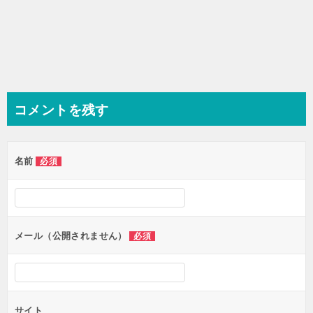
コメントを残す
名前
必須
メール（公開されません）
必須
サイト