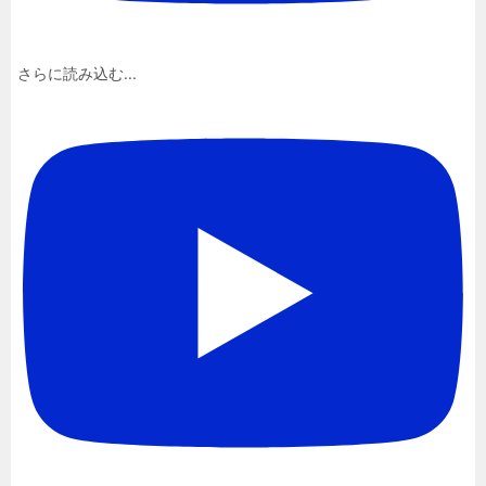
さらに読み込む...