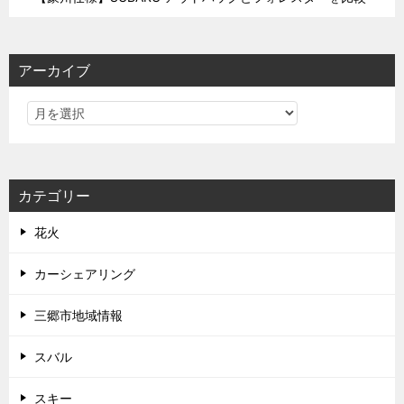
アーカイブ
カテゴリー
花火
カーシェアリング
三郷市地域情報
スバル
スキー