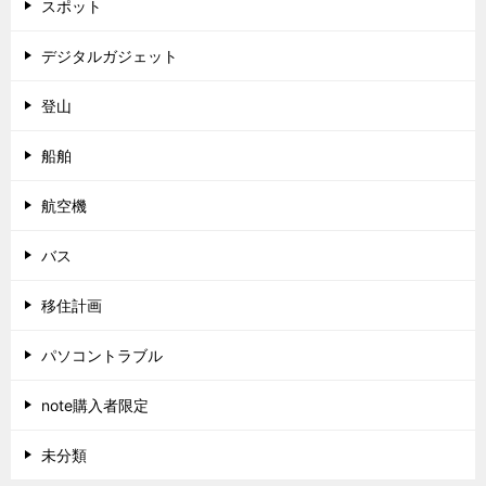
スポット
デジタルガジェット
登山
船舶
航空機
バス
移住計画
パソコントラブル
note購入者限定
未分類