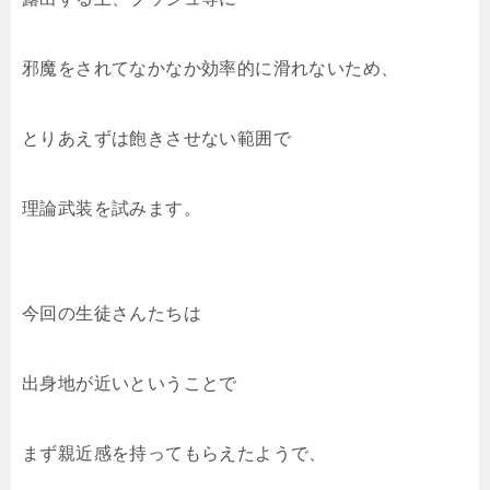
邪魔をされてなかなか効率的に滑れないため、
とりあえずは飽きさせない範囲で
理論武装を試みます。
今回の生徒さんたちは
出身地が近いということで
まず親近感を持ってもらえたようで、