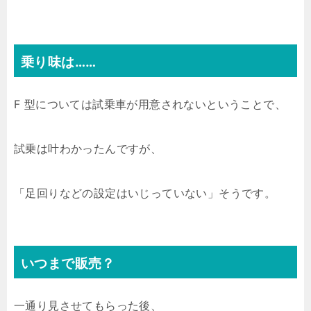
乗り味は……
F 型については試乗車が用意されないということで、
試乗は叶わかったんですが、
「足回りなどの設定はいじっていない」そうです。
いつまで販売？
一通り見させてもらった後、