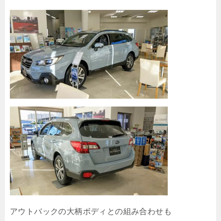
アウトバックの大柄ボディとの組み合わせも