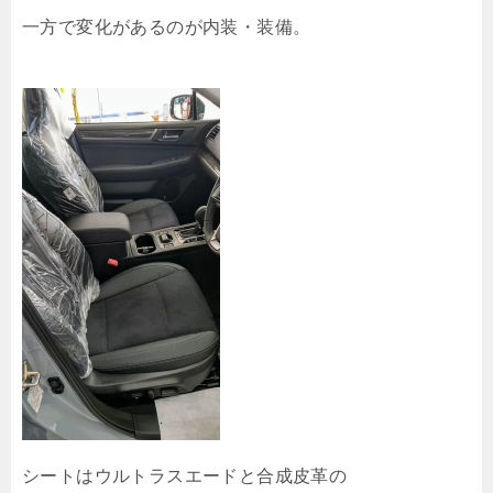
一方で変化があるのが内装・装備。
シートはウルトラスエードと合成皮革の