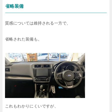
省略装備
質感については維持される一方で、
省略された装備も。
これもわかりにくいですが、