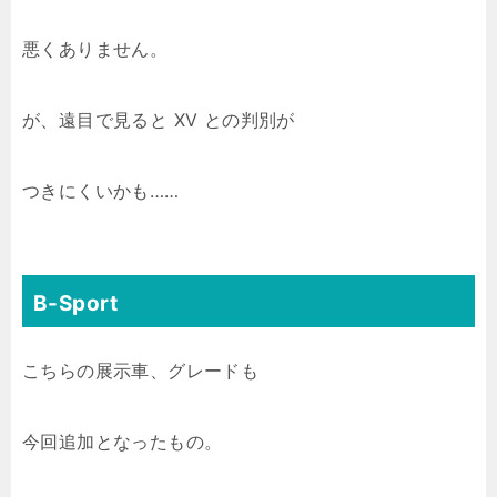
悪くありません。
が、遠目で見ると XV との判別が
つきにくいかも……
B-Sport
こちらの展示車、グレードも
今回追加となったもの。