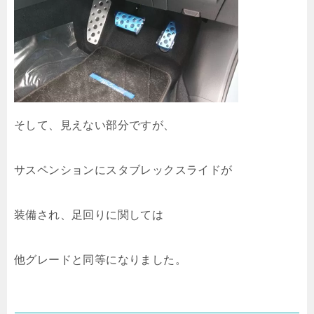
そして、見えない部分ですが、
サスペンションにスタブレックスライドが
装備され、足回りに関しては
他グレードと同等になりました。