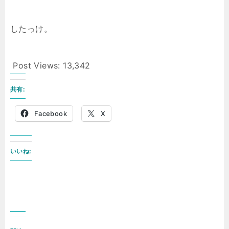
したっけ。
Post Views:
13,342
共有:
Facebook
X
いいね: