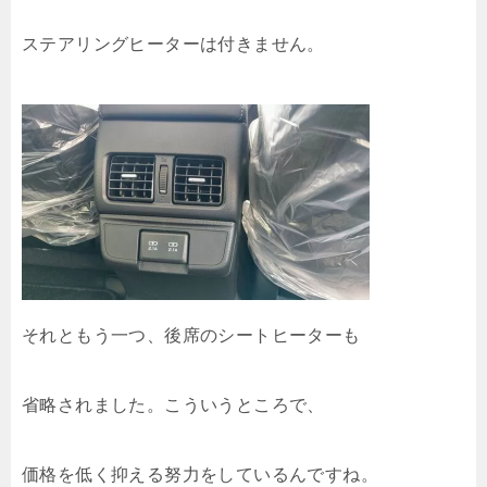
ステアリングヒーターは付きません。
それともう一つ、後席のシートヒーターも
省略されました。こういうところで、
価格を低く抑える努力をしているんですね。