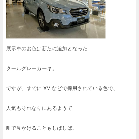
展示車のお色は新たに追加となった
クールグレーカーキ。
ですが、すでに XV などで採用されている色で、
人気もそれなりにあるようで
町で見かけることもしばしば。