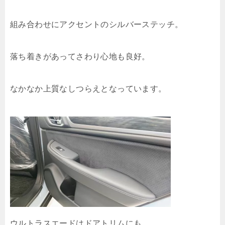
組み合わせにアクセントのシルバーステッチ。
落ち着きがあってさわり心地も良好。
なかなか上質なしつらえとなっています。
ウルトラスエードはドアトリムにも。