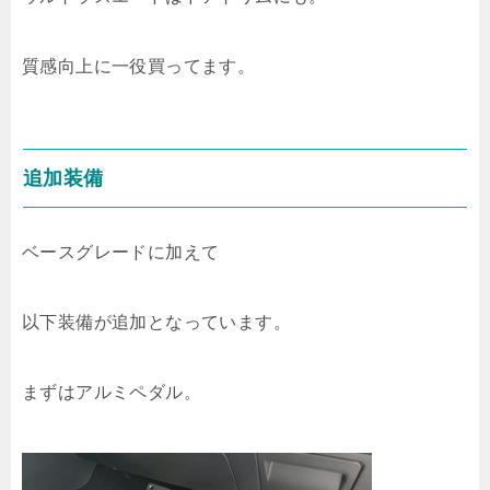
質感向上に一役買ってます。
追加装備
ベースグレードに加えて
以下装備が追加となっています。
まずはアルミペダル。