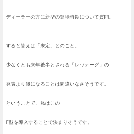
ディーラーの方に新型の登場時期について質問。
すると答えは「未定」とのこと。
少なくとも来年後半とされる「レヴォーグ」の
発表より後になることは間違いなさそうです。
ということで、私はこの
F型を導入することで決まりそうです。