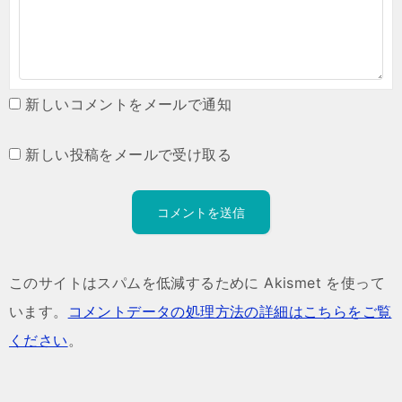
新しいコメントをメールで通知
新しい投稿をメールで受け取る
このサイトはスパムを低減するために Akismet を使って
います。
コメントデータの処理方法の詳細はこちらをご覧
ください
。