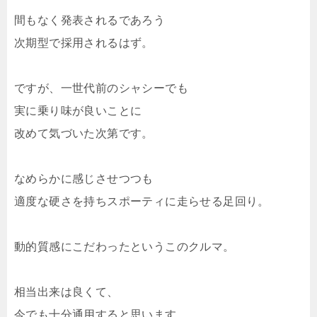
間もなく発表されるであろう
次期型で採用されるはず。
ですが、一世代前のシャシーでも
実に乗り味が良いことに
改めて気づいた次第です。
なめらかに感じさせつつも
適度な硬さを持ちスポーティに走らせる足回り。
動的質感にこだわったというこのクルマ。
相当出来は良くて、
今でも十分通用すると思います。