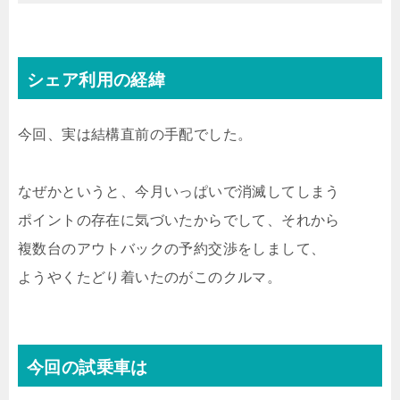
シェア利用の経緯
今回、実は結構直前の手配でした。
なぜかというと、今月いっぱいで消滅してしまう
ポイントの存在に気づいたからでして、それから
複数台のアウトバックの予約交渉をしまして、
ようやくたどり着いたのがこのクルマ。
今回の試乗車は