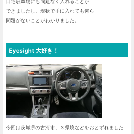
自宅駐車場にも問題なく入れることが
できましたし、現状で手に入れても何ら
問題がないことがわかりました。
Eyesight 大好き！
今回は茨城県の古河市、３県境などをおとずれました