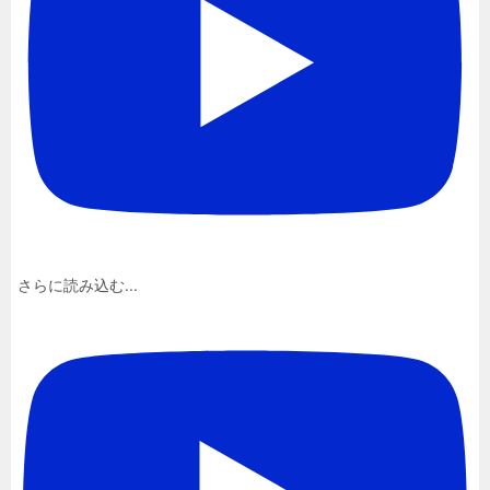
さらに読み込む...