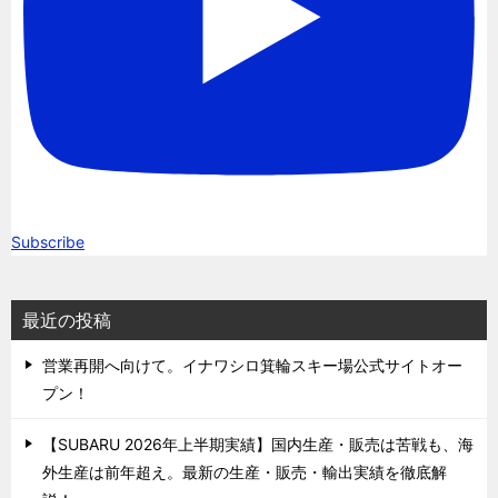
Subscribe
最近の投稿
営業再開へ向けて。イナワシロ箕輪スキー場公式サイトオー
プン！
【SUBARU 2026年上半期実績】国内生産・販売は苦戦も、海
外生産は前年超え。最新の生産・販売・輸出実績を徹底解