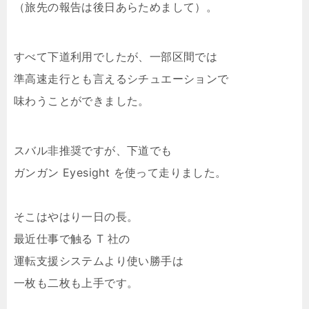
（旅先の報告は後日あらためまして）。
すべて下道利用でしたが、一部区間では
準高速走行とも言えるシチュエーションで
味わうことができました。
スバル非推奨ですが、下道でも
ガンガン Eyesight を使って走りました。
そこはやはり一日の長。
最近仕事で触る T 社の
運転支援システムより使い勝手は
一枚も二枚も上手です。