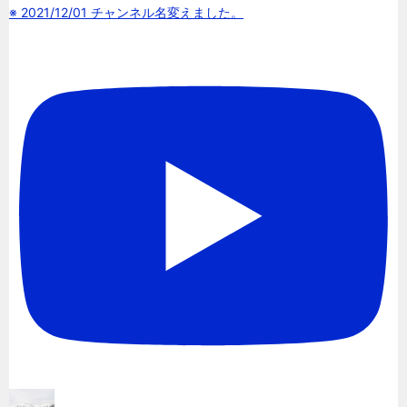
※ 2021/12/01 チャンネル名変えました。