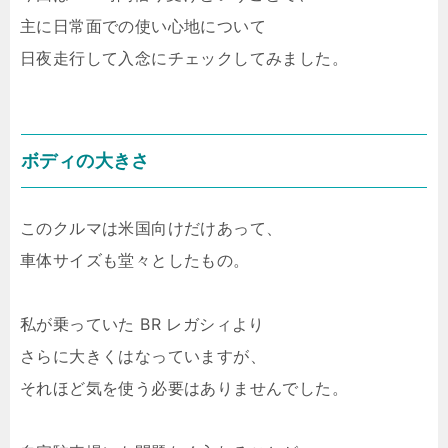
主に日常面での使い心地について
日夜走行して入念にチェックしてみました。
ボディの大きさ
このクルマは米国向けだけあって、
車体サイズも堂々としたもの。
私が乗っていた BR レガシィより
さらに大きくはなっていますが、
それほど気を使う必要はありませんでした。