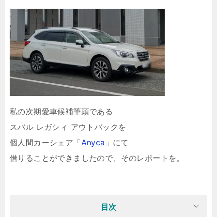
私の次期愛車候補筆頭である
スバル レガシィ アウトバックを
個人間カーシェア「
Anyca
」にて
借りることができましたので、そのレポートを。
目次