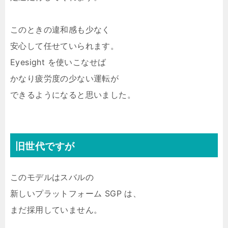
このときの違和感も少なく
安心して任せていられます。
Eyesight を使いこなせば
かなり疲労度の少ない運転が
できるようになると思いました。
旧世代ですが
このモデルはスバルの
新しいプラットフォーム SGP は、
まだ採用していません。