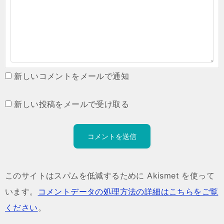
新しいコメントをメールで通知
新しい投稿をメールで受け取る
このサイトはスパムを低減するために Akismet を使って
います。
コメントデータの処理方法の詳細はこちらをご覧
ください
。