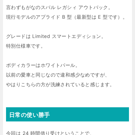
言わずもがなのスバル レガシィ アウトバック。
現行モデルのアプライド B 型（最新型は E 型です）。
グレードは Limited スマートエディション。
特別仕様車です。
ボディカラーはホワイトパール。
以前の愛車と同じなので違和感少なめですが、
やはりこちらの方が洗練されていると感じます。
日常の使い勝手
今回は 24 時間借り受けということで、