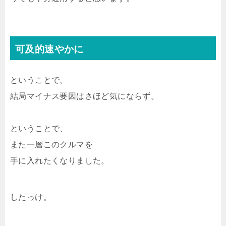
可及的速やかに
ということで、
結局マイナス要因はさほど気にならず。
ということで、
また一層このクルマを
手に入れたくなりました。
したっけ。