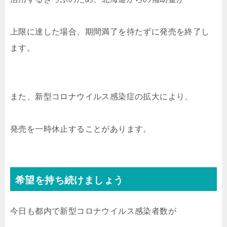
上限に達した場合、期間満了を待たずに発売を終了し
ます。
また、新型コロナウイルス感染症の拡大により、
発売を一時休止することがあります。
希望を持ち続けましょう
今日も都内で新型コロナウイルス感染者数が