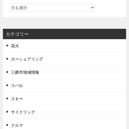
カテゴリー
花火
カーシェアリング
三郷市地域情報
スバル
スキー
サイクリング
クルマ