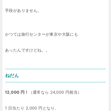
手段がありません。
かつては旅行センターが東京や大阪にも
あったんですけどね。。
ねだん
12,000 円！
（通常なら 24,000 円相当）
1 日当たり 2,000 円となり、