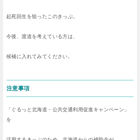
起死回生を狙ったこのきっぷ。
今後、渡道を考えている方は、
候補に入れてみてください。
注意事項
「ぐるっと北海道・公共交通利用促進キャンペーン」
を
活用するきっぷのため、北海道からの補助金が