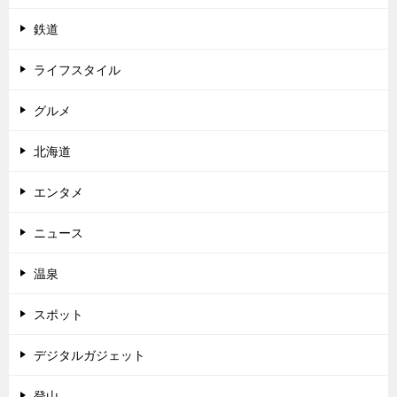
鉄道
ライフスタイル
グルメ
北海道
エンタメ
ニュース
温泉
スポット
デジタルガジェット
登山