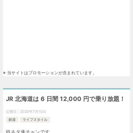
※ 当サイトはプロモーションが含まれています。
JR 北海道は 6 日間 12,000 円で乗り放題！
公開日：
2020年7月10日
鉄道
ライフスタイル
鉄ネタ連チャンです。