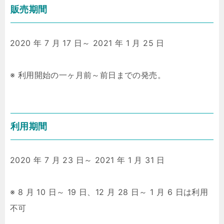
販売期間
2020 年 7 月 17 日～ 2021 年 1 月 25 日
※ 利用開始の一ヶ月前～前日までの発売。
利用期間
2020 年 7 月 23 日～ 2021 年 1 月 31 日
※ 8 月 10 日～ 19 日、12 月 28 日～ 1 月 6 日は利用
不可