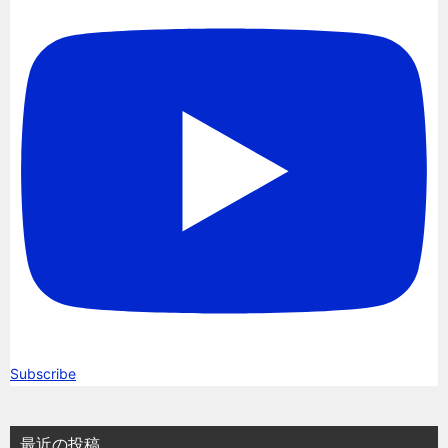
Subscribe
最近の投稿