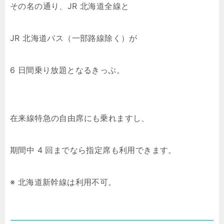
その名の通り、JR 北海道全線と
JR 北海道バス（一部路線除く）が
6 日間乗り放題となるきっぷ。
在来線特急の自由席にも乗れますし、
期間中 4 回までなら指定席も利用できます。
※ 北海道新幹線は利用不可。