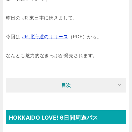
昨日の JR 東日本に続きまして、
今回は
JR 北海道のリリース
（PDF）から。
なんとも魅力的なきっぷが発売されます。
目次
HOKKAIDO LOVE! 6日間周遊パス