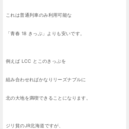
これは普通列車のみ利用可能な
「青春 18 きっぷ」よりも安いです。
例えば LCC とこのきっぷを
組み合わせればかなりリーズナブルに
北の大地を満喫できることになります。
ジリ貧のJR北海道ですが、