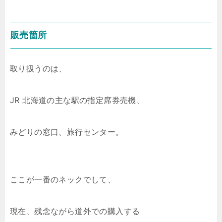
販売箇所
取り扱うのは、
JR 北海道の主な駅の指定席券売機、
みどりの窓口、旅行センター。
ここが一番のネックでして、
現在、残念ながら道外での購入する