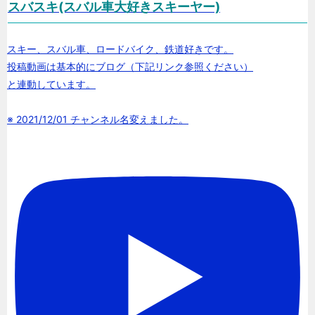
スバスキ(スバル車大好きスキーヤー)
スキー、スバル車、ロードバイク、鉄道好きです。
投稿動画は基本的にブログ（下記リンク参照ください）
と連動しています。
※ 2021/12/01 チャンネル名変えました。