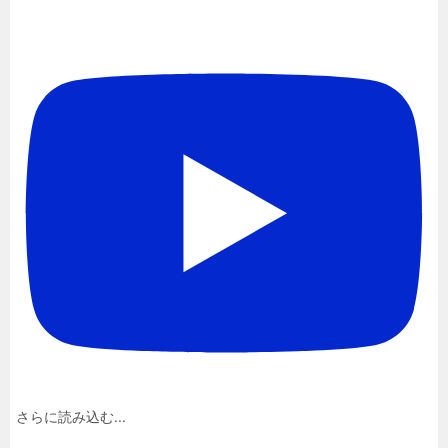
さらに読み込む...