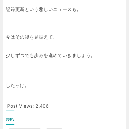
記録更新という悲しいニュースも。
今はその後を見据えて、
少しずつでも歩みを進めていきましょう。
したっけ。
Post Views:
2,406
共有: