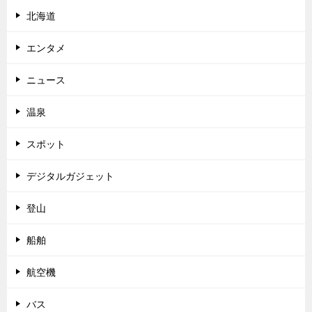
北海道
エンタメ
ニュース
温泉
スポット
デジタルガジェット
登山
船舶
航空機
バス