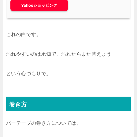
Yahooショッピング
これの白です。
汚れやすいのは承知で、汚れたらまた替えよう
という心づもりで。
巻き方
バーテープの巻き方については、