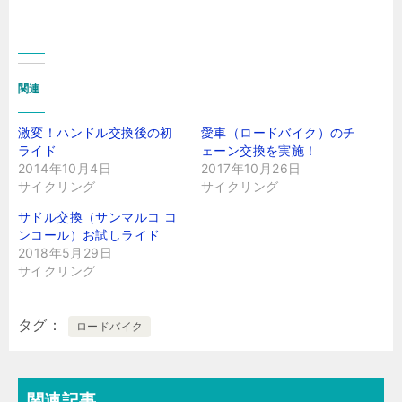
関連
激変！ハンドル交換後の初
愛車（ロードバイク）のチ
ライド
ェーン交換を実施！
2014年10月4日
2017年10月26日
サイクリング
サイクリング
サドル交換（サンマルコ コ
ンコール）お試しライド
2018年5月29日
サイクリング
タグ
ロードバイク
関連記事