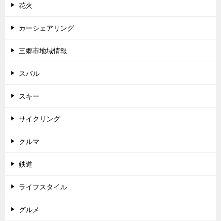
花火
カーシェアリング
三郷市地域情報
スバル
スキー
サイクリング
クルマ
鉄道
ライフスタイル
グルメ