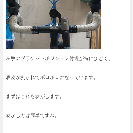
左手のブラケットポジション付近が特にひどく、
表皮が剥がれてボロボロになっています。
まずはこれを剥がします。
剥がし方は簡単ですね。