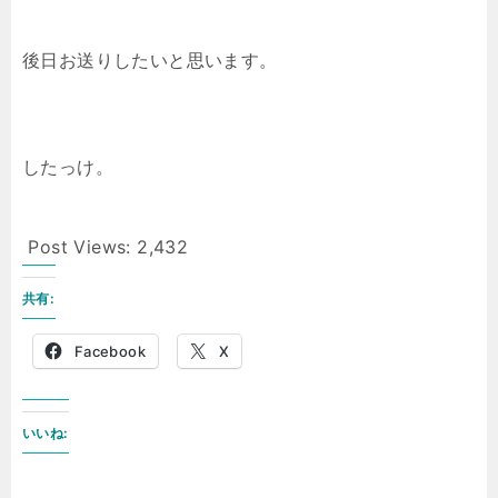
後日お送りしたいと思います。
したっけ。
Post Views:
2,432
共有:
Facebook
X
いいね: