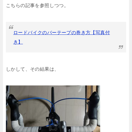
こちらの記事を参照しつつ。
ロードバイクのバーテープの巻き方【写真付
き】
しかして、その結果は、