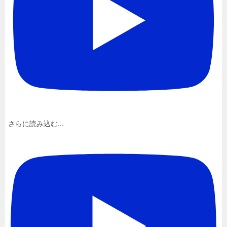
さらに読み込む...