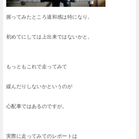
握ってみたところ違和感は特になり。
初めてにしては上出来ではないかと。
もっともこれで走ってみて
緩んだりしないかというのが
心配事ではあるのですが。
実際に走ってみてのレポートは