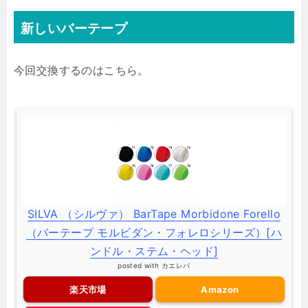
新しいバーテープ
今回交換するのはこちら。
SILVA （シルヴァ） BarTape Morbidone Forello
（バーテープ モルビダン・フォレロシリーズ）[ハ
ンドル・ステム・ヘッド]
posted with
カエレバ
楽天市場
Amazon