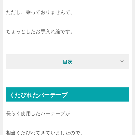
ただし、乗っておりませんで、
ちょっとしたお手入れ編です。
目次
くたびれたバーテープ
長らく使用したバーテープが
相当くたびれてきていましたので、