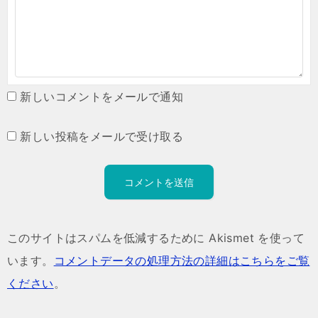
新しいコメントをメールで通知
新しい投稿をメールで受け取る
このサイトはスパムを低減するために Akismet を使って
います。
コメントデータの処理方法の詳細はこちらをご覧
ください
。