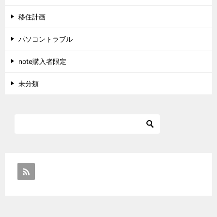
移住計画
パソコントラブル
note購入者限定
未分類