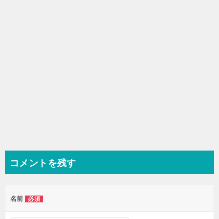
ョ
ン
コメントを残す
名前
必須