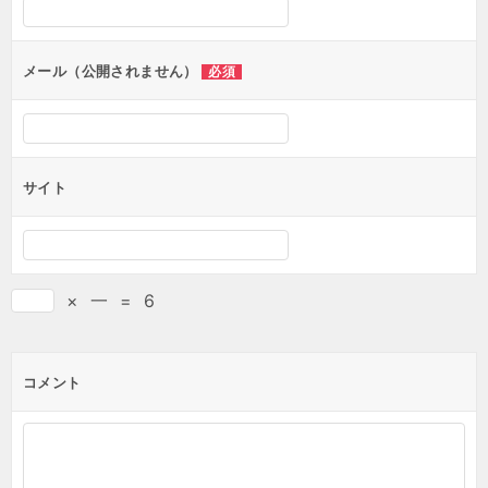
メール（公開されません）
必須
サイト
×
一
=
6
コメント