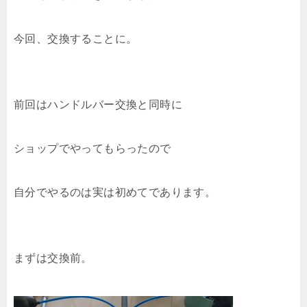
今回、交換することに。
前回はハンドルバー交換と同時に
ショップでやってもらったので
自分でやるのは実は初めてであります。
まずは交換前。