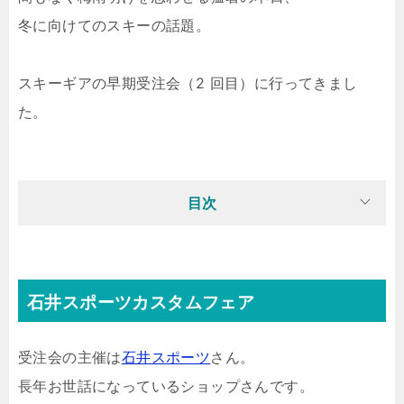
冬に向けてのスキーの話題。
スキーギアの早期受注会（2 回目）に行ってきまし
た。
目次
石井スポーツカスタムフェア
受注会の主催は
石井スポーツ
さん。
長年お世話になっているショップさんです。