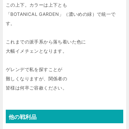
この上下。カラーは上下とも
「BOTANICAL GARDEN」（濃いめの緑）で統一で
す。
これまでの派手系から落ち着いた色に
大幅イメチェンとなります。
ゲレンデで私を探すことが
難しくなりますが、関係者の
皆様は何卒ご容赦ください。
他の戦利品