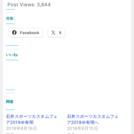
Post Views:
3,644
共有:
Facebook
X
いいね:
関連
石井スポーツカスタムフェ
石井スポーツカスタムフェ
ア2019＠有明
ア2018＠有明へ
2019年6月16日
2018年6月15日