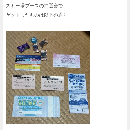
スキー場ブースの抽選会で
ゲットしたものは以下の通り。