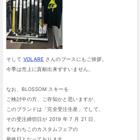
そして
VOLARE
さんのブースにもご挨拶。
今季は売上に貢献出来ずすいません。
なお、BLOSSOM スキーを
ご検討中の方、ご存知かと思いますが、
このブランドは「完全受注生産」でして、
その受注締切日が 2019 年 7 月 21 日、
すなわちこのカスタムフェアの
最終日となっております。