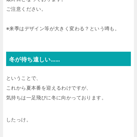
ご注意ください。
※来季はデザイン等が大きく変わる？という噂も。
冬が待ち遠しい……
ということで、
これから夏本番を迎えるわけですが、
気持ちは一足飛びに冬に向かっております。
したっけ。