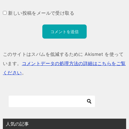
新しい投稿をメールで受け取る
このサイトはスパムを低減するために Akismet を使って
います。
コメントデータの処理方法の詳細はこちらをご覧
ください
。
人気の記事