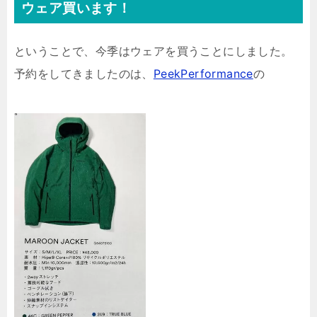
ウェア買います！
ということで、今季はウェアを買うことにしました。
予約をしてきましたのは、
PeekPerformance
の