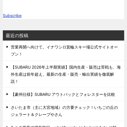
Subscribe
最近の投稿
営業再開へ向けて。イナワシロ箕輪スキー場公式サイトオー
プン！
【SUBARU 2026年上半期実績】国内生産・販売は苦戦も、海
外生産は前年超え。最新の生産・販売・輸出実績を徹底解
説！
【豪州仕様】SUBARU アウトバックとフォレスターを比較
さいたま市（主に大宮地域）の方要チェック！いちごの丘の
ジェラート＆クレープやさん