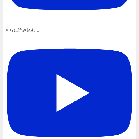
さらに読み込む...