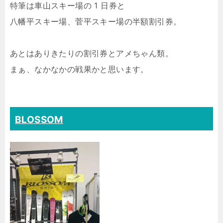
特筆は車山スキー場の 1 日券と
八幡平スキー場、菅平スキー場の半額割引券。
あとはありきたりの割引券とアメちゃん類。
まぁ、なかなかの戦果かと思います。
BLOSSOM