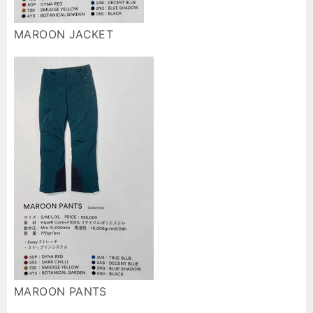
MAROON JACKET
MAROON PANTS