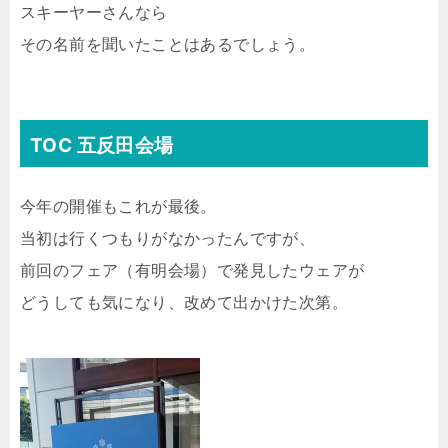
スキーヤーさんなら
その名前を聞いたことはあるでしょう。
TOC 五反田会場
今年の開催もこれが最後。
当初は行くつもりがなかったんですが、
前回のフェア（有明会場）で発見したウェアが
どうしても気になり、改めて出かけた次第。