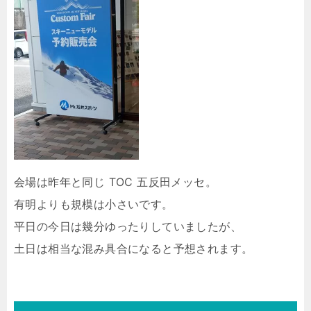
会場は昨年と同じ TOC 五反田メッセ。
有明よりも規模は小さいです。
平日の今日は幾分ゆったりしていましたが、
土日は相当な混み具合になると予想されます。