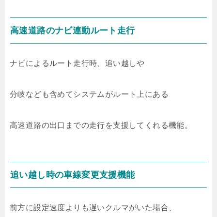
高速道路のナビ連動ルート走行
ナビによるルート走行時、追い越しや
分岐なども含めてシステムがルート上にある
高速道路の出口までの走行を支援してくれる機能。
追い越し時の車線変更支援機能
前方に設定速度よりも遅いクルマがいた場合、