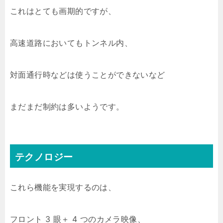
これはとても画期的ですが、
高速道路においてもトンネル内、
対面通行時などは使うことができないなど
まだまだ制約は多いようです。
テクノロジー
これら機能を実現するのは、
フロント 3 眼＋ 4 つのカメラ映像、