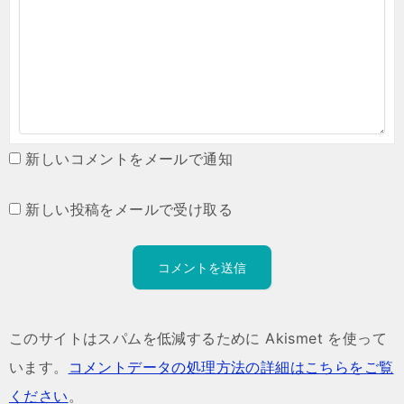
新しいコメントをメールで通知
新しい投稿をメールで受け取る
このサイトはスパムを低減するために Akismet を使って
います。
コメントデータの処理方法の詳細はこちらをご覧
ください
。