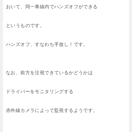
おいて、同一車線内でハンズオフができる
というものです。
ハンズオフ、すなわち手放し！です。
なお、前方を注視できているかどうかは
ドライバーをモニタリングする
赤外線カメラによって監視するようです。