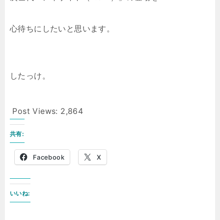
心待ちにしたいと思います。
したっけ。
Post Views:
2,864
共有:
Facebook
X
いいね: