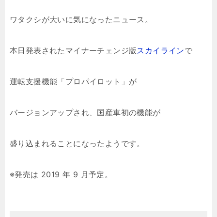
ワタクシが大いに気になったニュース。
本日発表されたマイナーチェンジ版
スカイライン
で
運転支援機能「プロパイロット」が
バージョンアップされ、国産車初の機能が
盛り込まれることになったようです。
※発売は 2019 年 9 月予定。