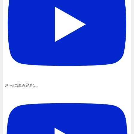
さらに読み込む...