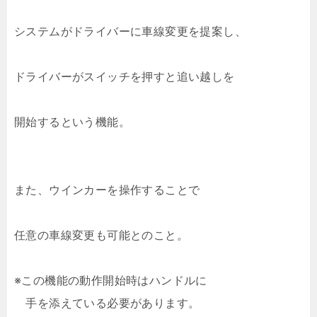
システムがドライバーに車線変更を提案し、
ドライバーがスイッチを押すと追い越しを
開始するという機能。
また、ウインカーを操作することで
任意の車線変更も可能とのこと。
※この機能の動作開始時はハンドルに
手を添えている必要があります。