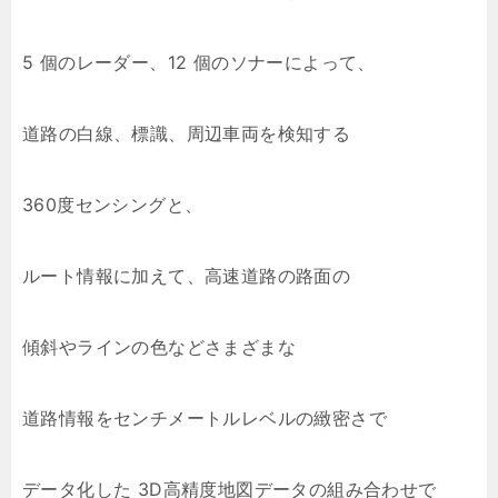
5 個のレーダー、12 個のソナーによって、
道路の白線、標識、周辺車両を検知する
360度センシングと、
ルート情報に加えて、高速道路の路面の
傾斜やラインの色などさまざまな
道路情報をセンチメートルレベルの緻密さで
データ化した 3D高精度地図データの組み合わせで