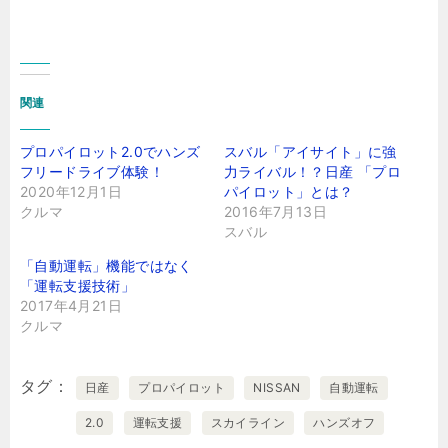
関連
プロパイロット2.0でハンズ
スバル「アイサイト」に強
フリードライブ体験！
力ライバル！？日産 「プロ
2020年12月1日
パイロット」とは？
クルマ
2016年7月13日
スバル
「自動運転」機能ではなく
「運転支援技術」
2017年4月21日
クルマ
タグ
日産
プロパイロット
NISSAN
自動運転
2.0
運転支援
スカイライン
ハンズオフ