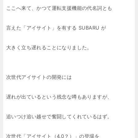
ここへ来て、かつて運転支援機能の代名詞とも
言えた「アイサイト」を有する SUBARU が
大きく立ち遅れることになりました。
次世代アイサイトの開発には
遅れが出ているという残念な噂もありますが、
追いつけ追い越せで奮闘してくれているはず。
次世代「アイサイト（4.0？）」の登場を