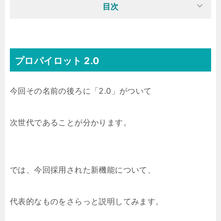
目次
プロパイロット 2.0
今回その名前の後ろに「2.0」がついて
次世代であることが分かります。
では、今回採用された新機能について、
代表的なものをさらっと説明してみます。