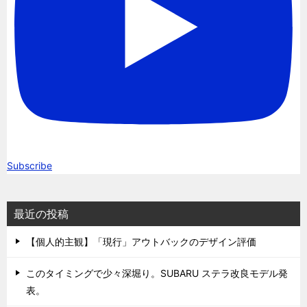
Subscribe
最近の投稿
【個人的主観】「現行」アウトバックのデザイン評価
このタイミングで少々深堀り。SUBARU ステラ改良モデル発
表。