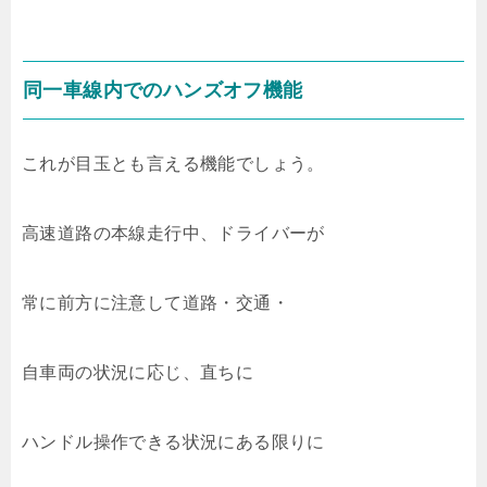
同一車線内でのハンズオフ機能
これが目玉とも言える機能でしょう。
高速道路の本線走行中、ドライバーが
常に前方に注意して道路・交通・
自車両の状況に応じ、直ちに
ハンドル操作できる状況にある限りに