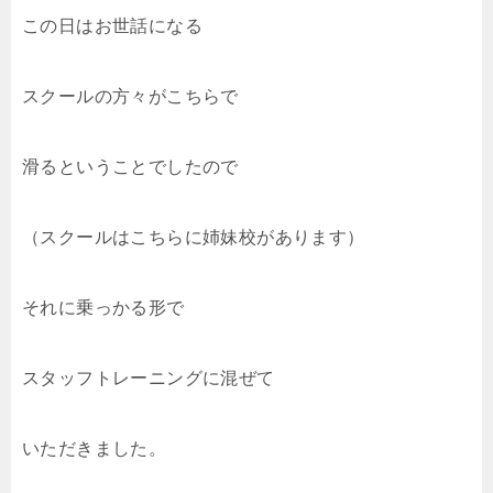
この日はお世話になる
スクールの方々がこちらで
滑るということでしたので
（スクールはこちらに姉妹校があります）
それに乗っかる形で
スタッフトレーニングに混ぜて
いただきました。