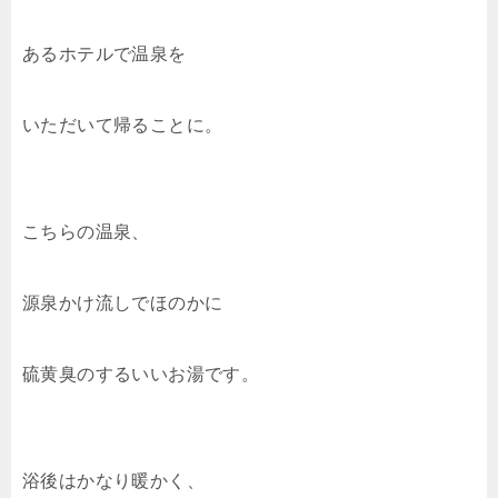
あるホテルで温泉を
いただいて帰ることに。
こちらの温泉、
源泉かけ流しでほのかに
硫黄臭のするいいお湯です。
浴後はかなり暖かく、