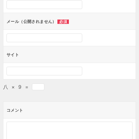
メール（公開されません）
必須
サイト
八
×
9
=
コメント