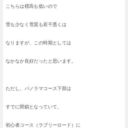
こちらは標高も低いので
雪も少なく雪質も若干悪くは
なりますが、この時期としては
なかなか良好だったと思います。
ただし、パノラマコース下部は
すでに閉鎖となっていて、
初心者コース（ラブリーロード）に