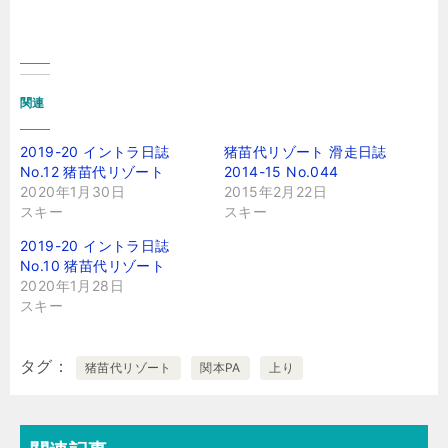
関連
2019-20 イントラ日誌
猪苗代リゾート 滑走日誌
No.12 猪苗代リゾート
2014-15 No.044
2020年1月30日
2015年2月22日
スキー
スキー
2019-20 イントラ日誌
No.10 猪苗代リゾート
2020年1月28日
スキー
タグ
猪苗代リゾート
関本PA
上り