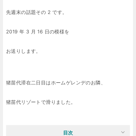
先週末の話題その 2 です。
2019 年 3 月 16 日の模様を
お送りします。
猪苗代滞在二日目はホームゲレンデのお隣、
猪苗代リゾートで滑りました。
目次