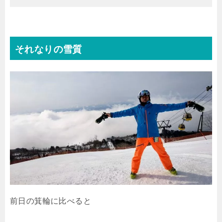
それなりの雪質
前日の箕輪に比べると