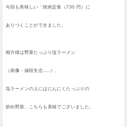
今回も美味しい「焼肉定食（730 円）に
ありつくことができました。
相方様は野菜たっぷり塩ラーメン
（画像・値段失念……）。
塩ラーメンの上にはにんにくたっぷりの
炒め野菜。こちらも美味でございました。