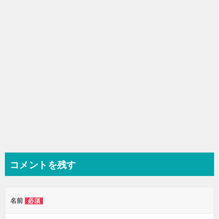
ョ
ン
コメントを残す
名前
必須