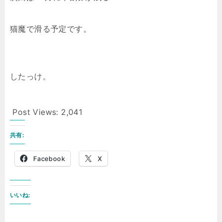
猫魔で滑る予定です。
したっけ。
Post Views:
2,041
共有:
Facebook
X
いいね: