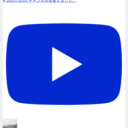
※ 2021/12/01 チャンネル名変えました。