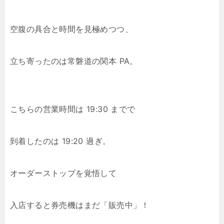
空腹の具合と時間を見極めつつ、
立ち寄ったのは常磐道の関本 PA。
こちらの営業時間は 19:30 までで
到着したのは 19:20 過ぎ。
オーダーストップを覚悟して
入店すると券売機はまだ「販売中」！