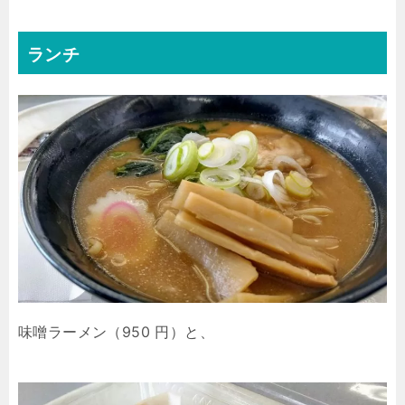
ランチ
味噌ラーメン（950 円）と、