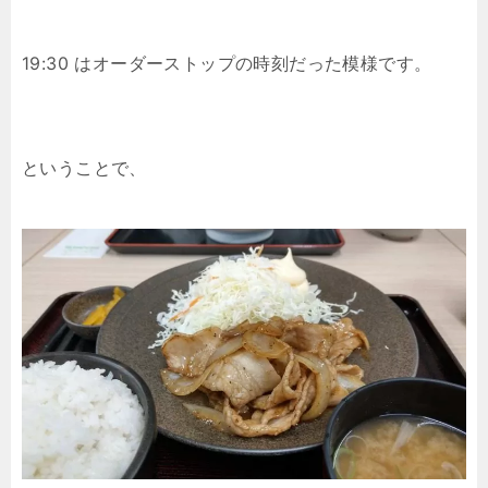
19:30 はオーダーストップの時刻だった模様です。
ということで、