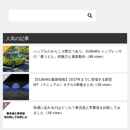
人気の記事
シンプルだからこそ際立つ走り。SUBARU インプレッサ
の「素うどん」的魅力と最新動向
（88 view）
【SUBARU最新情報】2027年までに登場する新型
MT（マニュアル）モデル3車種まとめ
（38 view）
快適に走れるのはどっち？東北道と常磐道を比較してみ
ました
（36 view）