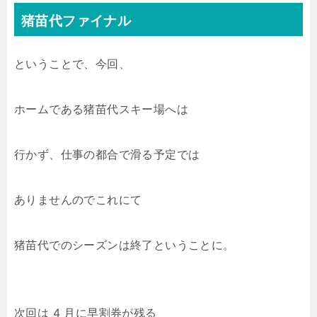
猪苗代ファイナル
ということで、今回、
ホームである猪苗代スキー場へは
行かず、仕事の都合で滑る予定では
ありませんのでこれにて
猪苗代でのシーズンは終了ということに。
次回は 4 月に早割券が残る