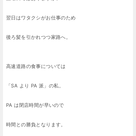
翌日はワタクシがお仕事のため
後ろ髪を引かれつつ家路へ。
高速道路の食事については
「SA より PA 派」の私。
PA は閉店時間が早いので
時間との勝負となります。