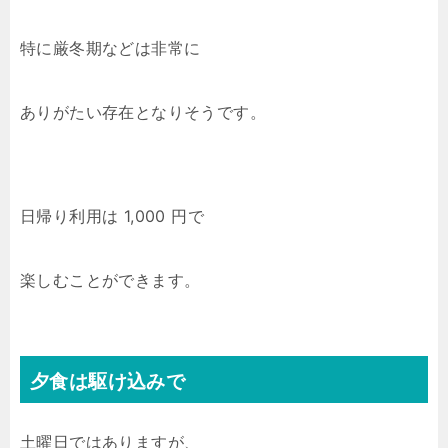
特に厳冬期などは非常に
ありがたい存在となりそうです。
日帰り利用は 1,000 円で
楽しむことができます。
夕食は駆け込みで
土曜日ではありますが、