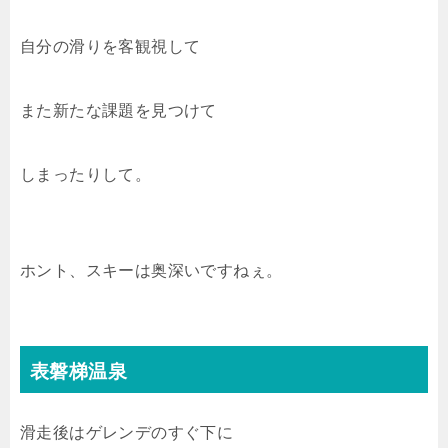
自分の滑りを客観視して
また新たな課題を見つけて
しまったりして。
ホント、スキーは奥深いですねぇ。
表磐梯温泉
滑走後はゲレンデのすぐ下に