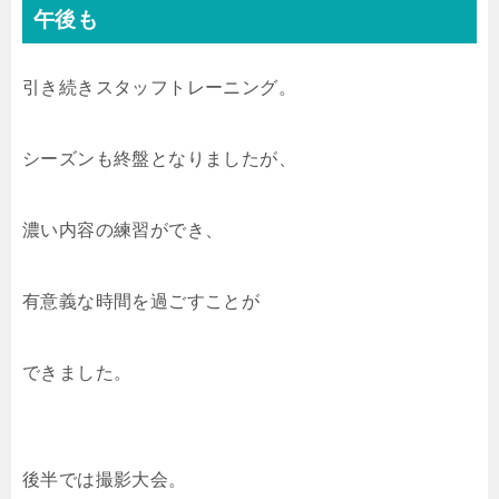
午後も
引き続きスタッフトレーニング。
シーズンも終盤となりましたが、
濃い内容の練習ができ、
有意義な時間を過ごすことが
できました。
後半では撮影大会。