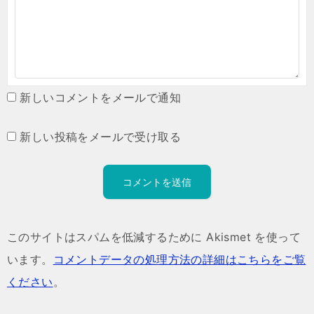
新しいコメントをメールで通知
新しい投稿をメールで受け取る
このサイトはスパムを低減するために Akismet を使って
います。
コメントデータの処理方法の詳細はこちらをご覧
ください
。