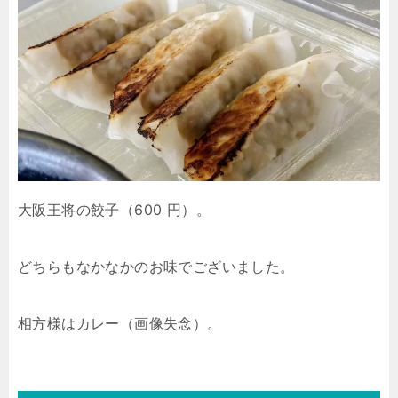
大阪王将の餃子（600 円）。
どちらもなかなかのお味でございました。
相方様はカレー（画像失念）。