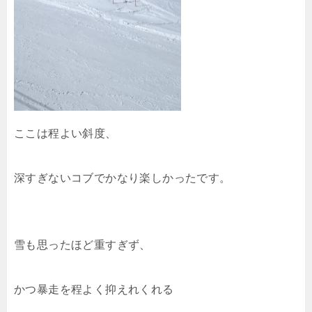
ここは程よい斜度、
深すぎないコブでかなり楽しかったです。
雪も思ったほど重すぎず、
かつ暴走を程よく抑えれくれる