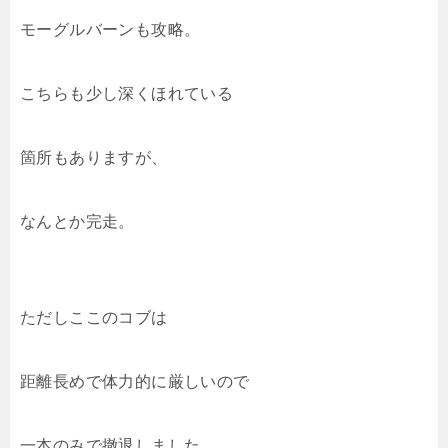
モーグルバーンも攻略。
こちらも少し深くほれている
箇所もありますが、
なんとか完走。
ただしここのコブは
距離長めで体力的に厳しいので
一本のみで撤退しました。