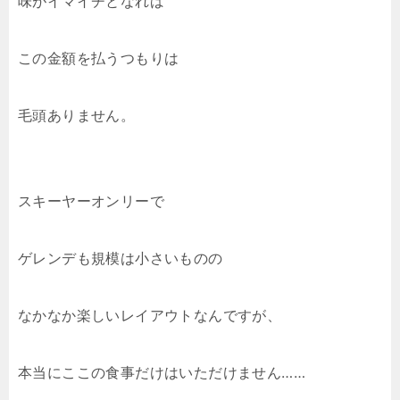
味がイマイチとなれば
この金額を払うつもりは
毛頭ありません。
スキーヤーオンリーで
ゲレンデも規模は小さいものの
なかなか楽しいレイアウトなんですが、
本当にここの食事だけはいただけません……