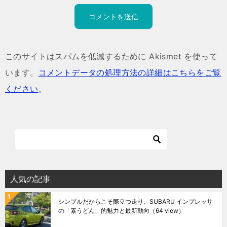
このサイトはスパムを低減するために Akismet を使って
います。
コメントデータの処理方法の詳細はこちらをご覧
ください
。
人気の記事
シンプルだからこそ際立つ走り。SUBARU インプレッサ
の「素うどん」的魅力と最新動向
（64 view）