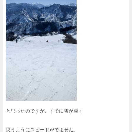
と思ったのですが、すでに雪が重く
思うようにスピードがでません。