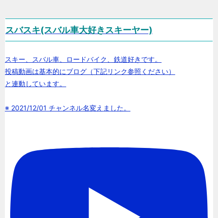
スバスキ(スバル車大好きスキーヤー)
スキー、スバル車、ロードバイク、鉄道好きです。
投稿動画は基本的にブログ（下記リンク参照ください）
と連動しています。
※ 2021/12/01 チャンネル名変えました。