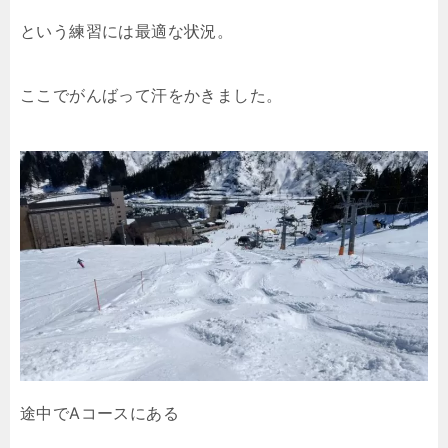
という練習には最適な状況。
ここでがんばって汗をかきました。
途中でAコースにある