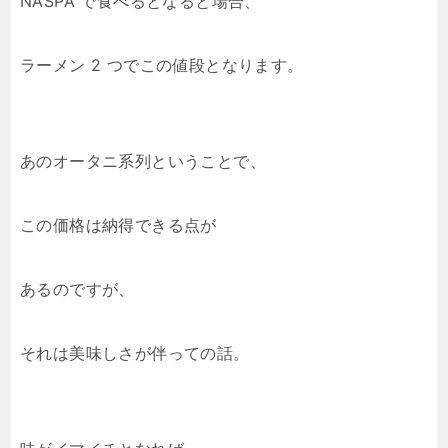
NASPA で食べるとなると場合、
ラーメン 2 つでこの値段となります。
あのオータニ系列ということで、
この価格は納得できる点が
あるのですが、
それは美味しさが伴っての話。