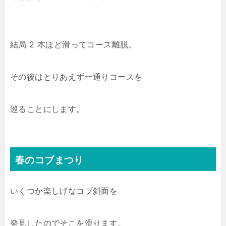
結局 2 本ほど滑ってコース離脱。
その後はとりあえず一通りコースを
巡ることにします。
春のコブまつり
いくつか楽しげなコブ斜面を
発見したのでそこを滑ります。