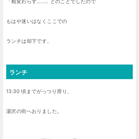
「相変わらず……」とのことでしたので
もはや迷いはなくここでの
ランチは却下です。
ランチ
13:30 頃までがっつり滑り、
湯沢の街へおりました。