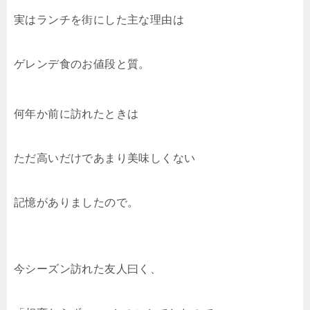
実はランチを街にした主な理由は
ゲレンデ食のお値段と質。
何年か前に訪れたときは
ただ高いだけであまり美味しくない
記憶がありましたので。
今シーズン訪れた友人曰く、