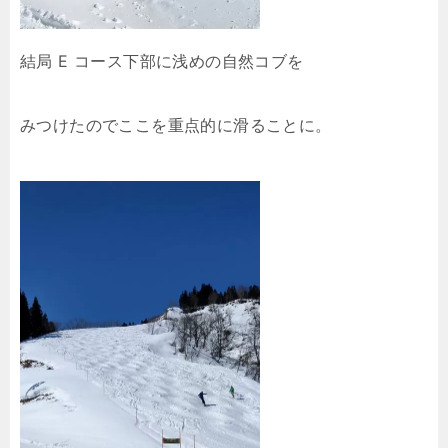
結局 E コース下部に浅めの自然コブを
みつけたのでここを重点的に滑ることに。