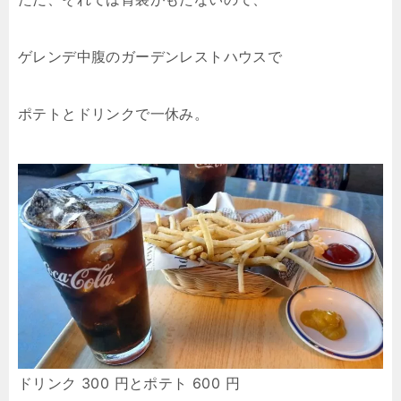
ゲレンデ中腹のガーデンレストハウスで
ポテトとドリンクで一休み。
ドリンク 300 円とポテト 600 円