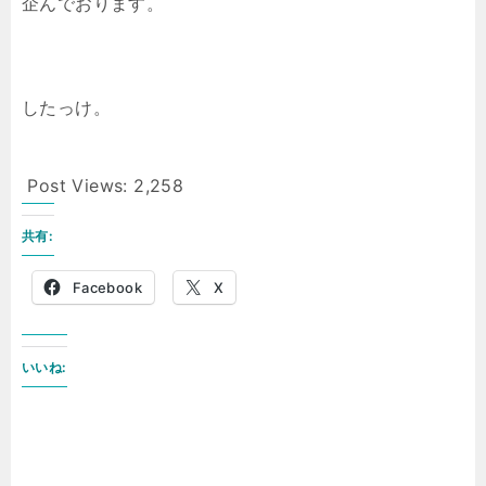
企んでおります。
したっけ。
Post Views:
2,258
共有:
Facebook
X
いいね: