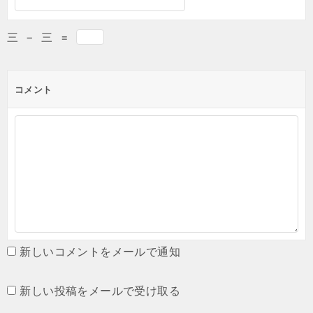
三
−
三
=
コメント
新しいコメントをメールで通知
新しい投稿をメールで受け取る