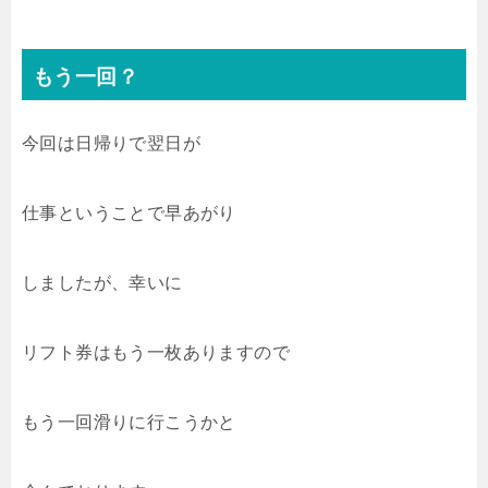
もう一回？
今回は日帰りで翌日が
仕事ということで早あがり
しましたが、幸いに
リフト券はもう一枚ありますので
もう一回滑りに行こうかと