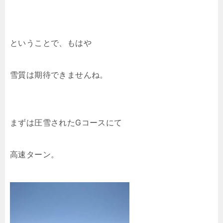
ということで、もはや
雪質は期待できませんね。
まずは圧雪されたGコースにて
高速ターン。