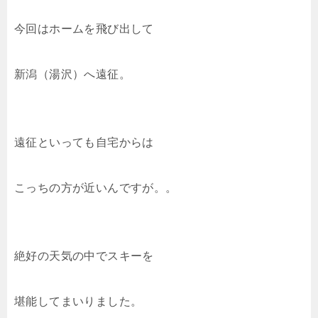
今回はホームを飛び出して
新潟（湯沢）へ遠征。
遠征といっても自宅からは
こっちの方が近いんですが。。
絶好の天気の中でスキーを
堪能してまいりました。