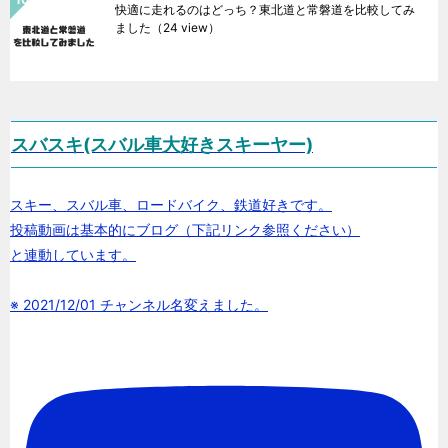
快適に走れるのはどっち？東北道と常磐道を比較してみ
ました
（24 view）
スバスキ(スバル車大好きスキーヤー)
スキー、スバル車、ロードバイク、鉄道好きです。
投稿動画は基本的にブログ（下記リンク参照ください）
と連動しています。
※ 2021/12/01 チャンネル名変えました。