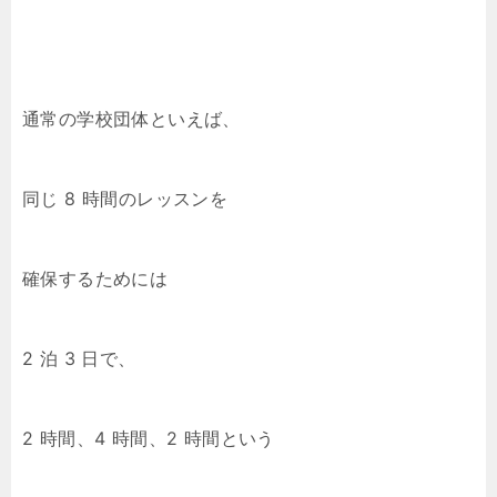
通常の学校団体といえば、
同じ 8 時間のレッスンを
確保するためには
2 泊 3 日で、
2 時間、4 時間、2 時間という