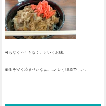
可もなく不可もなく、というお味。
単価を安く済ませたなぁ……という印象でした。