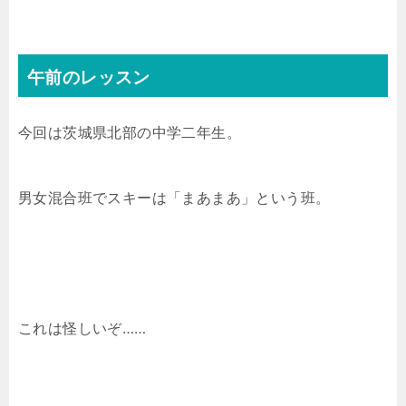
午前のレッスン
今回は茨城県北部の中学二年生。
男女混合班でスキーは「まあまあ」という班。
これは怪しいぞ……