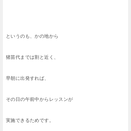
というのも、かの地から
猪苗代までは割と近く、
早朝に出発すれば、
その日の午前中からレッスンが
実施できるためです。