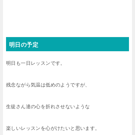
明日の予定
明日も一日レッスンです。
残念ながら気温は低めのようですが、
生徒さん達の心を折れさせないような
楽しいレッスンを心がけたいと思います。