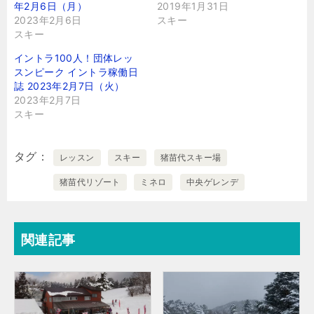
年2月6日（月）
2019年1月31日
2023年2月6日
スキー
スキー
イントラ100人！団体レッ
スンピーク イントラ稼働日
誌 2023年2月7日（火）
2023年2月7日
スキー
タグ
レッスン
スキー
猪苗代スキー場
猪苗代リゾート
ミネロ
中央ゲレンデ
関連記事