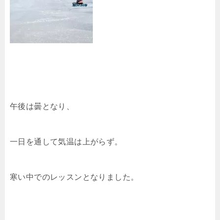
午後は曇となり、
一日を通して気温は上がらず。
寒い中でのレッスンとなりました。