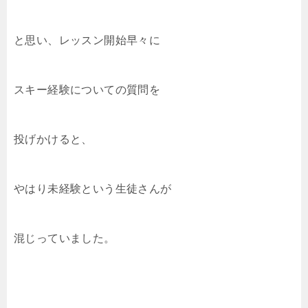
と思い、レッスン開始早々に
スキー経験についての質問を
投げかけると、
やはり未経験という生徒さんが
混じっていました。