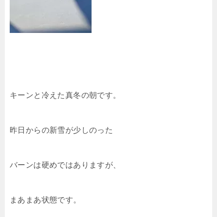
キーンと冷えた真冬の朝です。
昨日からの新雪が少しのった
バーンは硬めではありますが、
まあまあ状態です。