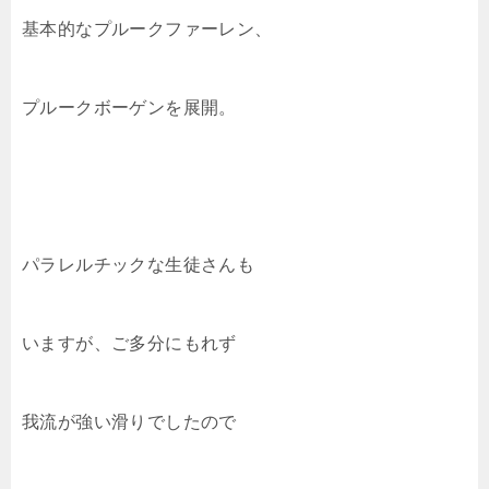
基本的なプルークファーレン、
プルークボーゲンを展開。
パラレルチックな生徒さんも
いますが、ご多分にもれず
我流が強い滑りでしたので