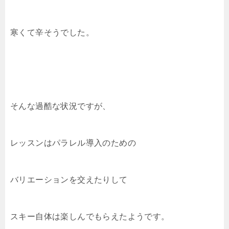
寒くて辛そうでした。
そんな過酷な状況ですが、
レッスンはパラレル導入のための
バリエーションを交えたりして
スキー自体は楽しんでもらえたようです。