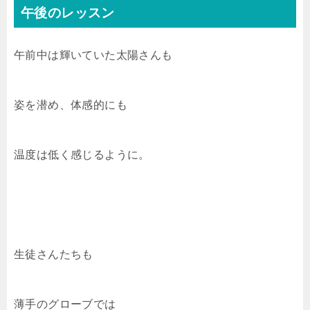
午後のレッスン
午前中は輝いていた太陽さんも
姿を潜め、体感的にも
温度は低く感じるように。
生徒さんたちも
薄手のグローブでは