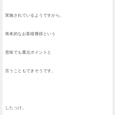
実施されているようですから、
将来的なお客様獲得という
意味でも重点ポイントと
言うこともできそうです。
したっけ。