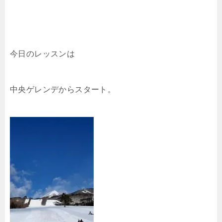
今日のレッスンは
中央ゲレンデからスタート。