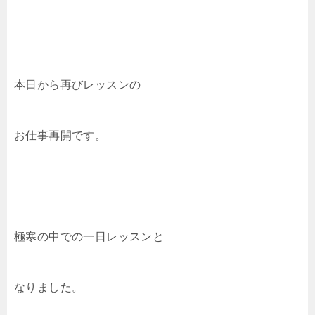
本日から再びレッスンの
お仕事再開です。
極寒の中での一日レッスンと
なりました。