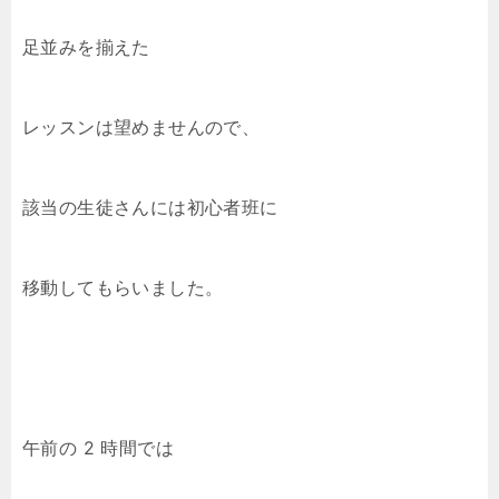
足並みを揃えた
レッスンは望めませんので、
該当の生徒さんには初心者班に
移動してもらいました。
午前の 2 時間では