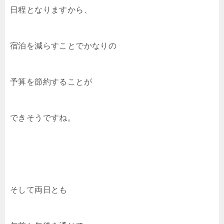
日程となりますから、
宿泊を減らすことでかなりの
予算を節約することが
できそうですね。
そして両日とも