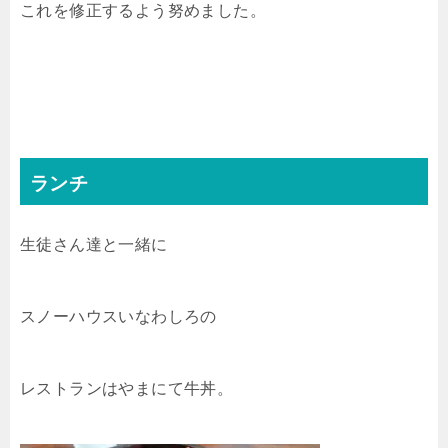
これを修正するよう努めました。
ランチ
生徒さん達と一緒に
スノーハウスいなわしろの
レストランはやまにて牛丼。