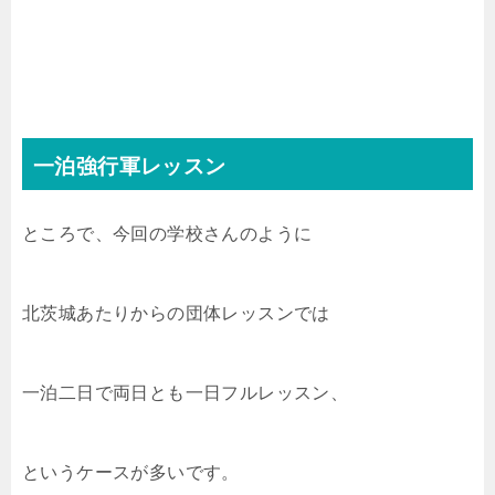
一泊強行軍レッスン
ところで、今回の学校さんのように
北茨城あたりからの団体レッスンでは
一泊二日で両日とも一日フルレッスン、
というケースが多いです。