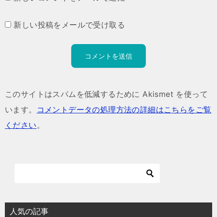
新しい投稿をメールで受け取る
このサイトはスパムを低減するために Akismet を使って
います。
コメントデータの処理方法の詳細はこちらをご覧
ください
。
人気の記事