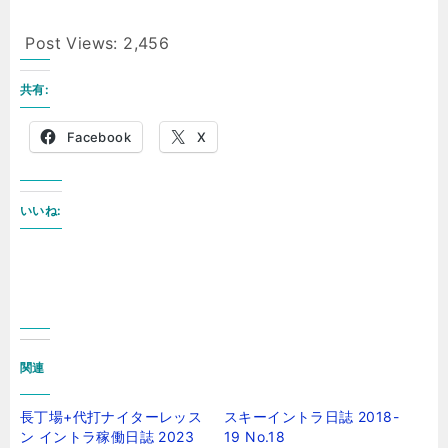
Post Views:
2,456
共有:
Facebook
X
いいね:
関連
長丁場+代打ナイターレッス
スキーイントラ日誌 2018-
ン イントラ稼働日誌 2023
19 No.18