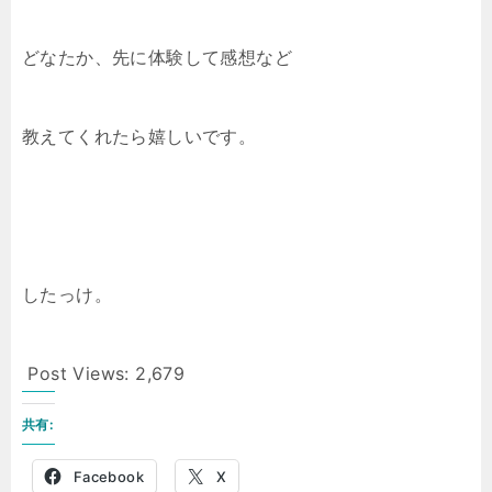
どなたか、先に体験して感想など
教えてくれたら嬉しいです。
したっけ。
Post Views:
2,679
共有:
Facebook
X