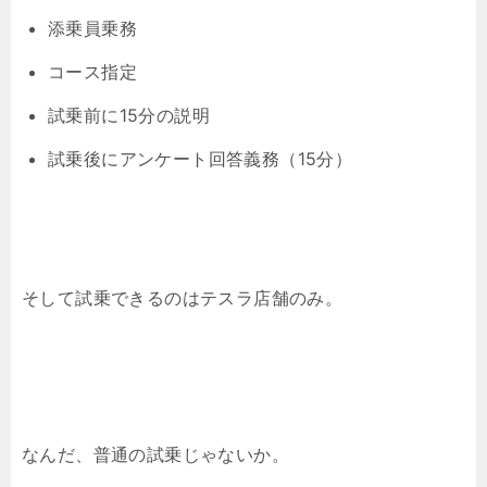
添乗員乗務
コース指定
試乗前に15分の説明
試乗後にアンケート回答義務（15分）
そして試乗できるのはテスラ店舗のみ。
なんだ、普通の試乗じゃないか。