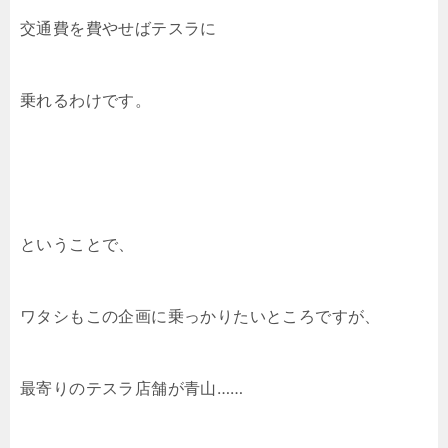
交通費を費やせばテスラに
乗れるわけです。
ということで、
ワタシもこの企画に乗っかりたいところですが、
最寄りのテスラ店舗が青山……