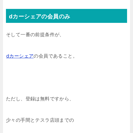
dカーシェアの会員のみ
そして一番の前提条件が、
dカーシェア
の会員であること。
ただし、登録は無料ですから、
少々の手間とテスラ店頭までの