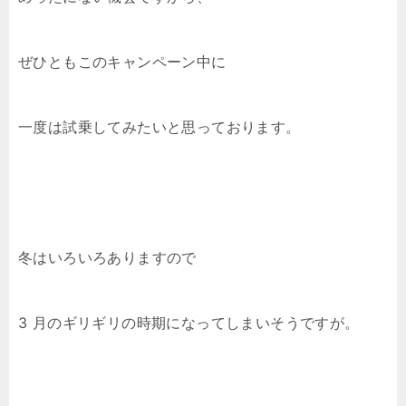
ぜひともこのキャンペーン中に
一度は試乗してみたいと思っております。
冬はいろいろありますので
3 月のギリギリの時期になってしまいそうですが。