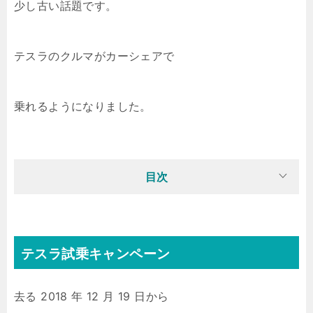
少し古い話題です。
テスラのクルマがカーシェアで
乗れるようになりました。
目次
テスラ試乗キャンペーン
去る 2018 年 12 月 19 日から