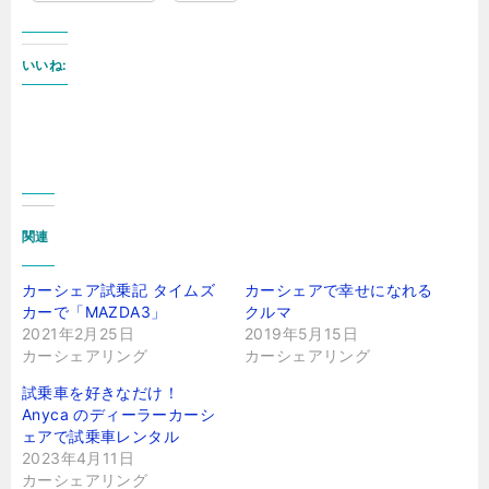
いいね:
関連
カーシェア試乗記 タイムズ
カーシェアで幸せになれる
カーで「MAZDA3」
クルマ
2021年2月25日
2019年5月15日
カーシェアリング
カーシェアリング
試乗車を好きなだけ！
Anyca のディーラーカーシ
ェアで試乗車レンタル
2023年4月11日
カーシェアリング