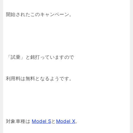
開始されたこのキャンペーン。
「試乗」と銘打っていますので
利用料は無料となるようです。
対象車種は
Model S
と
Model X
。