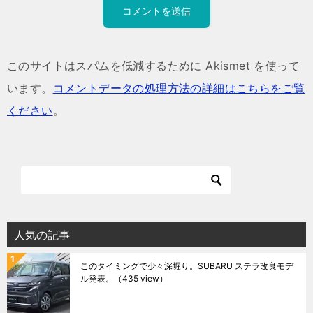
このサイトはスパムを低減するために Akismet を使って
います。
コメントデータの処理方法の詳細はこちらをご覧
ください
。
人気の記事
このタイミングで少々深堀り。SUBARU ステラ改良モデ
ル発表。
（435 view）