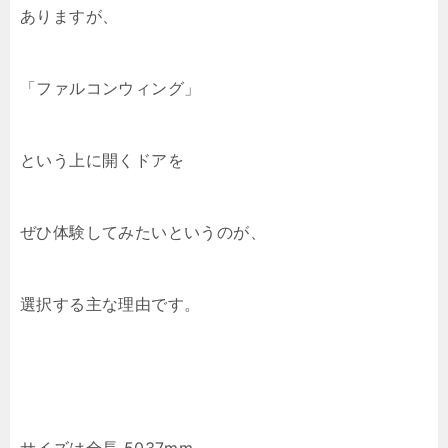
ありますが、
「ファルコンウィング」
という上に開くドアを
ぜひ体験してみたいというのが、
選択する主な理由です。