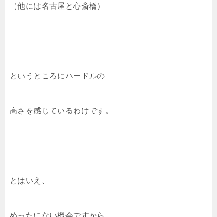
（他には名古屋と心斎橋）
というところにハードルの
高さを感じているわけです。
とはいえ、
めったにない機会ですから、