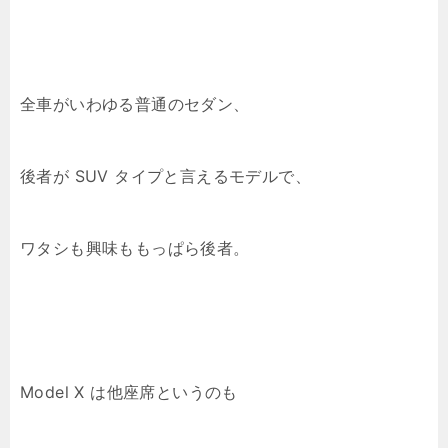
全車がいわゆる普通のセダン、
後者が SUV タイプと言えるモデルで、
ワタシも興味ももっぱら後者。
Model X は他座席というのも