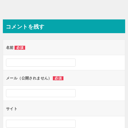
コメントを残す
名前
必須
メール（公開されません）
必須
サイト