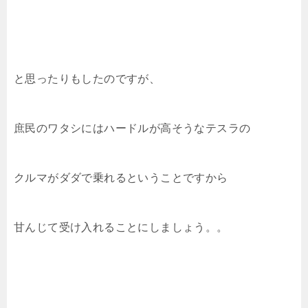
と思ったりもしたのですが、
庶民のワタシにはハードルが高そうなテスラの
クルマがダダで乗れるということですから
甘んじて受け入れることにしましょう。。