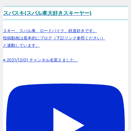
スバスキ(スバル車大好きスキーヤー)
スキー、スバル車、ロードバイク、鉄道好きです。
投稿動画は基本的にブログ（下記リンク参照ください）
と連動しています。
※ 2021/12/01 チャンネル名変えました。