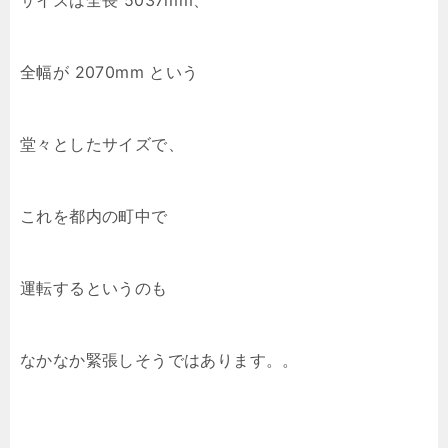
サイズは全長 5037mm、
全幅が 2070mm という
堂々としたサイズで、
これを都内の町中で
運転するというのも
なかなか緊張しそうではあります。。