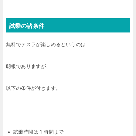
試乗の諸条件
無料でテスラが楽しめるというのは
朗報でありますが、
以下の条件が付きます。
試乗時間は 1 時間まで