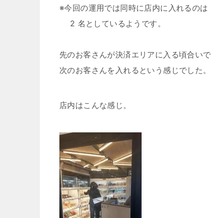
※今回の運用では同時に店内に入れるのは
2 名としているようです。
先のお客さんが決済エリアに入る頃合いで
次のお客さんを入れるという感じでした。
店内はこんな感じ。