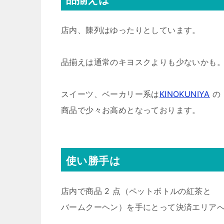
店内、陳列はゆったりとしています。
品揃えは通常のキヨスクよりも少ないかも
スイーツ、ベーカリー系は
KINOKUNIYA
の
商品で少々お高めとなっております。
使い勝手は
店内で商品 2 点（ペットボトルの紅茶と
バームクーヘン）を手にとって決済エリア