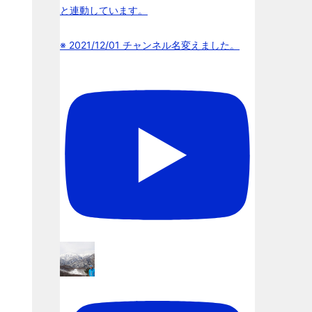
と連動しています。
※ 2021/12/01 チャンネル名変えました。