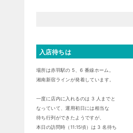
入店待ちは
場所は赤羽駅の 5、6 番線ホーム。
湘南新宿ラインが発着しています。
一度に店内に入れるのは 3 人までと
なっていて、運用初日には相当な
待ち行列ができたようですが、
本日の訪問時（11:15頃）は 3 名待ち