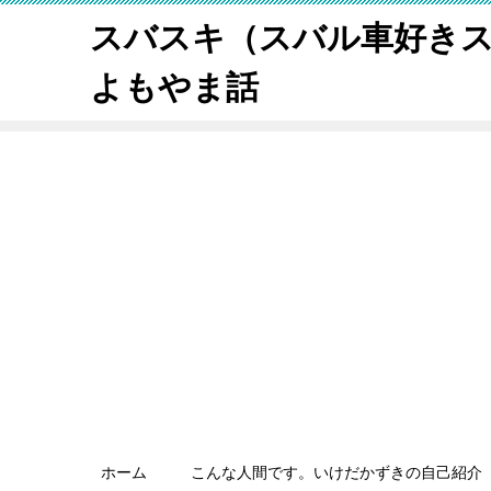
スバスキ（スバル車好き
よもやま話
ホーム
こんな人間です。いけだかずきの自己紹介