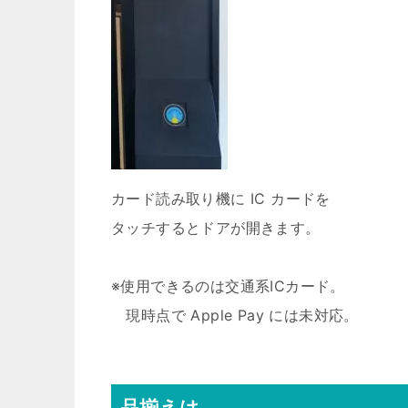
カード読み取り機に IC カードを
タッチするとドアが開きます。
※使用できるのは交通系ICカード。
現時点で Apple Pay には未対応。
品揃えは