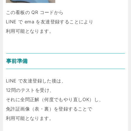
この看板の QR コードから
LINE で ema を友達登録することにより
利用可能となります。
事前準備
LINE で友達登録した後は、
12問のテストを受け、
それに全問正解（何度でもやり直しOK）し、
免許証画像（表・裏）を登録することで
利用可能となります。