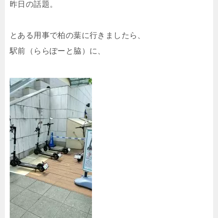
昨日の話題。
とある用事で柏の葉に行きましたら、
駅前（ららぽーと脇）に、