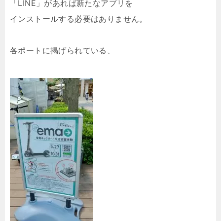
「LINE」があれば新たなアプリを
インストールする必要はありません。
各ポートに掲げられている、