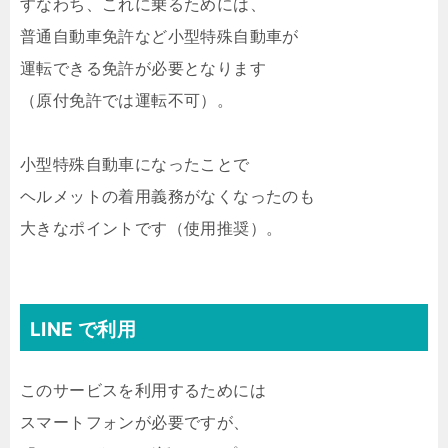
すなわち、これに乗るためには、
普通自動車免許など小型特殊自動車が
運転できる免許が必要となります
（原付免許では運転不可）。
小型特殊自動車になったことで
ヘルメットの着用義務がなくなったのも
大きなポイントです（使用推奨）。
LINE で利用
このサービスを利用するためには
スマートフォンが必要ですが、