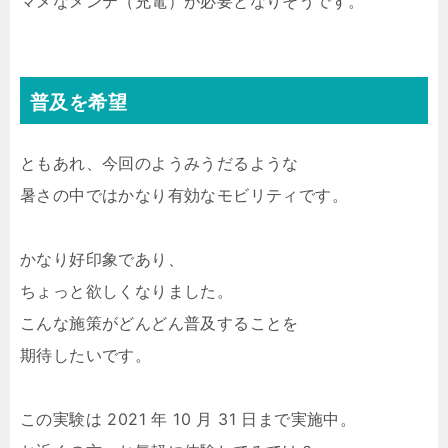
マメなメンテ（充電）が必要となりそうです。
普及を希望
ともあれ、今回のようみうだるような
暑さの中ではかなり有効なモビリティです。
かなり好印象であり、
ちょっと欲しくなりました。
こんな施策がどんどん普及することを
期待したいです。
この実験は 2021 年 10 月 31 日まで実施中。