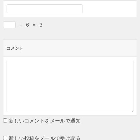
−
6
=
3
コメント
新しいコメントをメールで通知
新しい投稿をメールで受け取る