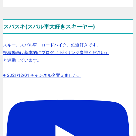
スバスキ(スバル車大好きスキーヤー)
スキー、スバル車、ロードバイク、鉄道好きです。
投稿動画は基本的にブログ（下記リンク参照ください）
と連動しています。
※ 2021/12/01 チャンネル名変えました。