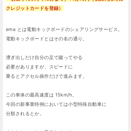
クレジットカードを登録）
ema とは電動キックボードのシェアリングサービス。
電動キックボードとはその名の通り。
漕ぎ出しだけ自分の足で蹴ってやる
必要がありますが、スピードに
乗るとアクセル操作だけで進みます。
この車体の最高速度は 15km/h。
今回の新事業特例においては小型特殊自動車に
分類されるとか。