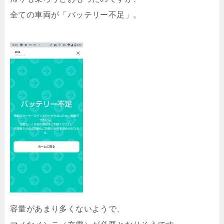
全ての車両が「バッテリー不足」。
容量があまり多くないようで、