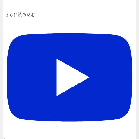
さらに読み込む...