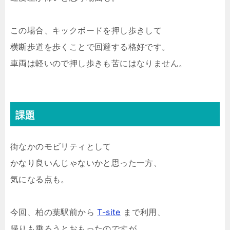
この場合、キックボードを押し歩きして
横断歩道を歩くことで回避する格好です。
車両は軽いので押し歩きも苦にはなりません。
課題
街なかのモビリティとして
かなり良いんじゃないかと思った一方、
気になる点も。
今回、柏の葉駅前から
T-site
まで利用、
帰りも乗ろうとおもったのですが、